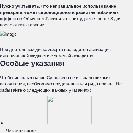
Нужно учитывать, что неправильное использование
препарата может спровоцировать развитие побочных
эффектов.
Обычно избавиться от них удается через 3 дня
после отказа терапии.
При длительном дискомфорте проводится аспирация
синовиальной жидкости с заменой лекарства.
Особые указания
Чтобы использование Суплазина не вызвало никаких
осложнений, необходимо придерживаться ряда правил. Не
забывайте о следующих важных указаниях:
Читайте также: