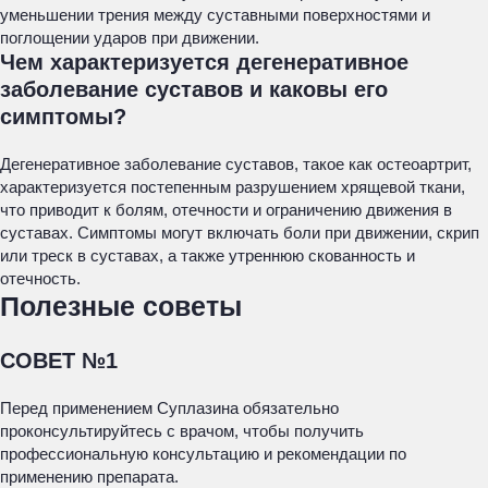
уменьшении трения между суставными поверхностями и
поглощении ударов при движении.
Чем характеризуется дегенеративное
заболевание суставов и каковы его
симптомы?
Дегенеративное заболевание суставов, такое как остеоартрит,
характеризуется постепенным разрушением хрящевой ткани,
что приводит к болям, отечности и ограничению движения в
суставах. Симптомы могут включать боли при движении, скрип
или треск в суставах, а также утреннюю скованность и
отечность.
Полезные советы
СОВЕТ №1
Перед применением Суплазина обязательно
проконсультируйтесь с врачом, чтобы получить
профессиональную консультацию и рекомендации по
применению препарата.