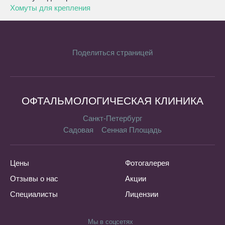
Хомуты для крепления
Поделиться страницей
ОФТАЛЬМОЛОГИЧЕСКАЯ КЛИНИКА
Санкт-Петербург
Садовая
Сенная Площадь
Цены
Фотогалерея
Отзывы о нас
Акции
Специалисты
Лицензии
Мы в соцсетях