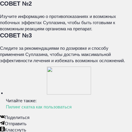
СОВЕТ №2
Изучите информацию о противопоказаниях и возможных
побочных эффектах Суплазина, чтобы быть готовыми к
возможным реакциям организма на препарат.
СОВЕТ №3
Следите за рекомендациями по дозировке и способу
применения Суплазина, чтобы достичь максимальной
эффективности лечения и избежать возможных осложнений.
Читайте также:
Пилинг скатка как пользоваться
Поделиться
Отправить
Класснуть