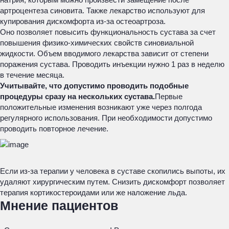
артроцентеза синовита. Также лекарство используют для
купирования дискомфорта из-за остеоартроза.
Оно позволяет повысить функциональность сустава за счет
повышения физико-химических свойств синовиальной
жидкости. Объем вводимого лекарства зависит от степени
поражения сустава. Проводить инъекции нужно 1 раз в неделю
в течение месяца.
Учитывайте, что допустимо проводить подобные
процедуры сразу на нескольких сустава.
Первые
положительные изменения возникают уже через полгода
регулярного использования. При необходимости допустимо
проводить повторное лечение.
Если из-за терапии у человека в суставе скопились выпоты, их
удаляют хирургическим путем. Снизить дискомфорт позволяет
терапия кортикостероидами или же наложение льда.
Мнение пациентов