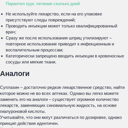
Пирантел курс лечения сколько дней
Не используйте лекарство, если на его упаковке
присутствуют следы повреждений;
Проводить инъекции может только квалифицированный
врач;
Сразу же после использования шприц утилизируют –
повторное использование приводит к инфекционным и
воспалительным процессам;
Категорически запрещено вводить инъекции в кровеносные
сосуды или мягкие ткани.
Аналоги
Суплазин – достаточно редкое лекарственное средство, найти
которое можно не во всех аптеках. Однако вы легко можете
заменить его на аналоги – существует огромное количество
лекарств, заменяющих синовиальную жидкость, на основе
гиалуроновой кислоты.
Учитывайте, что они могут различаться по дозировке, однако
принцип действия идентичен.