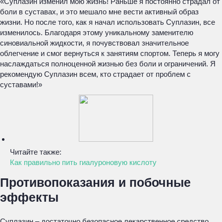
«Суплазин изменил мою жизнь! Раньше я постоянно страдал от
боли в суставах, и это мешало мне вести активный образ
жизни. Но после того, как я начал использовать Суплазин, все
изменилось. Благодаря этому уникальному заменителю
синовиальной жидкости, я почувствовал значительное
облегчение и смог вернуться к занятиям спортом. Теперь я могу
наслаждаться полноценной жизнью без боли и ограничений. Я
рекомендую Суплазин всем, кто страдает от проблем с
суставами!»
Читайте также:
Как правильно пить гиалуроновую кислоту
Противопоказания и побочные
эффекты
Суплазин – достаточно безопасное лекарственное средство.