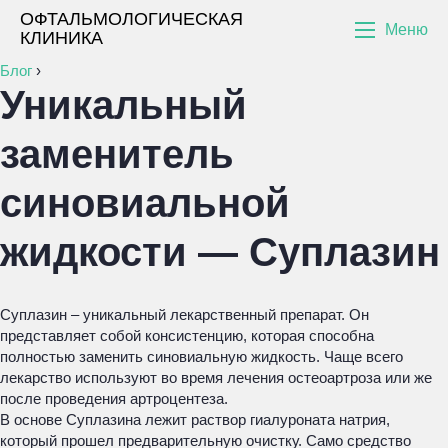
ОФТАЛЬМОЛОГИЧЕСКАЯ
Меню
КЛИНИКА
Блог
›
Уникальный
заменитель
синовиальной
жидкости — Суплазин
Суплазин – уникальный лекарственный препарат. Он
представляет собой консистенцию, которая способна
полностью заменить синовиальную жидкость. Чаще всего
лекарство используют во время лечения остеоартроза или же
после проведения артроцентеза.
В основе Суплазина лежит раствор гиалуроната натрия,
который прошел предварительную очистку. Само средство