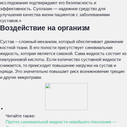
исследования подтверждают его безопасность и
эффективность. Суплазин — надежное средство для
улучшения качества жизни пациентов с заболеваниями
суставов.»
Воздействие на организм
Сустав – сложный механизм, который обеспечивает движение
костной ткани. В его полости присутствует синовиальная
жидкость, которая является смазкой. Сама жидкость состоит из
гиалуроновой кислоты. Если количество суставной жидкости
снижается, то происходит повышение нагрузки на сустав и
хрящи. Это значительно повышает риск возникновение трещин
и других микротравм.
Читайте также:
Протез синовиальной жидкости новейшего поколения —