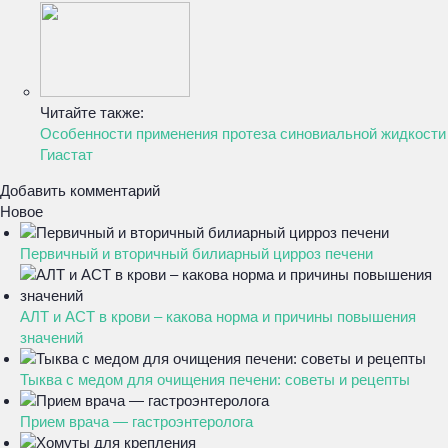
Читайте также:
Особенности применения протеза синовиальной жидкости
Гиастат
Добавить комментарий
Новое
Первичный и вторичный билиарный цирроз печени
АЛТ и АСТ в крови – какова норма и причины повышения
значений
Тыква с медом для очищения печени: советы и рецепты
Прием врача — гастроэнтеролога