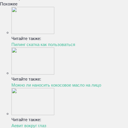
Похожее
Читайте также:
Пилинг скатка как пользоваться
Читайте также:
Можно ли наносить кокосовое масло на лицо
Читайте также:
Аевит вокруг глаз