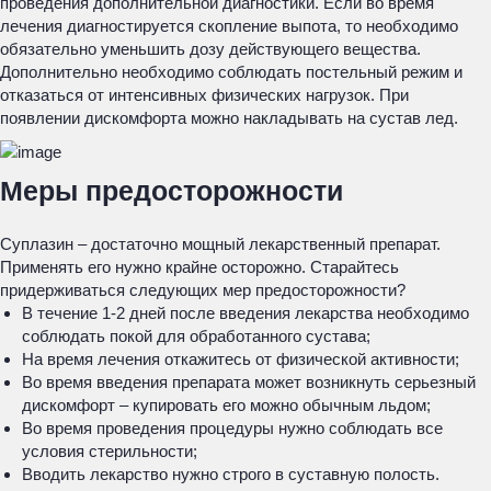
проведения дополнительной диагностики. Если во время
лечения диагностируется скопление выпота, то необходимо
обязательно уменьшить дозу действующего вещества.
Дополнительно необходимо соблюдать постельный режим и
отказаться от интенсивных физических нагрузок. При
появлении дискомфорта можно накладывать на сустав лед.
Меры предосторожности
Суплазин – достаточно мощный лекарственный препарат.
Применять его нужно крайне осторожно. Старайтесь
придерживаться следующих мер предосторожности?
В течение 1-2 дней после введения лекарства необходимо
соблюдать покой для обработанного сустава;
На время лечения откажитесь от физической активности;
Во время введения препарата может возникнуть серьезный
дискомфорт – купировать его можно обычным льдом;
Во время проведения процедуры нужно соблюдать все
условия стерильности;
Вводить лекарство нужно строго в суставную полость.