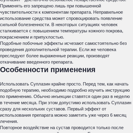
Применять его запрещено лишь при повышенной
чувствительности к компонентам препарата. Неправильное
использование средства может спровоцировать появление
сильной болезненности. В некоторых ситуациях человек
сталкивается с повышением температуры кожного покрова,
покраснением и припухлостью.
Подобные побочные эффекты исчезают самостоятельно без
проведения дополнительной терапии. Если же человека
преследуют более выраженные реакции, производят
откачивание введенного препарата.
Особенности применения
Использовать Суплазин крайне просто. Перед тем, как начать
подобную терапию, необходимо подробно изучить инструкцию
по применению. Обычно инъекции ставятся один раз в неделю
в течение месяца. При этом допустимо использовать Суплазин
сразу для нескольких суставов. Первый эффект от
использования препарата можно заметить уже через 6 месяц
лечения.
Повторное воздействие на сустав проводится только после