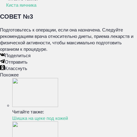
Киста яичника
СОВЕТ №3
Подготовьтесь к операции, если она назначена. Следуйте
рекомендациям врача относительно диеты, приема лекарств и
физической активности, чтобы максимально подготовить
организм к процедуре.
Поделиться
Отправить
Класснуть
Похожее
Читайте также:
Шишка на щеке под кожей