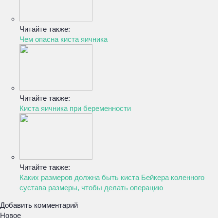
Читайте также:
Чем опасна киста яичника
Читайте также:
Киста яичника при беременности
Читайте также:
Каких размеров должна быть киста Бейкера коленного
сустава размеры, чтобы делать операцию
Добавить комментарий
Новое