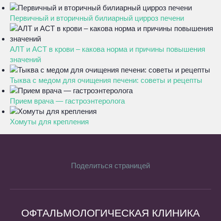
Первичный и вторичный билиарный цирроз печени
АЛТ и АСТ в крови – какова норма и причины повышения
значений
Тыква с медом для очищения печени: советы и рецепты
Прием врача — гастроэнтеролога
Хомуты для крепления
Поделиться страницей
ОФТАЛЬМОЛОГИЧЕСКАЯ КЛИНИКА