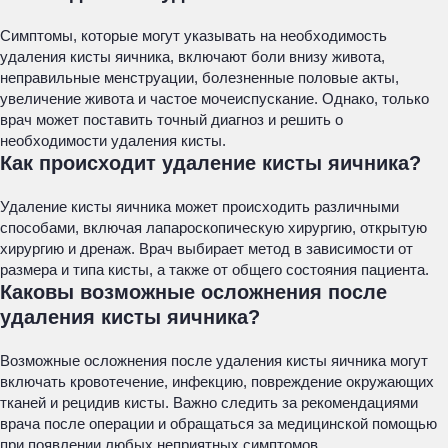
Симптомы, которые могут указывать на необходимость
удаления кисты яичника, включают боли внизу живота,
неправильные менструации, болезненные половые акты,
увеличение живота и частое мочеиспускание. Однако, только
врач может поставить точный диагноз и решить о
необходимости удаления кисты.
Как происходит удаление кисты яичника?
Удаление кисты яичника может происходить различными
способами, включая лапароскопическую хирургию, открытую
хирургию и дренаж. Врач выбирает метод в зависимости от
размера и типа кисты, а также от общего состояния пациента.
Каковы возможные осложнения после
удаления кисты яичника?
Возможные осложнения после удаления кисты яичника могут
включать кровотечение, инфекцию, повреждение окружающих
тканей и рецидив кисты. Важно следить за рекомендациями
врача после операции и обращаться за медицинской помощью
при появлении любых неприятных симптомов.