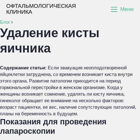
ОФТАЛЬМОЛОГИЧЕСКАЯ
Меню
КЛИНИКА
Блог
›
Удаление кисты
яичника
Содержание статьи:
Если эвакуация неоплодотворенной
яйцеклетки затруднена, со временем возникает киста внутри
этого органа. Развитие патологии приходится на период
гормональной перестройки в женском организме. Когда у
женщины возникает сомнение, удалять ли кисту яичника,
гинеколог обращает ее внимание на несколько факторов:
возраст пациентки, ее вес, наличие сопутствующих патологий,
планы на беременность в будущем.
Показания для проведения
лапароскопии