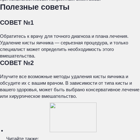
Полезные советы
СОВЕТ №1
Обратитесь к врачу для точного диагноза и плана лечения.
Удаление кисты яичника — серьезная процедура, и только
специалист может определить необходимость этого
вмешательства.
СОВЕТ №2
Изучите все возможные методы удаления кисты яичника и
обсудите их с вашим врачом. В зависимости от типа кисты и
вашего здоровья, может быть выбрано консервативное лечение
или хирургическое вмешательство.
Читайте также: