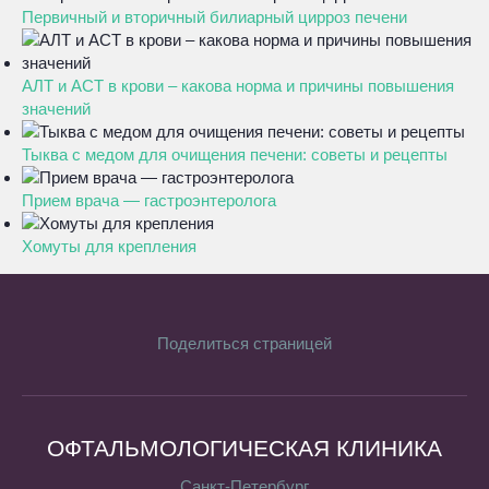
Первичный и вторичный билиарный цирроз печени
АЛТ и АСТ в крови – какова норма и причины повышения
значений
Тыква с медом для очищения печени: советы и рецепты
Прием врача — гастроэнтеролога
Хомуты для крепления
Поделиться страницей
ОФТАЛЬМОЛОГИЧЕСКАЯ КЛИНИКА
Санкт-Петербург