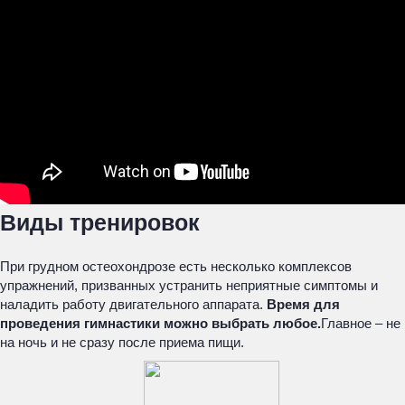
Виды тренировок
При грудном остеохондрозе есть несколько комплексов
упражнений, призванных устранить неприятные симптомы и
наладить работу двигательного аппарата.
Время для
проведения гимнастики можно выбрать любое.
Главное – не
на ночь и не сразу после приема пищи.