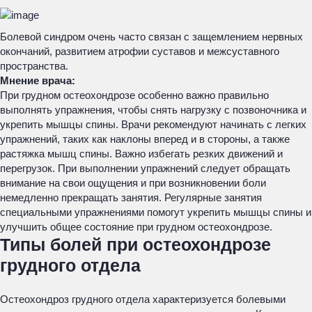
Болевой синдром очень часто связан с защемлением нервных
окончаний, развитием атрофии суставов и межсуставного
пространства.
Мнение врача:
При грудном остеохондрозе особенно важно правильно
выполнять упражнения, чтобы снять нагрузку с позвоночника и
укрепить мышцы спины. Врачи рекомендуют начинать с легких
упражнений, таких как наклоны вперед и в стороны, а также
растяжка мышц спины. Важно избегать резких движений и
перегрузок. При выполнении упражнений следует обращать
внимание на свои ощущения и при возникновении боли
немедленно прекращать занятия. Регулярные занятия
специальными упражнениями помогут укрепить мышцы спины и
улучшить общее состояние при грудном остеохондрозе.
Типы болей при остеохондрозе
грудного отдела
Остеохондроз грудного отдела характеризуется болевыми