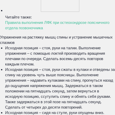
Читайте также:
Правила выполнения ЛФК при остеохондрозе поясничного
отдела позвоночника
Упражнения на растяжку мышц спины и устранение мышечных
спазмов
Исходная позиция – стоя, руки на талии. Выполнение
упражнения – с помощью локтей производить вращения
плечами по очереди. Сделать восемь-десять повторов
каждым плечом.
Исходная позиция – стоя, руки сжаты в кулаки и отведены за
спину на уровень чуть выше поясницы. Выполнение
упражнения – надавить кулаками на спину, прогнуться назад
до ощущения напряжения мышц. Задержаться в таком
положении на пятнадцать секунд, затем вернуться в
исходную позицию, ссутулить спину и обнять себя руками.
Также задержаться в этой позе на пятнадцать секунд.
Сделать от четырех до десяти повторений.
Исходная позиция – сидя на стуле, руки опущены вниз.