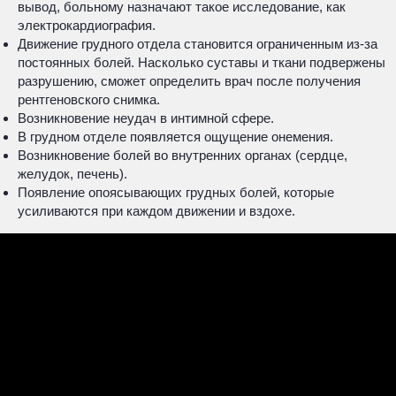
вывод, больному назначают такое исследование, как
электрокардиография.
Движение грудного отдела становится ограниченным из-за
постоянных болей. Насколько суставы и ткани подвержены
разрушению, сможет определить врач после получения
рентгеновского снимка.
Возникновение неудач в интимной сфере.
В грудном отделе появляется ощущение онемения.
Возникновение болей во внутренних органах (сердце,
желудок, печень).
Появление опоясывающих грудных болей, которые
усиливаются при каждом движении и вздохе.