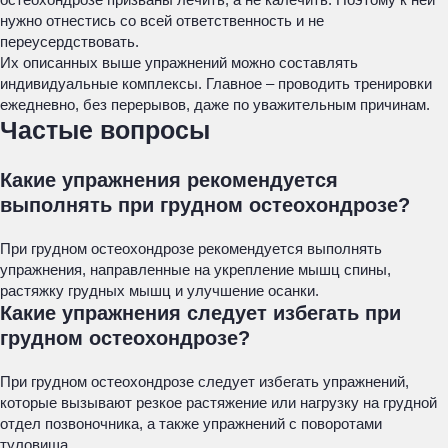
нужно отнестись со всей ответственность и не
переусердствовать.
Их описанных выше упражнений можно составлять
индивидуальные комплексы. Главное – проводить тренировки
ежедневно, без перерывов, даже по уважительным причинам.
Частые вопросы
Какие упражнения рекомендуется
выполнять при грудном остеохондрозе?
При грудном остеохондрозе рекомендуется выполнять
упражнения, направленные на укрепление мышц спины,
растяжку грудных мышц и улучшение осанки.
Какие упражнения следует избегать при
грудном остеохондрозе?
При грудном остеохондрозе следует избегать упражнений,
которые вызывают резкое растяжение или нагрузку на грудной
отдел позвоночника, а также упражнений с поворотами
туловища.