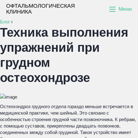
ОФТАЛЬМОЛОГИЧЕСКАЯ
Меню
КЛИНИКА
Блог
›
Техника выполнения
упражнений при
грудном
остеохондрозе
Остеохондроз грудного отдела гораздо меньше встречается в
медицинской практике, чем шейный. Это связано с
особенностью строения грудной части позвоночника. К ребрам,
с помощью суставов, прикреплены двадцать позвонков,
соединенных между собой грудиной. Такое устройство имеет