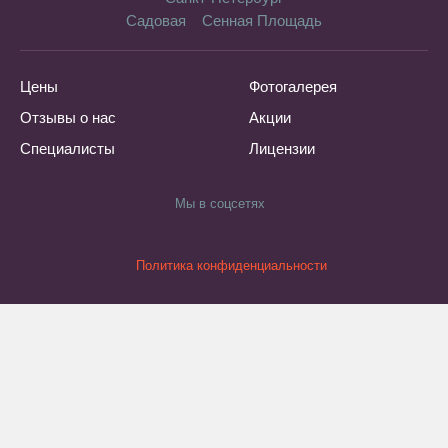
Садовая
Сенная Площадь
Цены
Фотогалерея
Отзывы о нас
Акции
Специалисты
Лицензии
Мы в соцсетях
Политика конфиденциальности