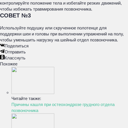
контролируйте положение тела и избегайте резких движений,
чтобы избежать травмирования позвоночника.
СОВЕТ №3
Используйте подушку или скрученное полотенце для
поддержки шеи и головы при выполнении упражнений на полу,
чтобы уменьшить нагрузку на шейный отдел позвоночника.
Поделиться
Отправить
Класснуть
Похожее
Читайте также:
Причины кашля при остеохондрозе грудного отдела
позвоночника