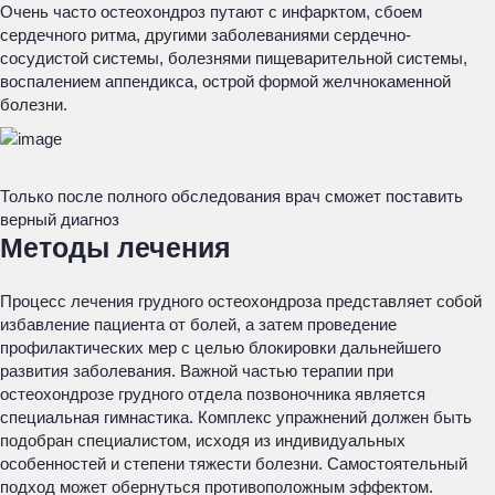
Очень часто остеохондроз путают с инфарктом, сбоем
сердечного ритма, другими заболеваниями сердечно-
сосудистой системы, болезнями пищеварительной системы,
воспалением аппендикса, острой формой желчнокаменной
болезни.
Только после полного обследования врач сможет поставить
верный диагноз
Методы лечения
Процесс лечения грудного остеохондроза представляет собой
избавление пациента от болей, а затем проведение
профилактических мер с целью блокировки дальнейшего
развития заболевания. Важной частью терапии при
остеохондрозе грудного отдела позвоночника является
специальная гимнастика. Комплекс упражнений должен быть
подобран специалистом, исходя из индивидуальных
особенностей и степени тяжести болезни. Самостоятельный
подход может обернуться противоположным эффектом.