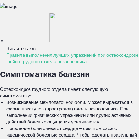
Читайте также:
Правила выполнения лучших упражнений при остеохондрозе
шейно-грудного отдела позвоночника
Симптоматика болезни
Остеохондроз грудного отдела имеет следующую
симптоматику:
Возникновение межлопаточной боли. Может выражаться в
форме приступов (прострелов) вдоль позвоночника. При
выполнении физических упражнений или других активных
действий болевые ощущения усиливаются.
Появление боли слева от сердца – симптом схож с
ишемической болезнью сердца. Чтобы сделать правильный