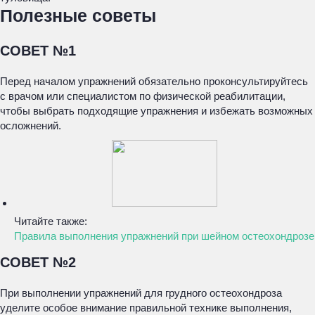
Полезные советы
СОВЕТ №1
Перед началом упражнений обязательно проконсультируйтесь
с врачом или специалистом по физической реабилитации,
чтобы выбрать подходящие упражнения и избежать возможных
осложнений.
Читайте также:
Правила выполнения упражнений при шейном остеохондрозе
СОВЕТ №2
При выполнении упражнений для грудного остеохондроза
уделите особое внимание правильной технике выполнения,