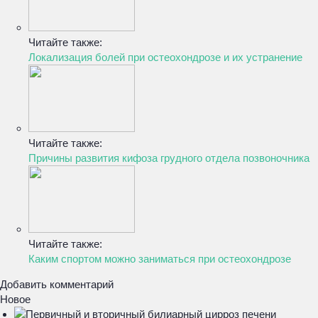
Читайте также:
Локализация болей при остеохондрозе и их устранение
Читайте также:
Причины развития кифоза грудного отдела позвоночника
Читайте также:
Каким спортом можно заниматься при остеохондрозе
Добавить комментарий
Новое