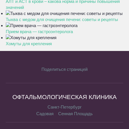
АЛТ и АСТ в крови – какова норма и причины повышения
значений
Тыква с медом для очищения печени: советы и рецепты
Прием врача — гастроэнтеролога
Хомуты для крепления
Поделиться страницей
ОФТАЛЬМОЛОГИЧЕСКАЯ КЛИНИКА
Санкт-Петербург
Садовая
Сенная Площадь