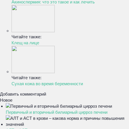
Акиноспермия: что это такое и как лечить
Читайте также:
Клещ на лице
Читайте также:
Сухая кожа во время беременности
Добавить комментарий
Новое
Первичный и вторичный билиарный цирроз печени