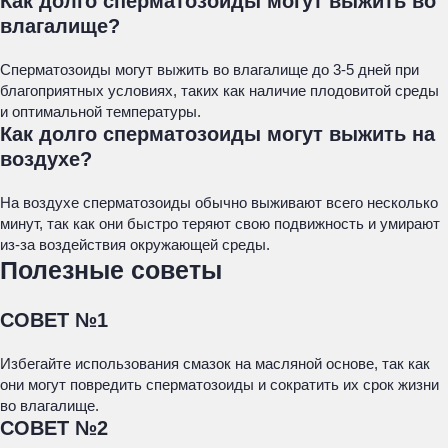
Как долго сперматозоиды могут выжить во
влагалище?
Сперматозоиды могут выжить во влагалище до 3-5 дней при
благоприятных условиях, таких как наличие плодовитой среды
и оптимальной температуры.
Как долго сперматозоиды могут выжить на
воздухе?
На воздухе сперматозоиды обычно выживают всего несколько
минут, так как они быстро теряют свою подвижность и умирают
из-за воздействия окружающей среды.
Полезные советы
СОВЕТ №1
Избегайте использования смазок на масляной основе, так как
они могут повредить сперматозоиды и сократить их срок жизни
во влагалище.
СОВЕТ №2