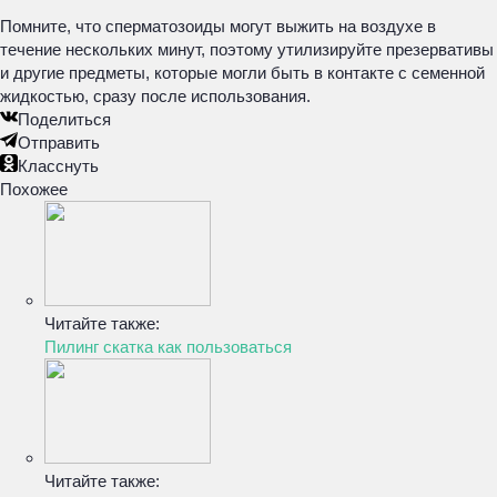
Помните, что сперматозоиды могут выжить на воздухе в
течение нескольких минут, поэтому утилизируйте презервативы
и другие предметы, которые могли быть в контакте с семенной
жидкостью, сразу после использования.
Поделиться
Отправить
Класснуть
Похожее
Читайте также:
Пилинг скатка как пользоваться
Читайте также: