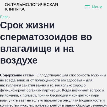
ОФТАЛЬМОЛОГИЧЕСКАЯ
Меню
КЛИНИКА
Блог
›
Срок жизни
сперматозоидов во
влагалище и на
воздухе
Содержание статьи:
Оплодотворяющая способность мужчины
не всегда зависит от полноценности его здоровья – для
наступления зачатия важно и то, насколько хорошо
функционирует организм партнерши. Когда возникает вопрос о
выяснении, к примеру, причин бесплодия у конкретной пары,
врач учитывает не только параметры эякулята (подвижность и
количество мужских половых клеток в одном образце семенной