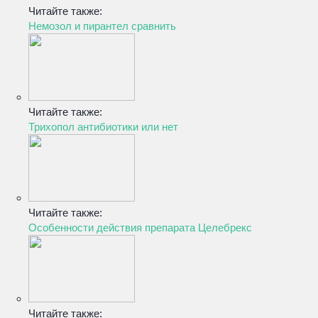
Читайте также:
Немозол и пирантел сравнить
Читайте также:
Трихопол антибиотики или нет
Читайте также:
Особенности действия препарата Целебрекс
Читайте также: