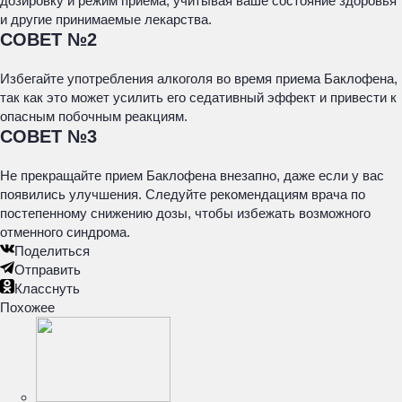
дозировку и режим приема, учитывая ваше состояние здоровья
и другие принимаемые лекарства.
СОВЕТ №2
Избегайте употребления алкоголя во время приема Баклофена,
так как это может усилить его седативный эффект и привести к
опасным побочным реакциям.
СОВЕТ №3
Не прекращайте прием Баклофена внезапно, даже если у вас
появились улучшения. Следуйте рекомендациям врача по
постепенному снижению дозы, чтобы избежать возможного
отменного синдрома.
Поделиться
Отправить
Класснуть
Похожее