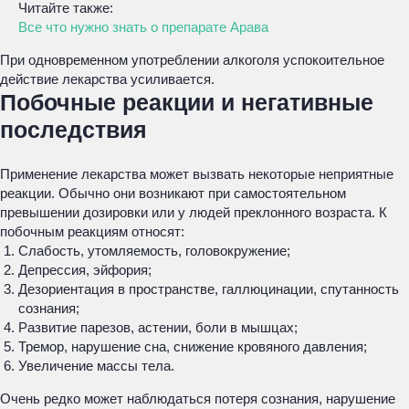
Читайте также:
Все что нужно знать о препарате Арава
При одновременном употреблении алкоголя успокоительное
действие лекарства усиливается.
Побочные реакции и негативные
последствия
Применение лекарства может вызвать некоторые неприятные
реакции. Обычно они возникают при самостоятельном
превышении дозировки или у людей преклонного возраста. К
побочным реакциям относят:
Слабость, утомляемость, головокружение;
Депрессия, эйфория;
Дезориентация в пространстве, галлюцинации, спутанность
сознания;
Развитие парезов, астении, боли в мышцах;
Тремор, нарушение сна, снижение кровяного давления;
Увеличение массы тела.
Очень редко может наблюдаться потеря сознания, нарушение