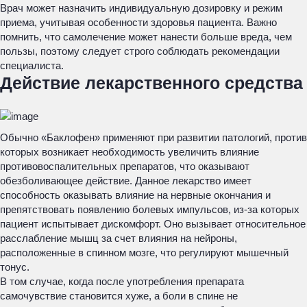
Врач может назначить индивидуальную дозировку и режим
приема, учитывая особенности здоровья пациента. Важно
помнить, что самолечение может нанести больше вреда, чем
пользы, поэтому следует строго соблюдать рекомендации
специалиста.
Действие лекарственного средства
Обычно «Баклофен» применяют при развитии патологий, против
которых возникает необходимость увеличить влияние
противовоспалительных препаратов, что оказывают
обезболивающее действие. Данное лекарство имеет
способность оказывать влияние на нервные окончания и
препятствовать появлению болевых импульсов, из-за которых
пациент испытывает дискомфорт. Оно вызывает относительное
расслабление мышц за счет влияния на нейроны,
расположенные в спинном мозге, что регулируют мышечный
тонус.
В том случае, когда после употребления препарата
самочувствие становится хуже, а боли в спине не