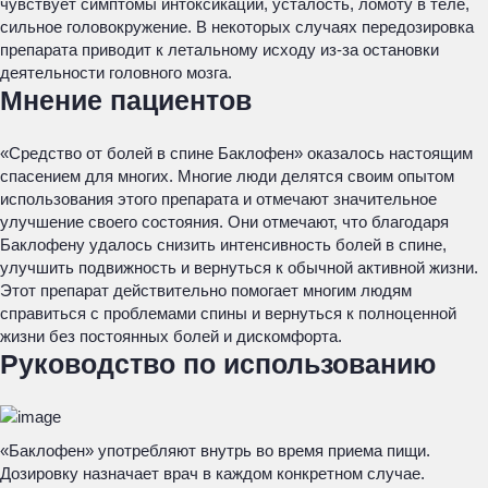
чувствует симптомы интоксикации, усталость, ломоту в теле,
сильное головокружение. В некоторых случаях передозировка
препарата приводит к летальному исходу из-за остановки
деятельности головного мозга.
Мнение пациентов
«Средство от болей в спине Баклофен» оказалось настоящим
спасением для многих. Многие люди делятся своим опытом
использования этого препарата и отмечают значительное
улучшение своего состояния. Они отмечают, что благодаря
Баклофену удалось снизить интенсивность болей в спине,
улучшить подвижность и вернуться к обычной активной жизни.
Этот препарат действительно помогает многим людям
справиться с проблемами спины и вернуться к полноценной
жизни без постоянных болей и дискомфорта.
Руководство по использованию
«Баклофен» употребляют внутрь во время приема пищи.
Дозировку назначает врач в каждом конкретном случае.