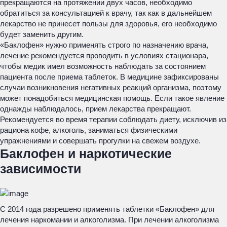
прекращаются на протяжении двух часов, необходимо
обратиться за консультацией к врачу, так как в дальнейшем
лекарство не принесет пользы для здоровья, его необходимо
будет заменить другим.
«Баклофен» нужно применять строго по назначению врача,
лечение рекомендуется проводить в условиях стационара,
чтобы медик имел возможность наблюдать за состоянием
пациента после приема таблеток. В медицине зафиксированы
случаи возникновения негативных реакций организма, поэтому
может понадобиться медицинская помощь. Если такое явление
однажды наблюдалось, прием лекарства прекращают.
Рекомендуется во время терапии соблюдать диету, исключив из
рациона кофе, алкоголь, заниматься физическими
упражнениями и совершать прогулки на свежем воздухе.
Баклофен и наркотические
зависимости
С 2014 года разрешено применять таблетки «Баклофен» для
лечения наркомании и алкоголизма. При лечении алкоголизма