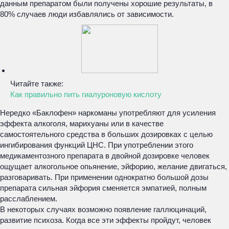
данным препаратом были получены хорошие результаты, в
80% случаев люди избавлялись от зависимости.
Читайте также:
Как правильно пить гиалуроновую кислоту
Нередко «Баклофен» наркоманы употребляют для усиления
эффекта алкоголя, марихуаны или в качестве
самостоятельного средства в больших дозировках с целью
ингибирования функций ЦНС. При употреблении этого
медикаментозного препарата в двойной дозировке человек
ощущает алкогольное опьянение, эйфорию, желание двигаться,
разговаривать. При применении однократно большой дозы
препарата сильная эйфория сменяется эмпатией, полным
расслаблением.
В некоторых случаях возможно появление галлюцинаций,
развитие психоза. Когда все эти эффекты пройдут, человек