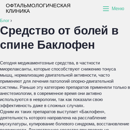
ОФТАЛЬМОЛОГИЧЕСКАЯ
Меню
КЛИНИКА
Блог
›
Средство от болей в
спине Баклофен
Сегодня медикаментозные средства, в частности
миорелаксанты, которые способствуют снижению тонуса
мышц, нормализацию двигательной активности, часто
применяют для лечения патологий опорно-двигательной
системы. Раньше эту категорию препаратов применяли только в
анестезиологии, в современное время они активно
используются в неврологии, так как показали свою
эффективность даже в сложных случаях.
Одним их таких препаратов выступает
«Баклофен»,
деятельность которого направлена на расслабление
мускулатуры, купирование болевого синдрома, восстановление
подвижности. Лекарственное средство при правильно