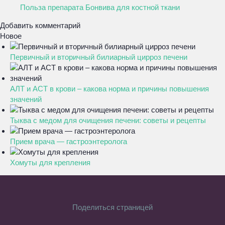
Польза препарата Бонвива для костной ткани
Добавить комментарий
Новое
Первичный и вторичный билиарный цирроз печени
АЛТ и АСТ в крови – какова норма и причины повышения
значений
Тыква с медом для очищения печени: советы и рецепты
Прием врача — гастроэнтеролога
Хомуты для крепления
Поделиться страницей