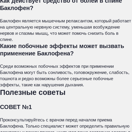
Как действует средство от болей в спине
Баклофен?
Баклофен является мышечным релаксантом, который работает
на центральную нервную систему, уменьшая возбуждение
нервов и спазмы мышц, что может помочь снизить боль в
спине.
Какие побочные эффекты может вызвать
применение Баклофена?
Среди возможных побочных эффектов при применении
Баклофена могут быть сонливость, головокружение, слабость,
тошнота и редко возможны более серьезные побочные
эффекты, такие как нарушения дыхания.
Полезные советы
СОВЕТ №1
Проконсультируйтесь с врачом перед началом приема
Баклофена. Только специалист может определить правильную