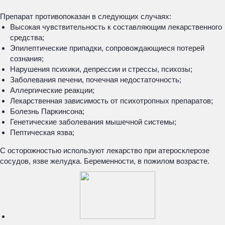
Препарат противопоказан в следующих случаях:
Высокая чувствительность к составляющим лекарственного
средства;
Эпилептические припадки, сопровождающиеся потерей
сознания;
Нарушения психики, депрессии и стрессы, психозы;
Заболевания печени, почечная недостаточность;
Аллергические реакции;
Лекарственная зависимость от психотропных препаратов;
Болезнь Паркинсона;
Генетические заболевания мышечной системы;
Пептическая язва;
С осторожностью используют лекарство при атеросклерозе
сосудов, язве желудка. Беременности, в пожилом возрасте.