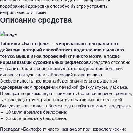
подобранной дозировке способно быстро устранить
неприятные симптомы.
Описание средства
Таблетки «Баклофен» — миорелаксант центрального
действия, который способствует подавлению высокого
тонуса мышц из-за поражений спинного мозга, а также
нормализации сухожильных рефлексов.
Средство способно
устранить боли в спине в результате воздействия больших
силовых нагрузок или заболеваний позвоночника.
Эффективность препарата будет значительно выше при
одновременном проведении лечебной физкультуры, массажа.
Препарат не рекомендуют применять большой период времени,
так как существует риск развития негативных последствий.
Выпускает он в виде таблеток, одна таблетка может содержать:
10 миллиграммов баклофена;
25 миллиграммов баклофена.
Препарат «Баклофен» часто назначают при неврологических