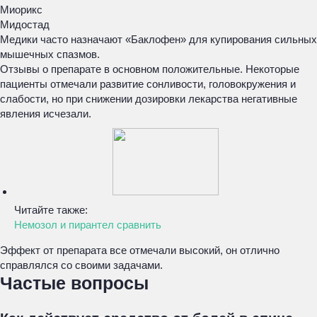
Миорикс
Мидостад
Медики часто назначают «Баклофен» для купирования сильных
мышечных спазмов.
Отзывы о препарате в основном положительные. Некоторые
пациенты отмечали развитие сонливости, головокружения и
слабости, но при снижении дозировки лекарства негативные
явления исчезали.
Читайте также:
Немозол и пирантел сравнить
Эффект от препарата все отмечали высокий, он отлично
справлялся со своими задачами.
Частые вопросы