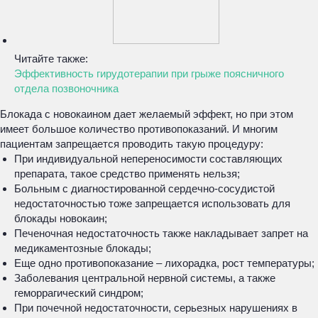
Читайте также:
Эффективность гирудотерапии при грыже поясничного
отдела позвоночника
Блокада с новокаином дает желаемый эффект, но при этом
имеет большое количество противопоказаний. И многим
пациентам запрещается проводить такую процедуру:
При индивидуальной непереносимости составляющих
препарата, такое средство применять нельзя;
Больным с диагностированной сердечно-сосудистой
недостаточностью тоже запрещается использовать для
блокады новокаин;
Печеночная недостаточность также накладывает запрет на
медикаментозные блокады;
Еще одно противопоказание – лихорадка, рост температуры;
Заболевания центральной нервной системы, а также
геморрагический синдром;
При почечной недостаточности, серьезных нарушениях в