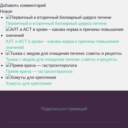
Добавить комментарий
Новое
Первичный и вторичный билиарный цирроз печени
АЛТ и АСТ в крови – какова норма и причины повышения
значений
Тыква с медом для очищения печени: советы и рецепты
Прием врача — гастроэнтеролога
Хомуты для крепления
Поделиться страницей