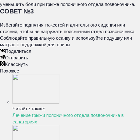
уменьшить боли при грыже поясничного отдела позвоночника.
СОВЕТ №3
Избегайте поднятия тяжестей и длительного сидения или
стояния, чтобы не нагружать поясничный отдел позвоночника.
Соблюдайте правильную осанку и используйте подушку или
матрас с поддержкой для спины.
Поделиться
Отправить
Класснуть
Похожее
Читайте также:
Лечение грыжи поясничного отдела позвоночника в
санаториях