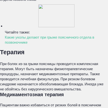
Читайте также:
Какие уколы делают при грыже поясничного отдела в
позвоночнике
Терапия
При болях из-за грыжи поясницы проводится комплексная
терапия. Могут быть назначены физиотерапевтические
процедуры, назначают медикаментозные препараты. Также
проводится лечебная физкультура. При резком болевом
синдроме назначается обезболивающая блокада. Иногда уже
не обойтись без хирургического вмешательства.
Медикаментозная терапия
Пациентам важно избавиться от резких болей в поясничном