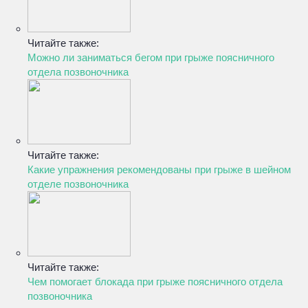
Читайте также:
Можно ли заниматься бегом при грыже поясничного
отдела позвоночника
Читайте также:
Какие упражнения рекомендованы при грыже в шейном
отделе позвоночника
Читайте также:
Чем помогает блокада при грыже поясничного отдела
позвоночника