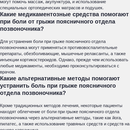
могут помочь массаж, акупунктура, и использование
специальных ортопедических матрасов и подушек.
Какие медикаментозные средства помогают
при боли от грыжи поясничного отдела
позвоночника?
Для устранения боли при грыже поясничного отдела
позвоночника могут применяться противовоспалительные
препараты, обезболивающие, мышечные релаксанты, а также
инъекции кортикостероидов. Однако, прежде чем использовать
любые медикаменты, необходимо проконсультироваться с
врачом.
Какие альтернативные методы помогают
устранить боль при грыже поясничного
отдела позвоночника?
Кроме традиционных методов лечения, некоторые пациенты
находят облегчение от боли при грыже поясничного отдела
позвоночника через альтернативные методы, такие как йога,
пилатес, а также использование травяных средств и средств на
основе капсаицина.