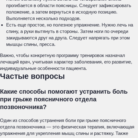
прогибается в области поясницы. Следует зафиксировать
положение, а затем вернуться в исходную позицию.
Выполняется несколько подходов.
Есть еще простое, но полезное упражнение. Нужно лечь на
спину, а руки вытянуть в стороны. Затем ноги по очереди
закидываются друг на друга. Следует напрягать при этом
мышцы спины, пресса.
Важно, чтобы конкретную программу тренировок назначал
лечащий врач, учитывая характер заболевания, его развитие,
индивидуальные особенности пациента.
Частые вопросы
Какие способы помогают устранить боль
при грыже поясничного отдела
позвоночника?
Один из способов устранения боли при грыже поясничного
отдела позвоночника — это физическая терапия, включающая
упражнения для укрепления мышц спины и растяжку. Также