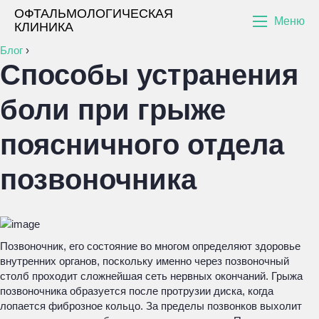
ОФТАЛЬМОЛОГИЧЕСКАЯ
Меню
КЛИНИКА
Блог
›
Способы устранения
боли при грыже
поясничного отдела
позвоночника
Позвоночник, его состояние во многом определяют здоровье
внутренних органов, поскольку именно через позвоночный
столб проходит сложнейшая сеть нервных окончаний. Грыжа
позвоночника образуется после протрузии диска, когда
лопается фиброзное кольцо. За пределы позвонков выхолит