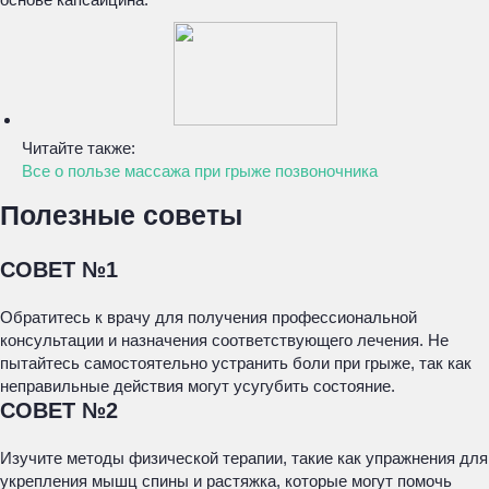
Читайте также:
Все о пользе массажа при грыже позвоночника
Полезные советы
СОВЕТ №1
Обратитесь к врачу для получения профессиональной
консультации и назначения соответствующего лечения. Не
пытайтесь самостоятельно устранить боли при грыже, так как
неправильные действия могут усугубить состояние.
СОВЕТ №2
Изучите методы физической терапии, такие как упражнения для
укрепления мышц спины и растяжка, которые могут помочь