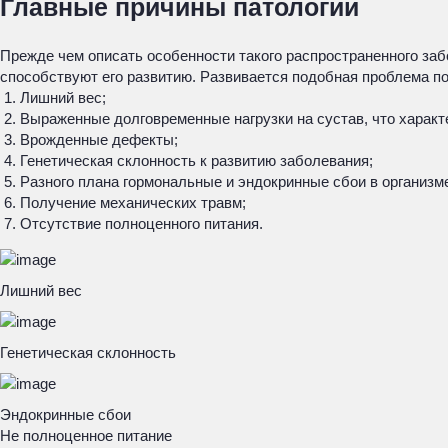
Главные причины патологии
Прежде чем описать особенности такого распространенного забо
способствуют его развитию. Развивается подобная проблема п
Лишний вес;
Выраженные долговременные нагрузки на сустав, что характ
Врожденные дефекты;
Генетическая склонность к развитию заболевания;
Разного плана гормональные и эндокринные сбои в организм
Получение механических травм;
Отсутствие полноценного питания.
Лишний вес
Генетическая склонность
Эндокринные сбои
Не полноценное питание