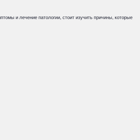
мптомы и лечение патологии, стоит изучить причины, которые