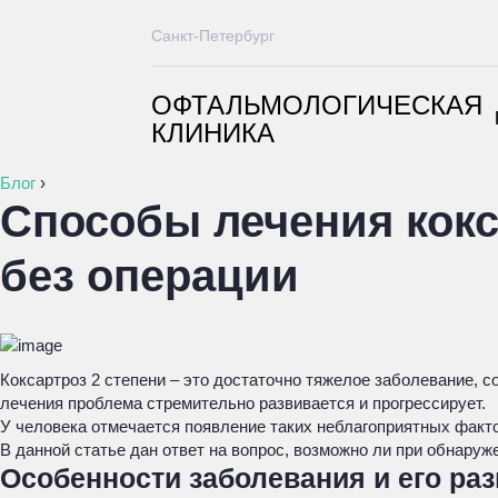
Санкт-Петербург
ОФТАЛЬМОЛОГИЧЕСКАЯ
КЛИНИКА
Блог
›
Способы лечения кокс
без операции
Коксартроз 2 степени – это достаточно тяжелое заболевание,
лечения проблема стремительно развивается и прогрессирует.
У человека отмечается появление таких неблагоприятных факт
В данной статье дан ответ на вопрос, возможно ли при обнаруж
Особенности заболевания и его ра