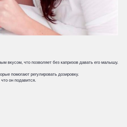
м вкусом, что позволяет без капризов давать его малышу.
орые помогают регулировать дозировку.
 что он подавится.