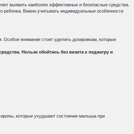
оляет выявить наиболее эффективные и безопасные средства.
го ребенка. Важно учитывать индивидуальные особенности
. Особое внимание стоит уделить дозировкам, которые
едства. Нельзя обойтись без визита к педиатру и
сиропы, которые ухудшают состояние малыша при