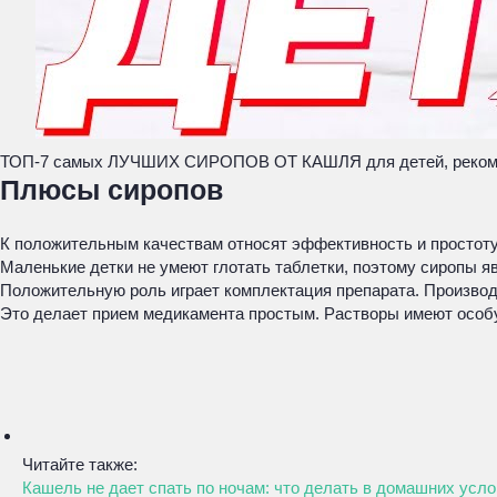
ТОП-7 самых ЛУЧШИХ СИРОПОВ ОТ КАШЛЯ для детей, реком
Плюсы сиропов
К положительным качествам относят эффективность и простоту 
Маленькие детки не умеют глотать таблетки, поэтому сиропы 
Положительную роль играет комплектация препарата. Производ
Это делает прием медикамента простым. Растворы имеют особую
Читайте также:
Кашель не дает спать по ночам: что делать в домашних усло