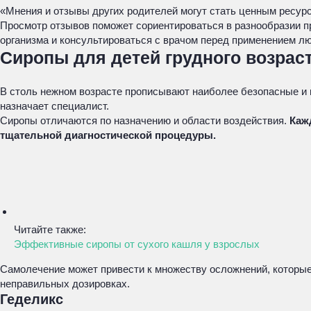
«Мнения и отзывы других родителей могут стать ценным ресурс
Просмотр отзывов поможет сориентироваться в разнообразии п
организма и консультироваться с врачом перед применением лю
Сиропы для детей грудного возрас
В столь нежном возрасте прописывают наиболее безопасные и 
назначает специалист.
Сиропы отличаются по назначению и области воздействия.
Каж
тщательной диагностической процедуры.
Читайте также:
Эффективные сиропы от сухого кашля у взрослых
Самолечение может привести к множеству осложнений, которы
неправильных дозировках.
Геделикс