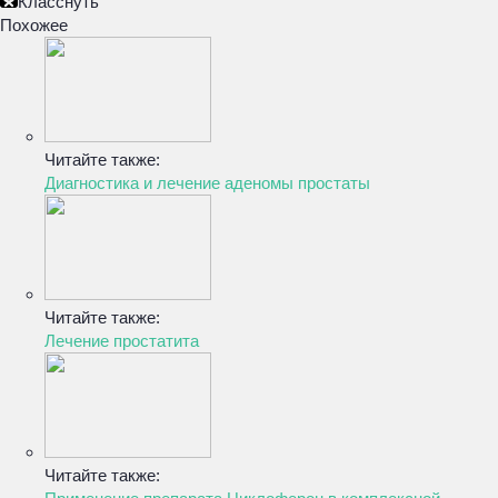
Класснуть
Похожее
Читайте также:
Диагностика и лечение аденомы простаты
Читайте также:
Лечение простатита
Читайте также: