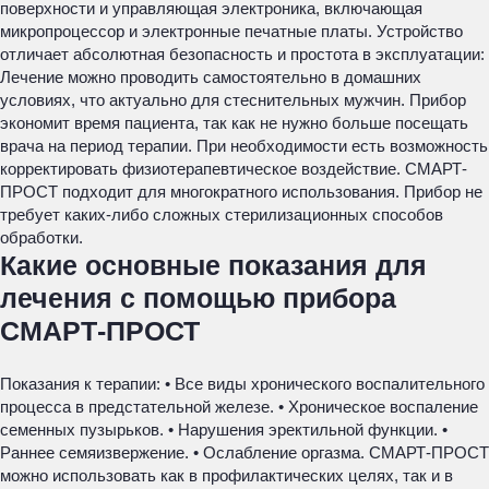
поверхности и управляющая электроника, включающая
микропроцессор и электронные печатные платы. Устройство
отличает абсолютная безопасность и простота в эксплуатации:
Лечение можно проводить самостоятельно в домашних
условиях, что актуально для стеснительных мужчин. Прибор
экономит время пациента, так как не нужно больше посещать
врача на период терапии. При необходимости есть возможность
корректировать физиотерапевтическое воздействие. СМАРТ-
ПРОСТ подходит для многократного использования. Прибор не
требует каких-либо сложных стерилизационных способов
обработки.
Какие основные показания для
лечения с помощью прибора
СМАРТ-ПРОСТ
Показания к терапии: • Все виды хронического воспалительного
процесса в предстательной железе. • Хроническое воспаление
семенных пузырьков. • Нарушения эректильной функции. •
Раннее семяизвержение. • Ослабление оргазма. СМАРТ-ПРОСТ
можно использовать как в профилактических целях, так и в