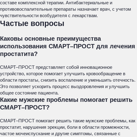
составе комплексной терапии. Антибактериальные и
противовоспалительные препараты назначает врач, с учетом
чувствительности возбудителя с лекарствам.
Частые вопросы
Каковы основные преимущества
использования СМАРТ–ПРОСТ для лечения
простатита?
СМАРТ–ПРОСТ представляет собой инновационное
устройство, которое помогает улучшить кровообращение в
области простаты, снизить воспаление и уменьшить отечность.
Это позволяет ускорить процесс выздоровления и улучшить
общее состояние пациента.
Какие мужские проблемы помогает решить
СМАРТ–ПРОСТ?
СМАРТ–ПРОСТ помогает решить такие мужские проблемы, как
простатит, нарушения эрекции, боли в области промежности,
частое мочеиспускание и другие симптомы, связанные с