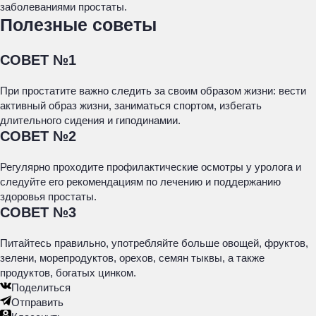
заболеваниями простаты.
Полезные советы
СОВЕТ №1
При простатите важно следить за своим образом жизни: вести
активный образ жизни, заниматься спортом, избегать
длительного сидения и гиподинамии.
СОВЕТ №2
Регулярно проходите профилактические осмотры у уролога и
следуйте его рекомендациям по лечению и поддержанию
здоровья простаты.
СОВЕТ №3
Питайтесь правильно, употребляйте больше овощей, фруктов,
зелени, морепродуктов, орехов, семян тыквы, а также
продуктов, богатых цинком.
Поделиться
Отправить