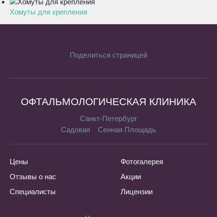
Хомуты для крепления
Поделиться страницей
ОФТАЛЬМОЛОГИЧЕСКАЯ КЛИНИКА
Санкт-Петербург
Садовая
Сенная Площадь
Цены
Фотогалерея
Отзывы о нас
Акции
Специалисты
Лицензии