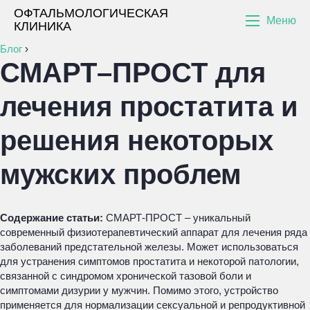
ОФТАЛЬМОЛОГИЧЕСКАЯ
Меню
КЛИНИКА
Блог
›
СМАРТ–ПРОСТ для
лечения простатита и
решения некоторых
мужских проблем
Содержание статьи:
СМАРТ-ПРОСТ – уникальный
современный физиотерапевтический аппарат для лечения ряда
заболеваний предстательной железы. Может использоваться
для устранения симптомов простатита и некоторой патологии,
связанной с синдромом хронической тазовой боли и
симптомами дизурии у мужчин. Помимо этого, устройство
применяется для нормализации сексуальной и репродуктивной