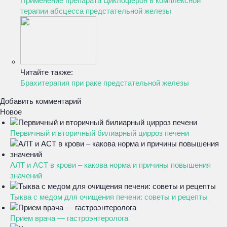
Применение препарата Циклоферон в комплексной
терапии абсцесса предстательной железы
Читайте также:
Брахитерапия при раке предстательной железы
Добавить комментарий
Новое
Первичный и вторичный билиарный цирроз печени
АЛТ и АСТ в крови – какова норма и причины повышения
значений
Тыква с медом для очищения печени: советы и рецепты
Прием врача — гастроэнтеролога