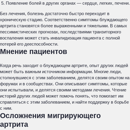
Появление болей в других органах — сердце, легких, печени.
Без лечения, болезнь достаточно быстро переходит в
хроническую стадию. Соответственно симптомы блуждающего
артрита становятся более выраженными и тяжелыми. В самых
пессимистических прогнозах, последствиями транзиторного
воспаления может стать инвалидизация пациента с полной
потерей его дееспособности.
Мнение пациентов
Когда речь заходит о блуждающем артрите, опыт других людей
может быть важным источником информации. Многие люди,
столкнувшиеся с этим заболеванием, делятся своим опытом на
форумах и в сообществах. Они описывают симптомы, которые
они испытывали, и делятся своими методами лечения. Чтение
историй других людей может помочь понять, что помогает им
справляться с этим заболеванием, и найти поддержку в борьбе
с ним.
Осложнения мигрирующего
артрита