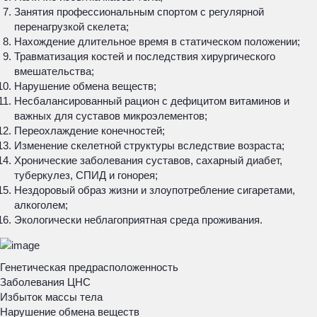
Занятия профессиональным спортом с регулярной
перенагрузкой скелета;
Нахождение длительное время в статическом положении;
Травматизация костей и последствия хирургического
вмешательства;
Нарушение обмена веществ;
Несбалансированный рацион с дефицитом витаминов и
важных для суставов микроэлементов;
Переохлаждение конечностей;
Изменение скелетной структуры вследствие возраста;
Хронические заболевания суставов, сахарный диабет,
туберкулез, СПИД и гонорея;
Нездоровый образ жизни и злоупотребление сигаретами,
алкоголем;
Экологически неблагоприятная среда проживания.
Генетическая предрасположенность
Заболевания ЦНС
Избыток массы тела
Нарушение обмена веществ