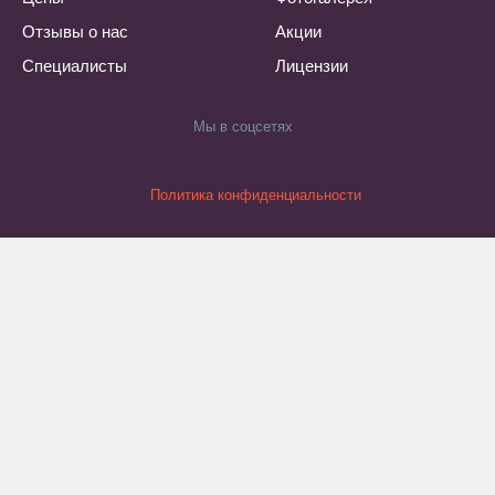
Отзывы о нас
Акции
Специалисты
Лицензии
Мы в соцсетях
Политика конфиденциальности