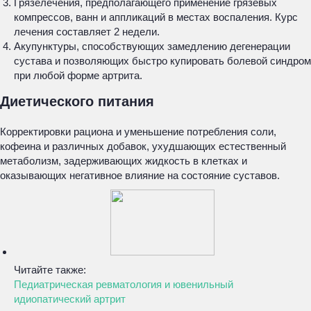
Грязелечения, предполагающего применение грязевых
компрессов, ванн и аппликаций в местах воспаления. Курс
лечения составляет 2 недели.
Акупунктуры, способствующих замедлению дегенерации
сустава и позволяющих быстро купировать болевой синдром
при любой форме артрита.
Диетического питания
Корректировки рациона и уменьшение потребления соли,
кофеина и различных добавок, ухудшающих естественный
метаболизм, задерживающих жидкость в клетках и
оказывающих негативное влияние на состояние суставов.
Читайте также:
Педиатрическая ревматология и ювенильный
идиопатический артрит