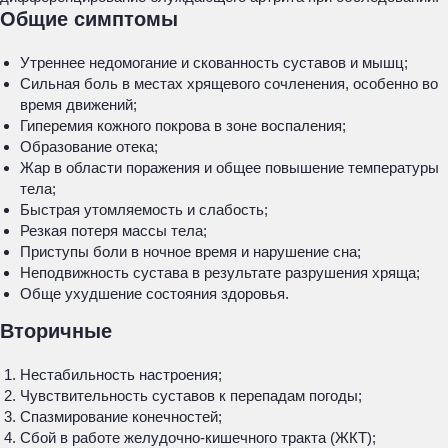
Общие симптомы
Утреннее недомогание и скованность суставов и мышц;
Сильная боль в местах хрящевого сочленения, особенно во
время движений;
Гиперемия кожного покрова в зоне воспаления;
Образование отека;
Жар в области поражения и общее повышение температуры
тела;
Быстрая утомляемость и слабость;
Резкая потеря массы тела;
Приступы боли в ночное время и нарушение сна;
Неподвижность сустава в результате разрушения хряща;
Обще ухудшение состояния здоровья.
Вторичные
Нестабильность настроения;
Чувствительность суставов к перепадам погоды;
Спазмирование конечностей;
Сбой в работе желудочно-кишечного тракта (ЖКТ);