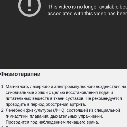
Физиотерапии
Магнитного, лазерного и электроимпульсного воздействия на
синовиальные хрящи с целью восстановления подачи
питательных веществ в ткани суставов. Не рекомендуется
проводить в период обострения артрита.
Лечебной физкультуры (ЛФК), состоящей из специальной
гимнастики, плавания, дыхательных упражнений.
Проводится под наблюдением лечащего врача.