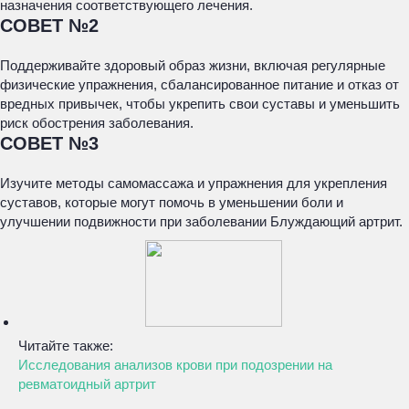
назначения соответствующего лечения.
СОВЕТ №2
Поддерживайте здоровый образ жизни, включая регулярные
физические упражнения, сбалансированное питание и отказ от
вредных привычек, чтобы укрепить свои суставы и уменьшить
риск обострения заболевания.
СОВЕТ №3
Изучите методы самомассажа и упражнения для укрепления
суставов, которые могут помочь в уменьшении боли и
улучшении подвижности при заболевании Блуждающий артрит.
Читайте также:
Исследования анализов крови при подозрении на
ревматоидный артрит