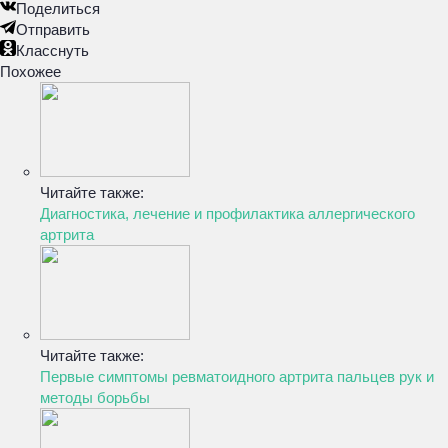
Поделиться
Отправить
Класснуть
Похожее
Читайте также:
Диагностика, лечение и профилактика аллергического
артрита
Читайте также:
Первые симптомы ревматоидного артрита пальцев рук и
методы борьбы