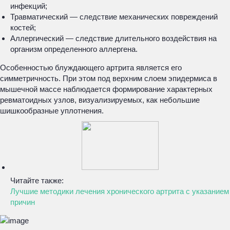
инфекций;
Травматический — следствие механических повреждений
костей;
Аллергический — следствие длительного воздействия на
организм определенного аллергена.
Особенностью блуждающего артрита является его
симметричность. При этом под верхним слоем эпидермиса в
мышечной массе наблюдается формирование характерных
ревматоидных узлов, визуализируемых, как небольшие
шишкообразные уплотнения.
Читайте также:
Лучшие методики лечения хронического артрита с указанием
причин