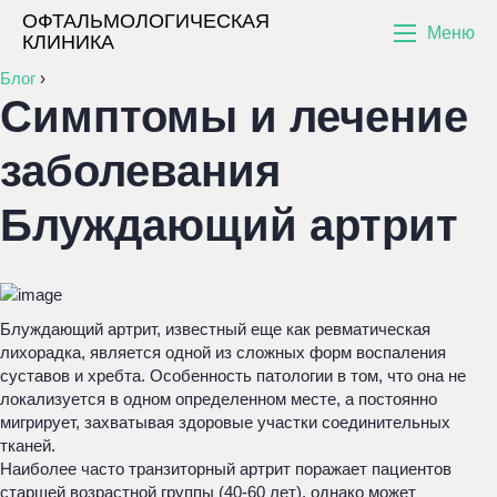
ОФТАЛЬМОЛОГИЧЕСКАЯ
Меню
КЛИНИКА
Блог
›
Симптомы и лечение
заболевания
Блуждающий артрит
Блуждающий артрит, известный еще как ревматическая
лихорадка, является одной из сложных форм воспаления
суставов и хребта. Особенность патологии в том, что она не
локализуется в одном определенном месте, а постоянно
мигрирует, захватывая здоровые участки соединительных
тканей.
Наиболее часто транзиторный артрит поражает пациентов
старшей возрастной группы (40-60 лет), однако может