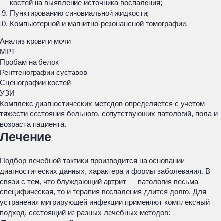
костей на выявление источника воспаления;
Пунктированию синовиальной жидкости;
Компьютерной и магнитно-резонансной томографии.
Анализ крови и мочи
МРТ
Пробам на белок
Рентгенографии суставов
Сценографии костей
УЗИ
Комплекс диагностических методов определяется с учетом
тяжести состояния больного, сопутствующих патологий, пола и
возраста пациента.
Лечение
Подбор лечебной тактики производится на основании
диагностических данных, характера и формы заболевания. В
связи с тем, что блуждающий артрит — патология весьма
специфическая, то и терапия воспаления длится долго. Для
устранения мигрирующей инфекции применяют комплексный
подход, состоящий из разных лечебных методов: