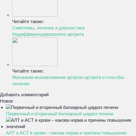
Читайте также:
Симптомы, лечение и диагностика
Недифференцированного артрита
Читайте также:
Механизм возникновения артрозо-артрита и способы
лечения
Добавить комментарий
Новое
Первичный и вторичный билиарный цирроз печени
АЛТ и АСТ в крови – какова норма и причины повышения