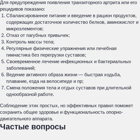
Для предупреждения появления транзиторного артрита или его
рецидивов показано:
Сбалансированное питание и введение в рацион продуктов,
содержащих достаточное количество белков, аминокислот и
микроэлементов;
Отказ от пагубных привычек;
Контроль массы тела;
Регулярные физические упражнения или лечебная
гимнастика без перегрузки суставов;
Своевременное лечение инфекционных и бактериальных
заболеваний;
Ведение активного образа жизни — быстрая ходьба,
плавание, езда на велосипеде и пр;
Смена положения тела и отдых суставов при длительной
однообразной работе.
Соблюдение этих простых, но эффективных правил поможет
сохранить общее здоровье и функциональность опорно-
двигательного аппарата.
Частые вопросы