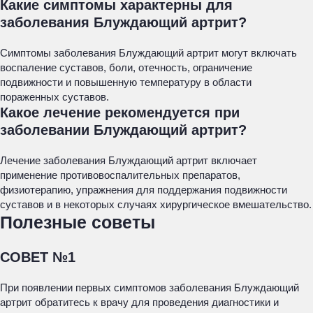
Какие симптомы характерны для
заболевания Блуждающий артрит?
Симптомы заболевания Блуждающий артрит могут включать
воспаление суставов, боли, отечность, ограничение
подвижности и повышенную температуру в области
пораженных суставов.
Какое лечение рекомендуется при
заболевании Блуждающий артрит?
Лечение заболевания Блуждающий артрит включает
применение противовоспалительных препаратов,
физиотерапию, упражнения для поддержания подвижности
суставов и в некоторых случаях хирургическое вмешательство.
Полезные советы
СОВЕТ №1
При появлении первых симптомов заболевания Блуждающий
артрит обратитесь к врачу для проведения диагностики и