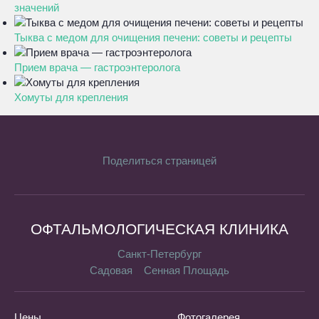
значений
Тыква с медом для очищения печени: советы и рецепты
Прием врача — гастроэнтеролога
Хомуты для крепления
Поделиться страницей
ОФТАЛЬМОЛОГИЧЕСКАЯ КЛИНИКА
Санкт-Петербург
Садовая
Сенная Площадь
Цены
Фотогалерея