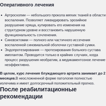
Оперативного лечения
Артроскопии — небольшого прокола мягких тканей в области
воспаления. Позволяет ликвидировать эрозийное
разрушение хряща, купировать его изменения на
структурном уровне и восстановить нарушенную
функциональность сочленения.
Синовэктомии — полного или частичного иссечения
воспаленной синовиальной оболочки суставной сумки.
Эндопротезирования — протезирования больного сустава
имплантом. Проводится только в крайних случаях, когда
процесс разрушения необратим, а медикаментозное лечение
неэффективно.
В целом, курс лечения блуждающего артрита занимает до 2
месяцев.
В неосложненной форме патология полностью
излечима и имеет долгосрочный положительный прогноз.
После реабилитационные
рекомендации