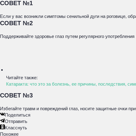
СОВЕТ №1
Если у вас возникли симптомы сенильной дуги на роговице, об
СОВЕТ №2
Поддерживайте здоровье глаз путем регулярного употребления 
Читайте также:
Катаракта: что это за болезнь, ее причины, последствия, си
СОВЕТ №3
Избегайте травм и повреждений глаз, носите защитные очки при
Поделиться
Отправить
Класснуть
Похожее