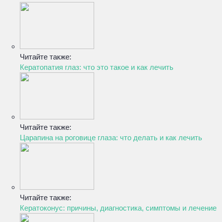
Читайте также:
Кератопатия глаз: что это такое и как лечить
Читайте также:
Царапина на роговице глаза: что делать и как лечить
Читайте также:
Кератоконус: причины, диагностика, симптомы и лечение