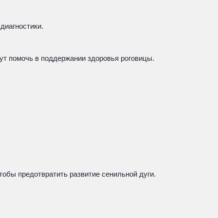
диагностики.
гут помочь в поддержании здоровья роговицы.
тобы предотвратить развитие сенильной дуги.