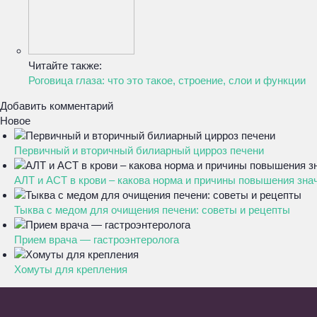
Читайте также:
Роговица глаза: что это такое, строение, слои и функции
Добавить комментарий
Новое
Первичный и вторичный билиарный цирроз печени
АЛТ и АСТ в крови – какова норма и причины повышения зна
Тыква с медом для очищения печени: советы и рецепты
Прием врача — гастроэнтеролога
Хомуты для крепления