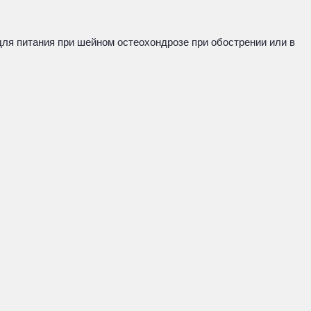
ля питания при шейном остеохондрозе при обострении или в