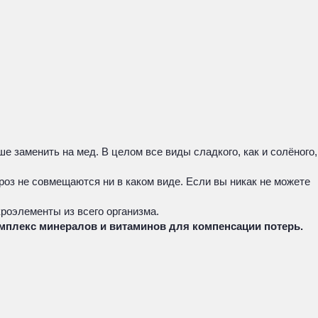
е заменить на мед. В целом все виды сладкого, как и солёного,
роз не совмещаются ни в каком виде. Если вы никак не можете
кроэлементы из всего организма.
мплекс минералов и витаминов для компенсации потерь.