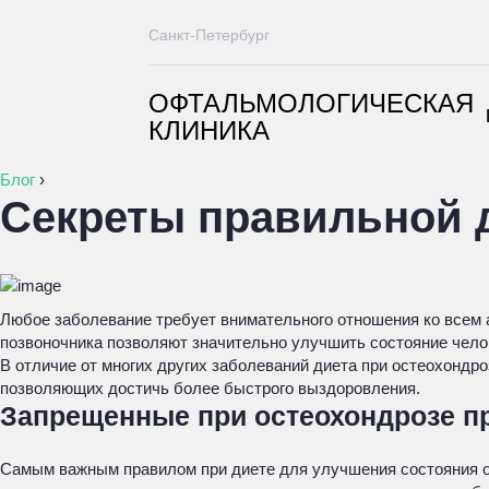
Санкт-Петербург
ОФТАЛЬМОЛОГИЧЕСКАЯ
КЛИНИКА
Блог
›
Секреты правильной 
Любое заболевание требует внимательного отношения ко всем 
позвоночника позволяют значительно улучшить состояние челов
В отличие от многих других заболеваний диета при остеохондро
позволяющих достичь более быстрого выздоровления.
Запрещенные при остеохондрозе п
Самым важным правилом при диете для улучшения состояния ос