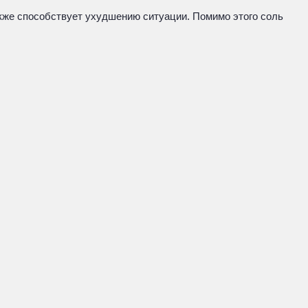
акже способствует ухудшению ситуации. Помимо этого соль