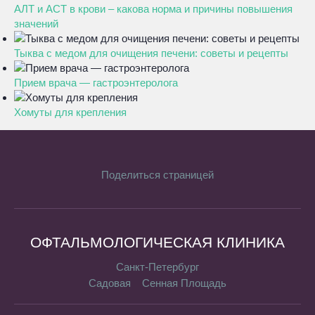
АЛТ и АСТ в крови – какова норма и причины повышения
значений
Тыква с медом для очищения печени: советы и рецепты
Прием врача — гастроэнтеролога
Хомуты для крепления
Поделиться страницей
ОФТАЛЬМОЛОГИЧЕСКАЯ КЛИНИКА
Санкт-Петербург
Садовая
Сенная Площадь