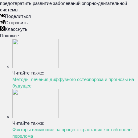
предотвратить развитие заболеваний опорно-двигательной
системы.
Поделиться
Отправить
Класснуть
Похожее
Читайте также:
Методы лечения диффузного остеопороза и прогнозы на
будущее
Читайте также:
Факторы влияющие на процесс срастания костей после
перелома