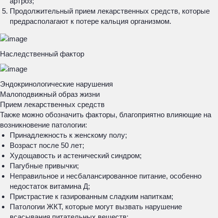
артроз;
Продолжительный прием лекарственных средств, которые
предрасполагают к потере кальция организмом.
Наследственный фактор
Эндокринологические нарушения
Малоподвижный образ жизни
Прием лекарственных средств
Также можно обозначить факторы, благоприятно влияющие на
возникновение патологии:
Принадлежность к женскому полу;
Возраст после 50 лет;
Худощавость и астенический синдром;
Пагубные привычки;
Неправильное и несбалансированное питание, особенно
недостаток витамина Д;
Пристрастие к газированным сладким напиткам;
Патологии ЖКТ, которые могут вызвать нарушение
всасывания питательных веществ;