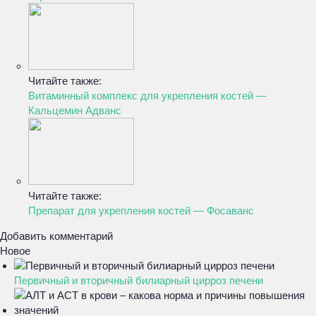
Читайте также:
Витаминный комплекс для укрепления костей —
Кальцемин Адванс
Читайте также:
Препарат для укрепления костей — Фосаванс
Добавить комментарий
Новое
Первичный и вторичный билиарный цирроз печени