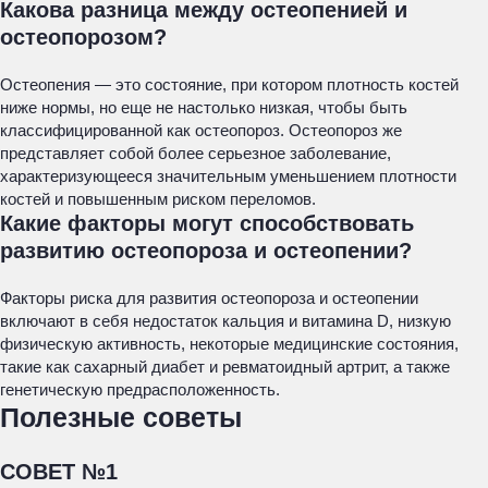
Какова разница между остеопенией и
остеопорозом?
Остеопения — это состояние, при котором плотность костей
ниже нормы, но еще не настолько низкая, чтобы быть
классифицированной как остеопороз. Остеопороз же
представляет собой более серьезное заболевание,
характеризующееся значительным уменьшением плотности
костей и повышенным риском переломов.
Какие факторы могут способствовать
развитию остеопороза и остеопении?
Факторы риска для развития остеопороза и остеопении
включают в себя недостаток кальция и витамина D, низкую
физическую активность, некоторые медицинские состояния,
такие как сахарный диабет и ревматоидный артрит, а также
генетическую предрасположенность.
Полезные советы
СОВЕТ №1