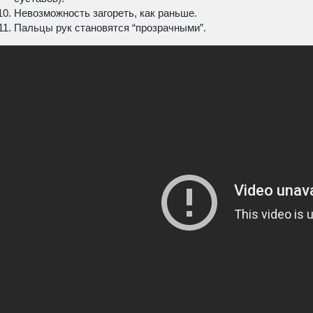
Невозможность загореть, как раньше.
Пальцы рук становятся “прозрачными”.