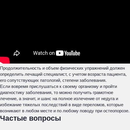
Продолжительность и объем физических упражнений должен
определить лечащий специалист, с учетом возраста пациента,
его сопутствующих патологий, степени заболевания.
Если вовремя прислушаться к своему организму и пройти
диагностику заболевания, то можно получить грамотное
лечение, а значит, и шанс на полное излечение от недуга и
избежание тяжелых последствий в виде переломов, которые
возникают в любом месте и по любому поводу при остеопорозе.
Частые вопросы