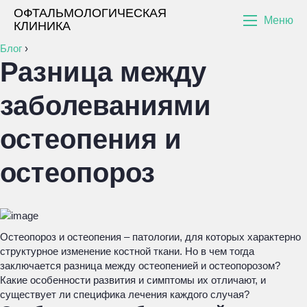
ОФТАЛЬМОЛОГИЧЕСКАЯ
Меню
КЛИНИКА
Блог
›
Разница между
заболеваниями
остеопения и
остеопороз
Остеопороз и остеопения – патологии, для которых характерно
структурное изменение костной ткани. Но в чем тогда
заключается разница между остеопенией и остеопорозом?
Какие особенности развития и симптомы их отличают, и
существует ли специфика лечения каждого случая?