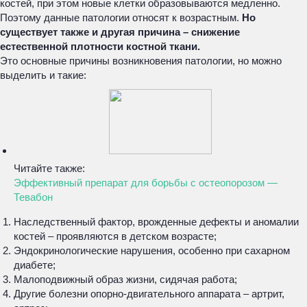
костей, при этом новые клетки образовываются медленно.
Поэтому данные патологии относят к возрастным.
Но
существует также и другая причина – снижение
естественной плотности костной ткани.
Это основные причины возникновения патологии, но можно
выделить и такие:
Читайте также:
Эффективный препарат для борьбы с остеопорозом —
Тевабон
Наследственный фактор, врожденные дефекты и аномалии
костей – проявляются в детском возрасте;
Эндокринологические нарушения, особенно при сахарном
диабете;
Малоподвижный образ жизни, сидячая работа;
Другие болезни опорно-двигательного аппарата – артрит,