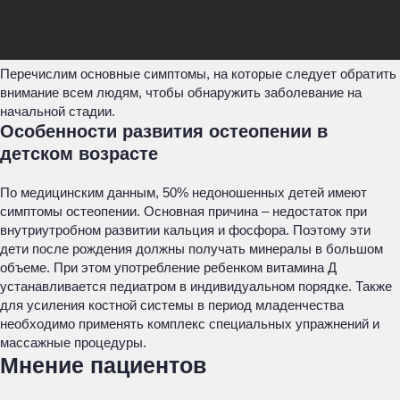
Перечислим основные симптомы, на которые следует обратить
внимание всем людям, чтобы обнаружить заболевание на
начальной стадии.
Особенности развития остеопении в
детском возрасте
По медицинским данным, 50% недоношенных детей имеют
симптомы остеопении. Основная причина – недостаток при
внутриутробном развитии кальция и фосфора. Поэтому эти
дети после рождения должны получать минералы в большом
объеме. При этом употребление ребенком витамина Д
устанавливается педиатром в индивидуальном порядке. Также
для усиления костной системы в период младенчества
необходимо применять комплекс специальных упражнений и
массажные процедуры.
Мнение пациентов