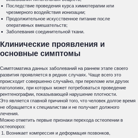
Последствие проведения курса химиотерапии или
чрезмерного воздействия ионизации;
Продолжительное искусственное питание после
оперативных вмешательств;
Заболевания соединительной ткани.
Клинические проявления и
основные симптомы
Симптоматика данных заболеваний на раннем этапе своего
развития проявляется в редких случаях. Чаще всего это
происходит совершенно случайно, при переломе или других
патологиях, при которых может потребоваться проведение
рентгенографии, показывающей нарушение плотности.
Это является главной причиной того, что человек долгое время
не обращается к специалистам и не получает должного
лечения.
Можно отметить первые признаки перехода остеопении в
остеопороз:
Возникает компрессия и деформация позвонков,