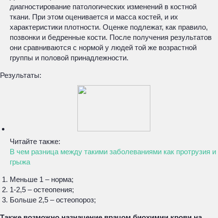
диагностирование патологических изменений в костной
ткани. При этом оценивается и масса костей, и их
характеристики плотности. Оценке подлежат, как правило,
позвонки и бедренные кости. После получения результатов
они сравниваются с нормой у людей той же возрастной
группы и половой принадлежности.
Результаты:
Читайте также:
В чем разница между такими заболеваниями как протрузия и
грыжа
Меньше 1 – норма;
1-2,5 – остеопения;
Больше 2,5 – остеопороз;
Также возможно назначение врачом биохимии крови на