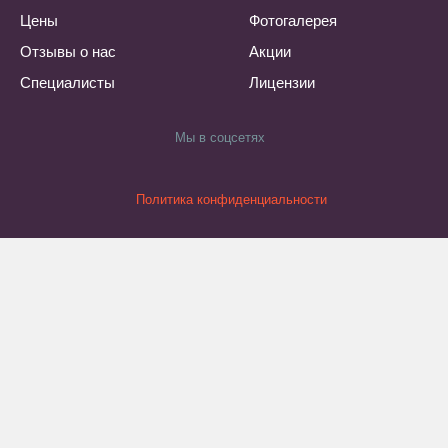
Цены
Фотогалерея
Отзывы о нас
Акции
Специалисты
Лицензии
Мы в соцсетях
Политика конфиденциальности