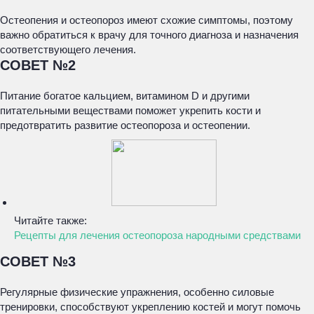
Остеопения и остеопороз имеют схожие симптомы, поэтому
важно обратиться к врачу для точного диагноза и назначения
соответствующего лечения.
СОВЕТ №2
Питание богатое кальцием, витамином D и другими
питательными веществами поможет укрепить кости и
предотвратить развитие остеопороза и остеопении.
Читайте также:
Рецепты для лечения остеопороза народными средствами
СОВЕТ №3
Регулярные физические упражнения, особенно силовые
тренировки, способствуют укреплению костей и могут помочь