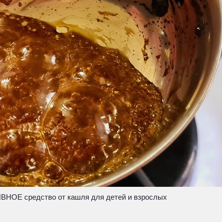
Е средство от кашля для детей и взрослых