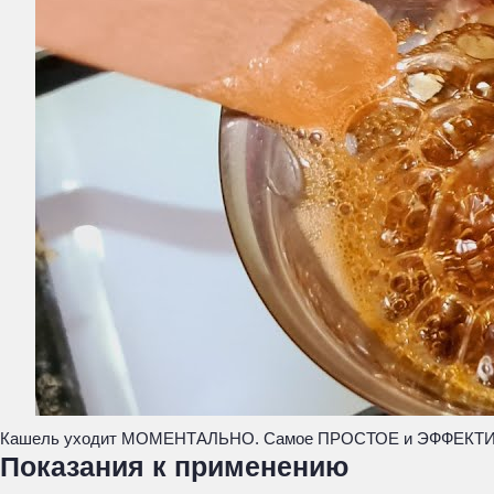
Кашель уходит МОМЕНТАЛЬНО. Самое ПРОСТОЕ и ЭФФЕКТИВНО
Показания к применению