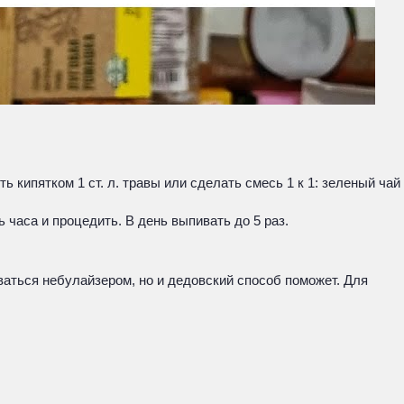
 кипятком 1 ст. л. травы или сделать смесь 1 к 1: зеленый чай
 часа и процедить. В день выпивать до 5 раз.
оваться небулайзером, но и дедовский способ поможет. Для