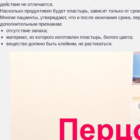
действие не отличается.
Насколько продуктивен будет пластырь, зависит только от срок
Многие пациенты, утверждают, что и после окончания срока, п
дополнительным признакам:
отсутствие запаха;
материал, из которого изготовлен пластырь, белого цвета;
вещество должно быть клейким, не растекаться.