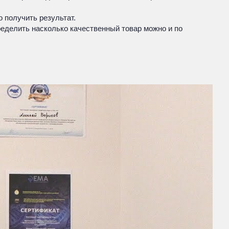
 получить результат.
ределить насколько качественный товар можно и по