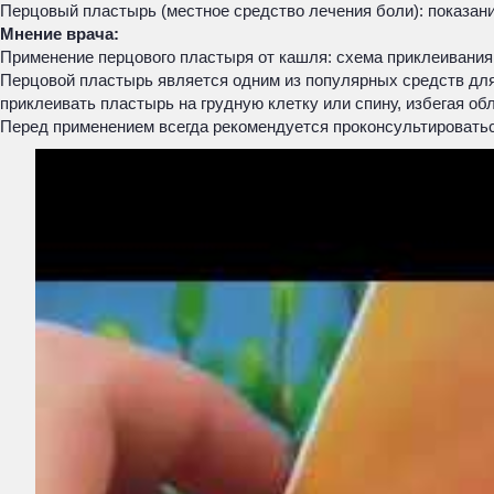
Перцовый пластырь (местное средство лечения боли): показани
Мнение врача:
Применение перцового пластыря от кашля: схема приклеивания
Перцовой пластырь является одним из популярных средств для
приклеивать пластырь на грудную клетку или спину, избегая об
Перед применением всегда рекомендуется проконсультироваться