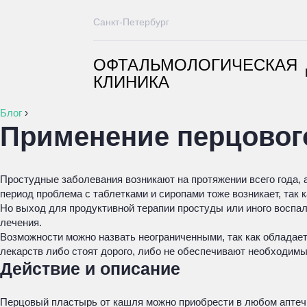
Санкт-Петербург
ОФТАЛЬМОЛОГИЧЕСКАЯ
КЛИНИКА
Блог
›
Применение перцового
Простудные заболевания возникают на протяжении всего года, 
период проблема с таблетками и сиропами тоже возникает, так 
Но выход для продуктивной терапии простуды или иного воспа
лечения.
Возможности можно назвать неограниченными, так как облада
лекарств либо стоят дорого, либо не обеспечивают необходимы
Действие и описание
Перцовый пластырь от кашля можно приобрести в любом аптечно