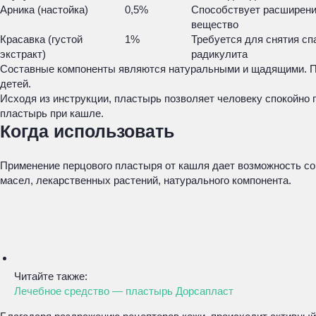
Арника (настойка)
0,5%
Способствует расширению
вещество
Красавка (густой
1%
Требуется для снятия сп
экстракт)
радикулита
Составные компоненты являются натуральными и щадящими. При
детей.
Исходя из инструкции, пластырь позволяет человеку спокойно 
пластырь при кашле.
Когда использовать
Применение перцового пластыря от кашля дает возможность со
масел, лекарственных растений, натурального компонента.
Читайте также:
Лечебное средство — пластырь Дорсапласт