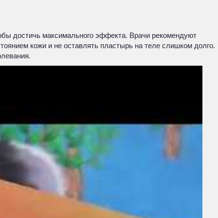
тобы достичь максимального эффекта. Врачи рекомендуют
стоянием кожи и не оставлять пластырь на теле слишком долго.
олевания.