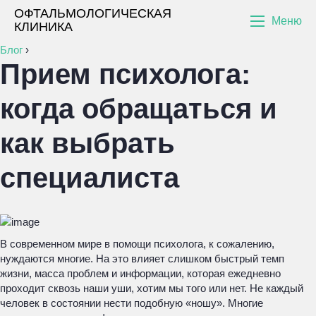
ОФТАЛЬМОЛОГИЧЕСКАЯ
Меню
КЛИНИКА
Блог
›
Прием психолога:
когда обращаться и
как выбрать
специалиста
В современном мире в помощи психолога, к сожалению,
нуждаются многие. На это влияет слишком быстрый темп
жизни, масса проблем и информации, которая ежедневно
проходит сквозь наши уши, хотим мы того или нет. Не каждый
человек в состоянии нести подобную «ношу». Многие