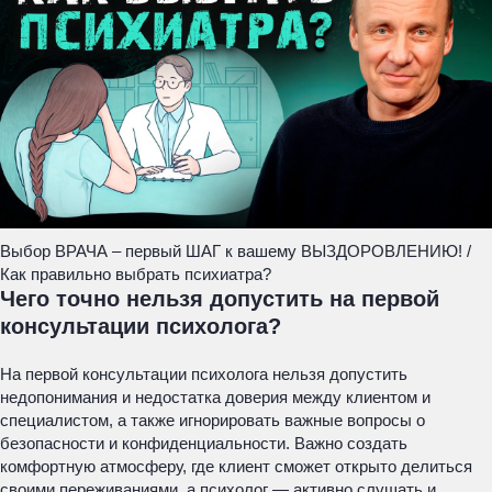
Выбор ВРАЧА – первый ШАГ к вашему ВЫЗДОРОВЛЕНИЮ! /
Как правильно выбрать психиатра?
Чего точно нельзя допустить на первой
консультации психолога?
На первой консультации психолога нельзя допустить
недопонимания и недостатка доверия между клиентом и
специалистом, а также игнорировать важные вопросы о
безопасности и конфиденциальности. Важно создать
комфортную атмосферу, где клиент сможет открыто делиться
своими переживаниями, а психолог — активно слушать и