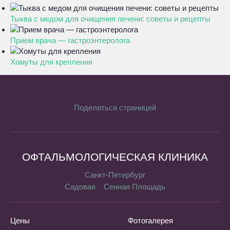
Тыква с медом для очищения печени: советы и рецепты
Прием врача — гастроэнтеролога
Хомуты для крепления
Поделиться страницей
ОФТАЛЬМОЛОГИЧЕСКАЯ КЛИНИКА
Санкт-Петербург
Садовая
Сенная Площадь
Цены
Фотогалерея