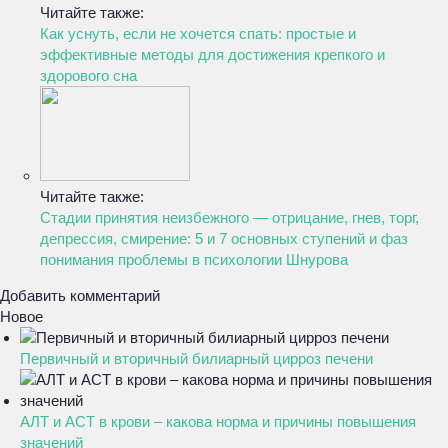
Читайте также:
Как уснуть, если не хочется спать: простые и
эффективные методы для достижения крепкого и
здорового сна
Читайте также:
Стадии принятия неизбежного — отрицание, гнев, торг,
депрессия, смирение: 5 и 7 основных ступений и фаз
понимания проблемы в психологии Шнурова
Добавить комментарий
Новое
Первичный и вторичный билиарный цирроз печени
АЛТ и АСТ в крови – какова норма и причины повышения
значений