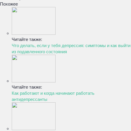
Похожее
Читайте также:
Что делать, если у тебя депрессия: симптомы и как выйти
из подавленного состояния
Читайте также:
Как работают и когда начинают работать
антидепрессанты