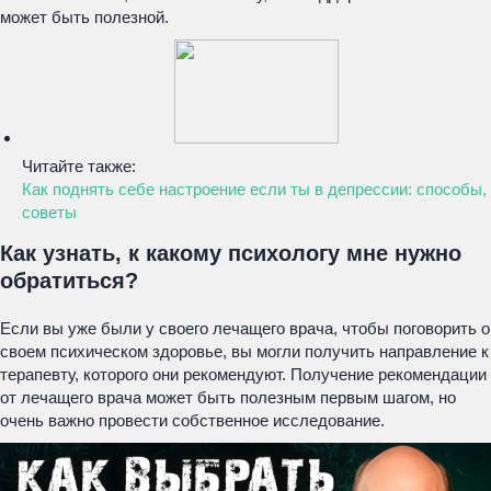
может быть полезной.
Читайте также:
Как поднять себе настроение если ты в депрессии: способы,
советы
Как узнать, к какому психологу мне нужно
обратиться?
Если вы уже были у своего лечащего врача, чтобы поговорить о
своем психическом здоровье, вы могли получить направление к
терапевту, которого они рекомендуют. Получение рекомендации
от лечащего врача может быть полезным первым шагом, но
очень важно провести собственное исследование.