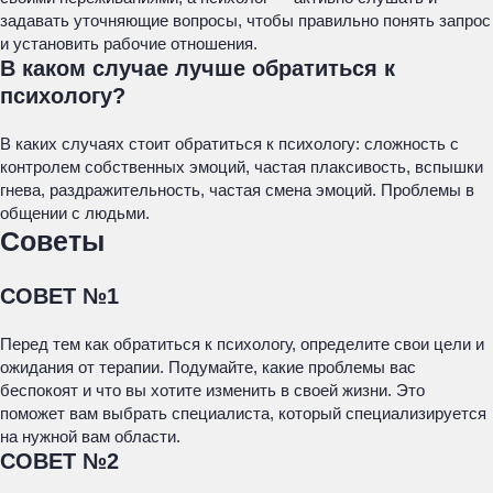
задавать уточняющие вопросы, чтобы правильно понять запрос
и установить рабочие отношения.
В каком случае лучше обратиться к
психологу?
В каких случаях стоит обратиться к психологу: сложность с
контролем собственных эмоций, частая плаксивость, вспышки
гнева, раздражительность, частая смена эмоций. Проблемы в
общении с людьми.
Советы
СОВЕТ №1
Перед тем как обратиться к психологу, определите свои цели и
ожидания от терапии. Подумайте, какие проблемы вас
беспокоят и что вы хотите изменить в своей жизни. Это
поможет вам выбрать специалиста, который специализируется
на нужной вам области.
СОВЕТ №2