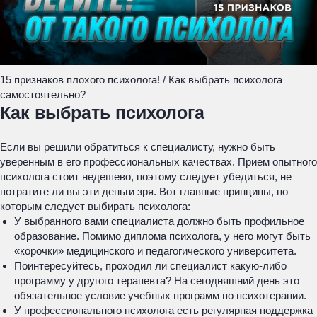
15 признаков плохого психолога! / Как выбрать психолога
самостоятельно?
Как выбрать психолога
Если вы решили обратиться к специалисту, нужно быть
уверенным в его профессиональных качествах. Прием опытного
психолога стоит недешево, поэтому следует убедиться, не
потратите ли вы эти деньги зря. Вот главные принципы, по
которым следует выбирать психолога:
У выбранного вами специалиста должно быть профильное
образование. Помимо диплома психолога, у него могут быть
«корочки» медицинского и педагогического университета.
Поинтересуйтесь, проходил ли специалист какую-либо
программу у другого терапевта? На сегодняшний день это
обязательное условие учебных программ по психотерапии.
У профессионального психолога есть регулярная поддержка