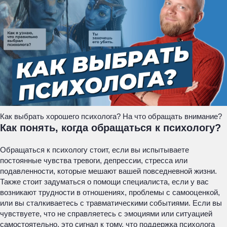
Как выбрать хорошего психолога? На что обращать внимание?
Как понять, когда обращаться к психологу?
Обращаться к психологу стоит, если вы испытываете
постоянные чувства тревоги, депрессии, стресса или
подавленности, которые мешают вашей повседневной жизни.
Также стоит задуматься о помощи специалиста, если у вас
возникают трудности в отношениях, проблемы с самооценкой,
или вы сталкиваетесь с травматическими событиями. Если вы
чувствуете, что не справляетесь с эмоциями или ситуацией
самостоятельно, это сигнал к тому, что поддержка психолога