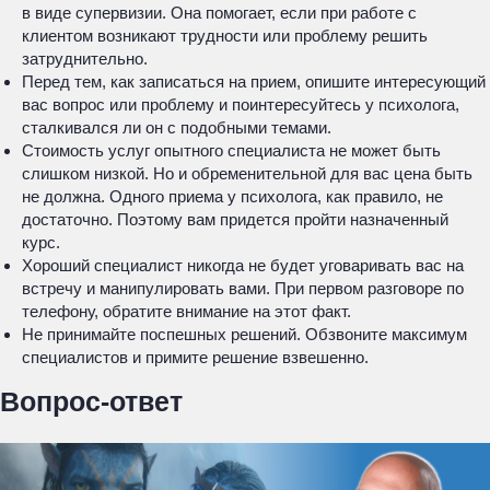
в виде супервизии. Она помогает, если при работе с
клиентом возникают трудности или проблему решить
затруднительно.
Перед тем, как записаться на прием, опишите интересующий
вас вопрос или проблему и поинтересуйтесь у психолога,
сталкивался ли он с подобными темами.
Стоимость услуг опытного специалиста не может быть
слишком низкой. Но и обременительной для вас цена быть
не должна. Одного приема у психолога, как правило, не
достаточно. Поэтому вам придется пройти назначенный
курс.
Хороший специалист никогда не будет уговаривать вас на
встречу и манипулировать вами. При первом разговоре по
телефону, обратите внимание на этот факт.
Не принимайте поспешных решений. Обзвоните максимум
специалистов и примите решение взвешенно.
Вопрос-ответ