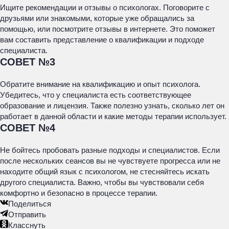
Ищите рекомендации и отзывы о психологах. Поговорите с
друзьями или знакомыми, которые уже обращались за
помощью, или посмотрите отзывы в интернете. Это поможет
вам составить представление о квалификации и подходе
специалиста.
СОВЕТ №3
Обратите внимание на квалификацию и опыт психолога.
Убедитесь, что у специалиста есть соответствующее
образование и лицензия. Также полезно узнать, сколько лет он
работает в данной области и какие методы терапии использует.
СОВЕТ №4
Не бойтесь пробовать разные подходы и специалистов. Если
после нескольких сеансов вы не чувствуете прогресса или не
находите общий язык с психологом, не стесняйтесь искать
другого специалиста. Важно, чтобы вы чувствовали себя
комфортно и безопасно в процессе терапии.
Поделиться
Отправить
Класснуть