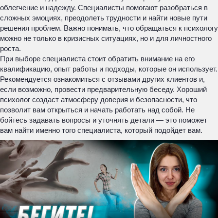
облегчение и надежду. Специалисты помогают разобраться в
сложных эмоциях, преодолеть трудности и найти новые пути
решения проблем. Важно понимать, что обращаться к психологу
можно не только в кризисных ситуациях, но и для личностного
роста.
При выборе специалиста стоит обратить внимание на его
квалификацию, опыт работы и подходы, которые он использует.
Рекомендуется ознакомиться с отзывами других клиентов и,
если возможно, провести предварительную беседу. Хороший
психолог создаст атмосферу доверия и безопасности, что
позволит вам открыться и начать работать над собой. Не
бойтесь задавать вопросы и уточнять детали — это поможет
вам найти именно того специалиста, который подойдет вам.