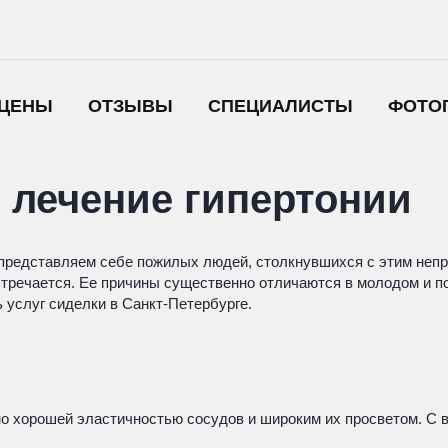
ЦЕНЫ
ОТЗЫВЫ
СПЕЦИАЛИСТЫ
ФОТО
 лечение гипертонии
о, представляем себе пожилых людей, столкнувшихся с этим не
стречается. Ее причины существенно отличаются в молодом и по
 услуг сиделки в Санкт-Петербурге.
но хорошей эластичностью сосудов и широким их просветом. С 