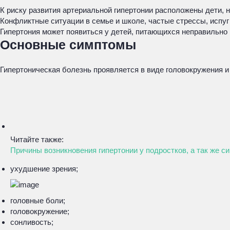
К риску развития артериальной гипертонии расположены дети,
Конфликтные ситуации в семье и школе, частые стрессы, испу
Гипертония может появиться у детей, питающихся неправильно 
Основные симптомы
Гипертоническая болезнь проявляется в виде головокружения и
Читайте также:
Причины возникновения гипертонии у подростков, а так же с
ухудшение зрения;
головные боли;
головокружение;
сонливость;