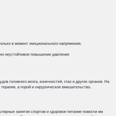
только в момент эмоционального напряжения.
, но неустойчивое повышение давления
ов головного мозга, конечностей, глаз и других органов. На
 терапия, а порой и хирургическое вмешательство.
улярные занятия спортом и здоровое питание помогли им