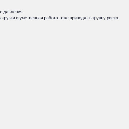
е давления.
рузки и умственная работа тоже приводят в группу риска.