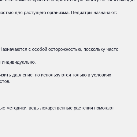
остью для растущего организма. Педиатры назначают:
Назначаются с особой осторожностью, поскольку часто
я индивидуально.
зить давление, но используются только в условиях
стов.
ые методики, ведь лекарственные растения помогают