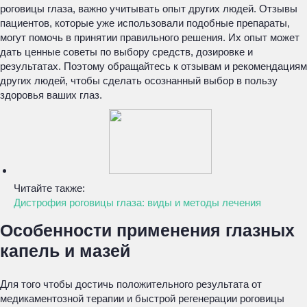
роговицы глаза, важно учитывать опыт других людей. Отзывы
пациентов, которые уже использовали подобные препараты,
могут помочь в принятии правильного решения. Их опыт может
дать ценные советы по выбору средств, дозировке и
результатах. Поэтому обращайтесь к отзывам и рекомендациям
других людей, чтобы сделать осознанный выбор в пользу
здоровья ваших глаз.
Читайте также:
Дистрофия роговицы глаза: виды и методы лечения
Особенности применения глазных
капель и мазей
Для того чтобы достичь положительного результата от
медикаментозной терапии и быстрой регенерации роговицы