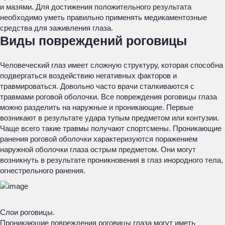
и мазями. Для достижения положительного результата
необходимо уметь правильно применять медикаментозные
средства для заживления глаза.
Виды повреждений роговицы
Человеческий глаз имеет сложную структуру, которая способна
подвергаться воздействию негативных факторов и
травмироваться. Довольно часто врачи сталкиваются с
травмами роговой оболочки. Все повреждения роговицы глаза
можно разделить на наружные и проникающие. Первые
возникают в результате удара тупым предметом или контузии.
Чаще всего такие травмы получают спортсмены. Проникающие
ранения роговой оболочки характеризуются поражением
наружной оболочки глаза острым предметом. Они могут
возникнуть в результате проникновения в глаз инородного тела,
огнестрельного ранения.
Слои роговицы.
Проникающие повреждения роговицы глаза могут иметь