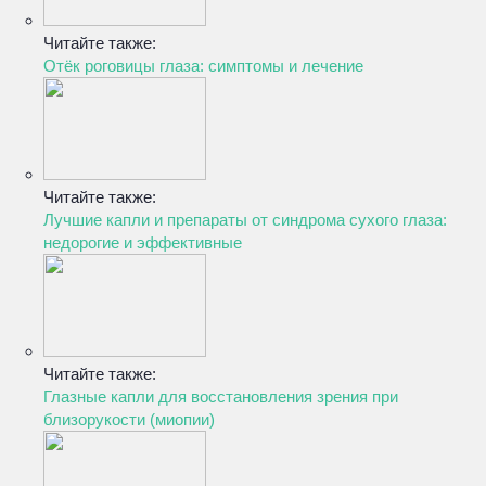
Читайте также:
Отёк роговицы глаза: симптомы и лечение
Читайте также:
Лучшие капли и препараты от синдрома сухого глаза:
недорогие и эффективные
Читайте также:
Глазные капли для восстановления зрения при
близорукости (миопии)