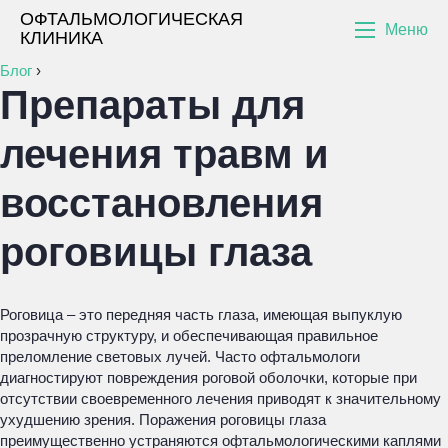
ОФТАЛЬМОЛОГИЧЕСКАЯ
Меню
КЛИНИКА
Блог
›
Препараты для
лечения травм и
восстановления
роговицы глаза
Роговица – это передняя часть глаза, имеющая выпуклую
прозрачную структуру, и обеспечивающая правильное
преломление световых лучей. Часто офтальмологи
диагностируют повреждения роговой оболочки, которые при
отсутствии своевременного лечения приводят к значительному
ухудшению зрения. Поражения роговицы глаза
преимущественно устраняются офтальмологическими каплями