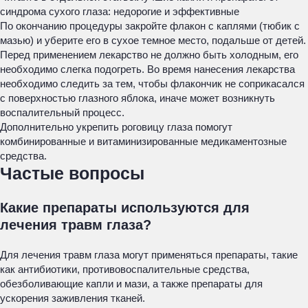
синдрома сухого глаза: недорогие и эффективные
По окончанию процедуры закройте флакон с каплями (тюбик с
мазью) и уберите его в сухое темное место, подальше от детей.
Перед применением лекарство не должно быть холодным, его
необходимо слегка подогреть. Во время нанесения лекарства
необходимо следить за тем, чтобы флакончик не соприкасался
с поверхностью глазного яблока, иначе может возникнуть
воспалительный процесс.
Дополнительно укрепить роговицу глаза помогут
комбинированные и витаминизированные медикаментозные
средства.
Частые вопросы
Какие препараты используются для
лечения травм глаза?
Для лечения травм глаза могут применяться препараты, такие
как антибиотики, противовоспалительные средства,
обезболивающие капли и мази, а также препараты для
ускорения заживления тканей.