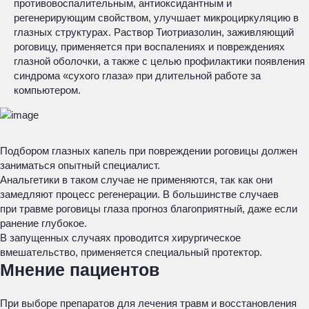
противовоспалительным, антиоксидантным и
регенерирующим свойством, улучшает микроциркуляцию в
глазных структурах. Раствор Тиотриазолин, заживляющий
роговицу, применяется при воспалениях и повреждениях
глазной оболочки, а также с целью профилактики появления
синдрома «сухого глаза» при длительной работе за
компьютером.
Подбором глазных капель при повреждении роговицы должен
заниматься опытный специалист.
Анальгетики в таком случае не применяются, так как они
замедляют процесс регенерации. В большинстве случаев
при травме роговицы глаза прогноз благоприятный, даже если
ранение глубокое.
В запущенных случаях проводится хирургическое
вмешательство, применяется специальный протектор.
Мнение пациентов
При выборе препаратов для лечения травм и восстановления