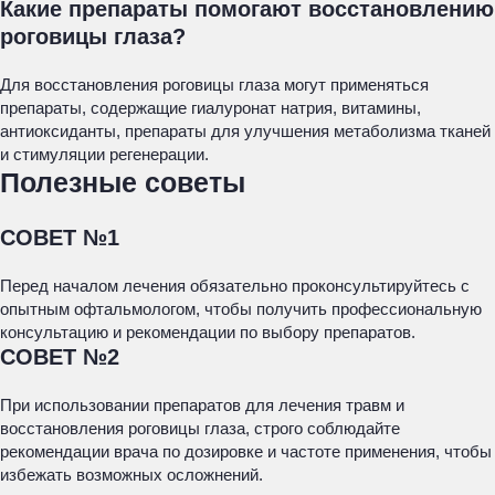
Какие препараты помогают восстановлению
роговицы глаза?
Для восстановления роговицы глаза могут применяться
препараты, содержащие гиалуронат натрия, витамины,
антиоксиданты, препараты для улучшения метаболизма тканей
и стимуляции регенерации.
Полезные советы
СОВЕТ №1
Перед началом лечения обязательно проконсультируйтесь с
опытным офтальмологом, чтобы получить профессиональную
консультацию и рекомендации по выбору препаратов.
СОВЕТ №2
При использовании препаратов для лечения травм и
восстановления роговицы глаза, строго соблюдайте
рекомендации врача по дозировке и частоте применения, чтобы
избежать возможных осложнений.