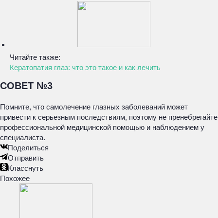
Читайте также:
Кератопатия глаз: что это такое и как лечить
СОВЕТ №3
Помните, что самолечение глазных заболеваний может
привести к серьезным последствиям, поэтому не пренебрегайте
профессиональной медицинской помощью и наблюдением у
специалиста.
Поделиться
Отправить
Класснуть
Похожее