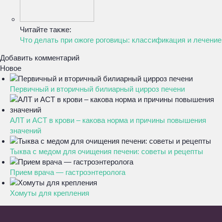
Читайте также:
Что делать при ожоге роговицы: классификация и лечение
Добавить комментарий
Новое
Первичный и вторичный билиарный цирроз печени
АЛТ и АСТ в крови – какова норма и причины повышения
значений
Тыква с медом для очищения печени: советы и рецепты
Прием врача — гастроэнтеролога
Хомуты для крепления