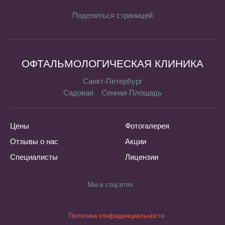
Поделиться страницей
ОФТАЛЬМОЛОГИЧЕСКАЯ КЛИНИКА
Санкт-Петербург
Садовая
Сенная Площадь
Цены
Фотогалерея
Отзывы о нас
Акции
Специалисты
Лицензии
Мы в соцсетях
Политика конфиденциальности