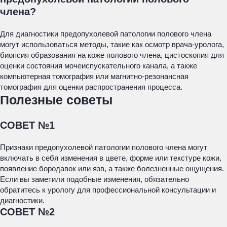
члена?
Для диагностики предопухолевой патологии полового члена
могут использоваться методы, такие как осмотр врача-уролога,
биопсия образования на коже полового члена, цистоскопия для
оценки состояния мочеиспускательного канала, а также
компьютерная томография или магнитно-резонансная
томография для оценки распространения процесса.
Полезные советы
СОВЕТ №1
Признаки предопухолевой патологии полового члена могут
включать в себя изменения в цвете, форме или текстуре кожи,
появление бородавок или язв, а также болезненные ощущения.
Если вы заметили подобные изменения, обязательно
обратитесь к урологу для профессиональной консультации и
диагностики.
СОВЕТ №2