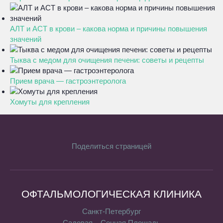
АЛТ и АСТ в крови – какова норма и причины повышения
значений
Тыква с медом для очищения печени: советы и рецепты
Прием врача — гастроэнтеролога
Хомуты для крепления
Поделиться страницей
ОФТАЛЬМОЛОГИЧЕСКАЯ КЛИНИКА
Санкт-Петербург
Садовая
Сенная Площадь