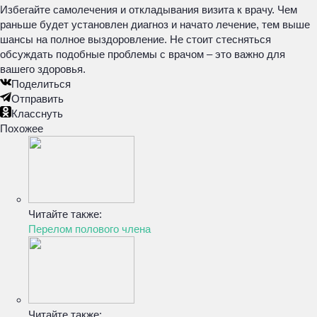
Избегайте самолечения и откладывания визита к врачу. Чем
раньше будет установлен диагноз и начато лечение, тем выше
шансы на полное выздоровление. Не стоит стесняться
обсуждать подобные проблемы с врачом – это важно для
вашего здоровья.
Поделиться
Отправить
Класснуть
Похожее
Читайте также:
Перелом полового члена
Читайте также: