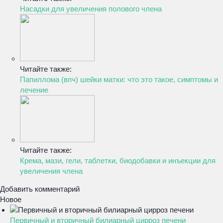
Насадки для увеличения полового члена
Читайте также:
Папиллома (впч) шейки матки: что это такое, симптомы и
лечение
Читайте также:
Крема, мази, гели, таблетки, биодобавки и инъекции для
увеличения члена
Добавить комментарий
Новое
Первичный и вторичный билиарный цирроз печени