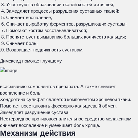
Участвуют в образовании тканей костей и хрящей;
Замедляет процессы разрушения суставных тканей;
Снимает воспаление;
Снижает выработку ферментов, разрушающих суставы;
Помогают костям восстанавливаться;
Препятствует вымыванию больших количеств кальция;
Снимает боль;
Возвращает подвижность суставам.
Димексид помогает лучшему
всасыванию компонентов препарата. А также снимает
воспаление и боль.
Хондротина сульфат является компонентом хрящевой ткани.
Помогает восстановить фосфорно-кальциевый обмен.
Замедляет разрушение сустава.
Нестероидное противовоспалительное средство мелаксикам
снимает воспаление и уменьшает боль хряща.
Механизм действия