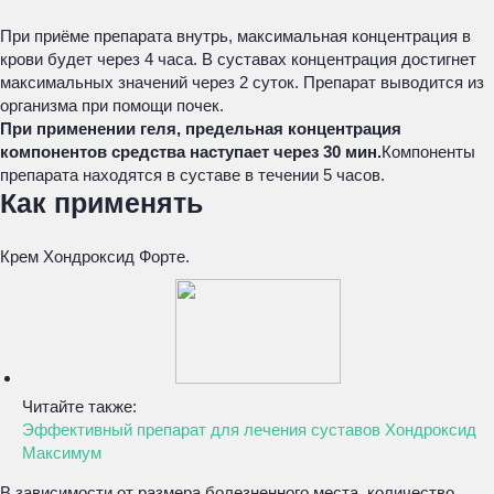
При приёме препарата внутрь, максимальная концентрация в
крови будет через 4 часа. В суставах концентрация достигнет
максимальных значений через 2 суток. Препарат выводится из
организма при помощи почек.
При применении геля, предельная концентрация
компонентов средства наступает через 30 мин.
Компоненты
препарата находятся в суставе в течении 5 часов.
Как применять
Крем Хондроксид Форте.
Читайте также:
Эффективный препарат для лечения суставов Хондроксид
Максимум
В зависимости от размера болезненного места, количество