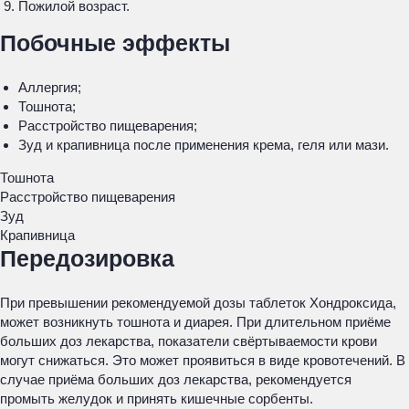
Пожилой возраст.
Побочные эффекты
Аллергия;
Тошнота;
Расстройство пищеварения;
Зуд и крапивница после применения крема, геля или мази.
Тошнота
Расстройство пищеварения
Зуд
Крапивница
Передозировка
При превышении рекомендуемой дозы таблеток Хондроксида,
может возникнуть тошнота и диарея. При длительном приёме
больших доз лекарства, показатели свёртываемости крови
могут снижаться. Это может проявиться в виде кровотечений. В
случае приёма больших доз лекарства, рекомендуется
промыть желудок и принять кишечные сорбенты.