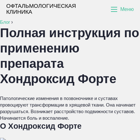
ОФТАЛЬМОЛОГИЧЕСКАЯ
Меню
КЛИНИКА
Блог
›
Полная инструкция по
применению
препарата
Хондроксид Форте
Патологические изменения в позвоночнике и суставах
провоцируют трансформации в хрящевой ткани. Она начинает
разрушаться. Возникает расстройство подвижности суставов.
Начинается боль и воспаление.
О Хондроксид Форте