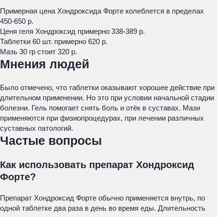
Примерная цена Хондроксида Форте колеблется в пределах
450-650 р.
Ценя геля Хондроксид примерно 338-389 р.
Таблетки 60 шт. примерно 620 р.
Мазь 30 гр стоит 320 р.
Мнения людей
Было отмечено, что таблетки оказывают хорошее действие при
длительном применении. Но это при условии начальной стадии
болезни. Гель помогает снять боль и отёк в суставах. Мази
применяются при физиопроцедурах, при лечении различных
суставных патологий.
Частые вопросы
Как использовать препарат Хондроксид
Форте?
Препарат Хондроксид Форте обычно применяется внутрь, по
одной таблетке два раза в день во время еды. Длительность