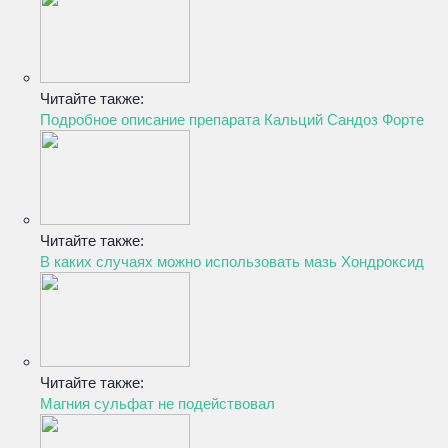
Читайте также:
Подробное описание препарата Кальций Сандоз Форте
Читайте также:
В каких случаях можно использовать мазь Хондроксид
Читайте также:
Магния сульфат не подействовал