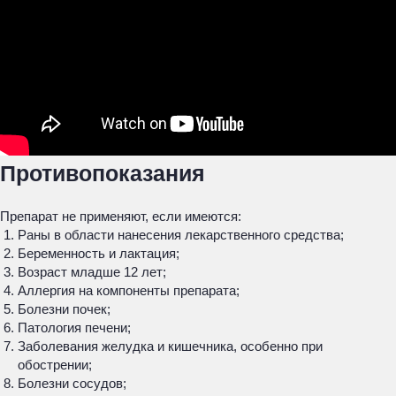
Противопоказания
Препарат не применяют, если имеются:
Раны в области нанесения лекарственного средства;
Беременность и лактация;
Возраст младше 12 лет;
Аллергия на компоненты препарата;
Болезни почек;
Патология печени;
Заболевания желудка и кишечника, особенно при
обострении;
Болезни сосудов;