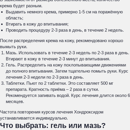
крема будет разным.
Выдавить немного крема, примерно 1-5 см на поражённую
область;
Втирать в кожу до впитывания;
Проводить процедуру 2-3 раза в день, в течение 2 недель.
После распределения крема на кожу, рекомендовано хорошо
вымыть руки.
Мазь. Использовать в течение 2-3 недель по 2-3 раза в день.
Втирают в кожу в течение 2-3 минут до впитывания.
Гель. Распределить на кожу похлопывающими движениями
до полного впитывания. Затем тщательно помыть руки. Курс
лечения 2-3 недели по 2-3 раза в день.
Таблетки. Пьют по 2 таблетки. Это составляет 500 мг
препарата. Кратность приёма – 2 раза в сутки.
Рекомендуется запивать водой. Курс лечения длится около 6
месяцев.
Частота повторения курсов лечения Хондроксидом
устанавливается индивидуально.
Что выбрать: гель или мазь?