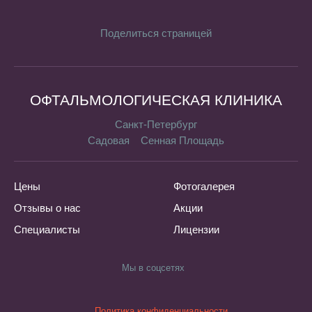
Поделиться страницей
ОФТАЛЬМОЛОГИЧЕСКАЯ КЛИНИКА
Санкт-Петербург
Садовая
Сенная Площадь
Цены
Фотогалерея
Отзывы о нас
Акции
Специалисты
Лицензии
Мы в соцсетях
Политика конфиденциальности