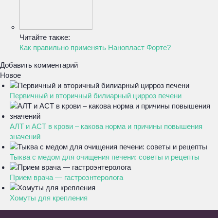
Читайте также:
Как правильно применять Нанопласт Форте?
Добавить комментарий
Новое
Первичный и вторичный билиарный цирроз печени
АЛТ и АСТ в крови – какова норма и причины повышения
значений
Тыква с медом для очищения печени: советы и рецепты
Прием врача — гастроэнтеролога
Хомуты для крепления