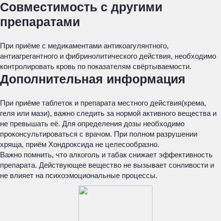
Совместимость с другими
препаратами
При приёме с медикаментами антикоагулянтного,
антиагрегантного и фибринолитического действия, необходимо
контролировать кровь по показателям свёртываемости.
Дополнительная информация
При приёме таблеток и препарата местного действия(крема,
геля или мази), важно следить за нормой активного вещества и
не превышать её. Для определения дозы необходимо
проконсультироваться с врачом. При полном разрушении
хряща, приём Хондроксида не целесообразно.
Важно помнить, что алкоголь и табак снижает эффективность
препарата. Действующее вещество не вызывает сонливости и
не влияет на психоэмоциональные процессы.