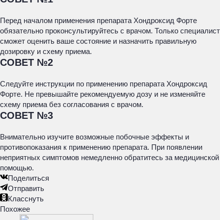
Перед началом применения препарата Хондроксид Форте
обязательно проконсультируйтесь с врачом. Только специалист
сможет оценить ваше состояние и назначить правильную
дозировку и схему приема.
СОВЕТ №2
Следуйте инструкции по применению препарата Хондроксид
Форте. Не превышайте рекомендуемую дозу и не изменяйте
схему приема без согласования с врачом.
СОВЕТ №3
Внимательно изучите возможные побочные эффекты и
противопоказания к применению препарата. При появлении
неприятных симптомов немедленно обратитесь за медицинской
помощью.
Поделиться
Отправить
Класснуть
Похожее