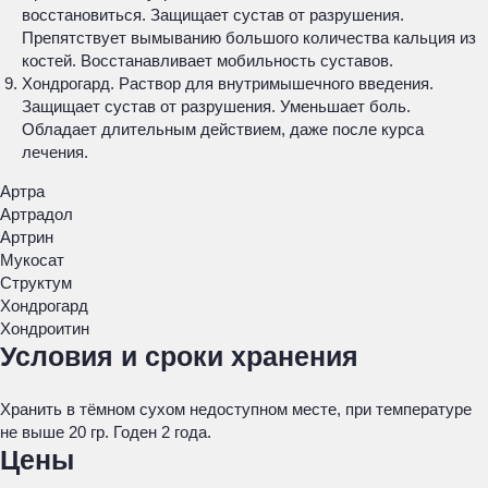
восстановиться. Защищает сустав от разрушения.
Препятствует вымыванию большого количества кальция из
костей. Восстанавливает мобильность суставов.
Хондрогард. Раствор для внутримышечного введения.
Защищает сустав от разрушения. Уменьшает боль.
Обладает длительным действием, даже после курса
лечения.
Артра
Артрадол
Артрин
Мукосат
Структум
Хондрогард
Хондроитин
Условия и сроки хранения
Хранить в тёмном сухом недоступном месте, при температуре
не выше 20 гр. Годен 2 года.
Цены