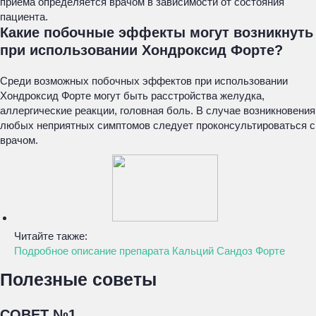
приема определяется врачом в зависимости от состояния
пациента.
Какие побочные эффекты могут возникнуть
при использовании Хондроксид Форте?
Среди возможных побочных эффектов при использовании
Хондроксид Форте могут быть расстройства желудка,
аллергические реакции, головная боль. В случае возникновения
любых неприятных симптомов следует проконсультироваться с
врачом.
Читайте также:
Подробное описание препарата Кальций Сандоз Форте
Полезные советы
СОВЕТ №1