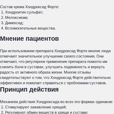
Состав крема Хондроксид Форте:
Хондроитин сульфат;
Мелоксикам;
Димексид;
Вспомогательные вещества.
Мнение пациентов
При использовании препарата Хондроксид Форте многие люди
отмечают значительное улучшение своего состояния. Они
отмечают, что регулярное применение препарата помогло им
снизить боли в суставах, улучшить подвижность и вернуть
радость от активного образа жизни. Многие отзывы
свидетельствуют о том, что Хондроксид Форте действительно
эффективен и помогает справиться с проблемами суставов.
Принцип действия
Механизм действия Хондроксида во всех его формах одинаков:
Стимулируют заживление хрящей;
Регулируют обмен веществ в хряще и суставе;