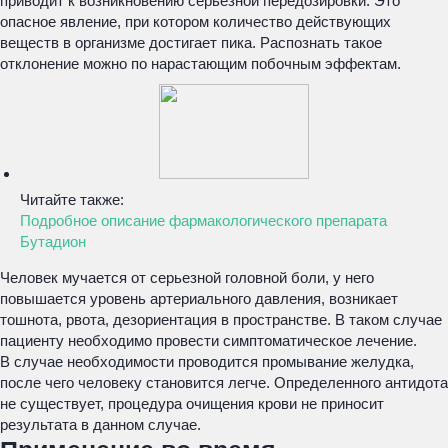
приводит к возникновению серьезной передозировки. Это
опасное явление, при котором количество действующих
веществ в организме достигает пика. Распознать такое
отклонение можно по нарастающим побочным эффектам.
Читайте также:
Подробное описание фармакологического препарата
Бутадион
Человек мучается от серьезной головной боли, у него
повышается уровень артериального давления, возникает
тошнота, рвота, дезориентация в пространстве. В таком случае
пациенту необходимо провести симптоматическое лечение.
В случае необходимости проводится промывание желудка,
после чего человеку становится легче. Определенного антидота
не существует, процедура очищения крови не приносит
результата в данном случае.