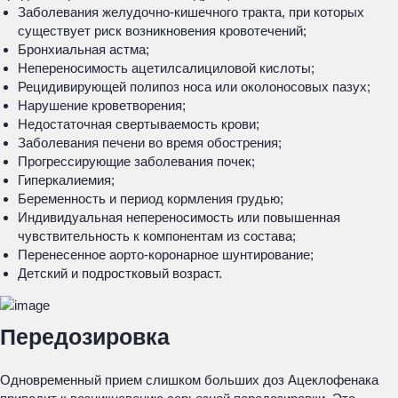
Заболевания желудочно-кишечного тракта, при которых
существует риск возникновения кровотечений;
Бронхиальная астма;
Непереносимость ацетилсалициловой кислоты;
Рецидивирующей полипоз носа или околоносовых пазух;
Нарушение кроветворения;
Недостаточная свертываемость крови;
Заболевания печени во время обострения;
Прогрессирующие заболевания почек;
Гиперкалиемия;
Беременность и период кормления грудью;
Индивидуальная непереносимость или повышенная
чувствительность к компонентам из состава;
Перенесенное аорто-коронарное шунтирование;
Детский и подростковый возраст.
Передозировка
Одновременный прием слишком больших доз Ацеклофенака