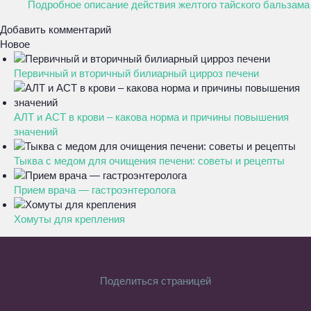
Подробное описание действия желтого тайского бальзама
Добавить комментарий
Новое
Первичный и вторичный билиарный цирроз печени
АЛТ и АСТ в крови – какова норма и причины повышения
значений
Тыква с медом для очищения печени: советы и рецепты
Прием врача — гастроэнтеролога
Хомуты для крепления
Поделиться страницей