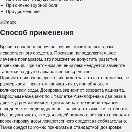
При сильной зубной боли;
При дисменорее.
Способ применения
Врачи в начале лечения назначают минимальные дозы
лекарственного средства. Показана непродолжительное
лечение препаратом, это поможет не допустить развития
привыкания. При затяжном лечении рекомендуется заменять
таблетки на другое лекарственное средство.
Принимать их очень просто: их нужно заглатывать целиком, не
разжевывая – при этом запивать их нужно обильным
количеством воды. Дозировка зависит от возраста пациента.
Взрослым назначают по 1 таблетке Ацеклофенака два раза в
день – утром и вечером. Длительность лечебной терапии
определяется индивидуально – зависит от тяжести патологии.
Нужно учитывать, что для людей пожилого возраста проводить
корректировку дозы лекарственного средства необязательно.
Также средство можно принимать в стандартной дозировке