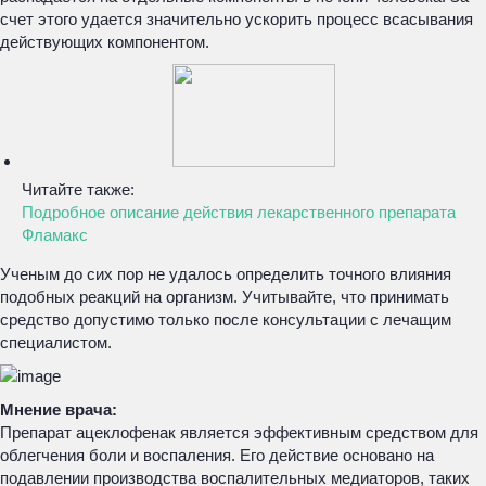
счет этого удается значительно ускорить процесс всасывания
действующих компонентом.
Читайте также:
Подробное описание действия лекарственного препарата
Фламакс
Ученым до сих пор не удалось определить точного влияния
подобных реакций на организм. Учитывайте, что принимать
средство допустимо только после консультации с лечащим
специалистом.
Мнение врача:
Препарат ацеклофенак является эффективным средством для
облегчения боли и воспаления. Его действие основано на
подавлении производства воспалительных медиаторов, таких