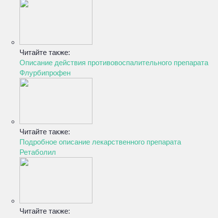
Читайте также:
Описание действия противовоспалительного препарата
Флурбипрофен
Читайте также:
Подробное описание лекарственного препарата
Ретаболил
Читайте также: