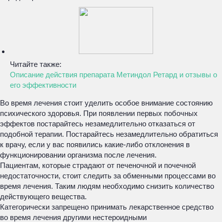
Читайте также:
Описание действия препарата Метиндол Ретард и отзывы о
его эффективности
Во время лечения стоит уделить особое внимание состоянию
психического здоровья. При появлении первых побочных
эффектов постарайтесь незамедлительно отказаться от
подобной терапии. Постарайтесь незамедлительно обратиться
к врачу, если у вас появились какие-либо отклонения в
функционировании организма после лечения.
Пациентам, которые страдают от печеночной и почечной
недостаточности, стоит следить за обменными процессами во
время лечения. Таким людям необходимо снизить количество
действующего вещества.
Категорически запрещено принимать лекарственное средство
во время лечения другими нестероидными