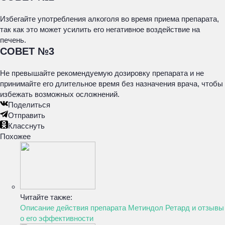
Избегайте употребления алкоголя во время приема препарата,
так как это может усилить его негативное воздействие на
печень.
СОВЕТ №3
Не превышайте рекомендуемую дозировку препарата и не
принимайте его длительное время без назначения врача, чтобы
избежать возможных осложнений.
Поделиться
Отправить
Класснуть
Похожее
Читайте также:
Описание действия препарата Метиндол Ретард и отзывы
о его эффективности