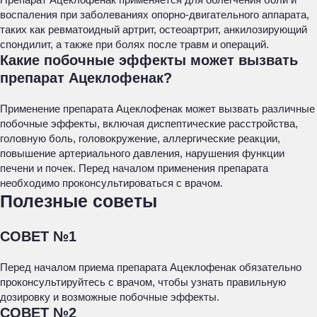
воспаления при заболеваниях опорно-двигательного аппарата,
таких как ревматоидный артрит, остеоартрит, анкилозирующий
спондилит, а также при болях после травм и операций.
Какие побочные эффекты может вызвать
препарат Ацеклофенак?
Применение препарата Ацеклофенак может вызвать различные
побочные эффекты, включая диспептические расстройства,
головную боль, головокружение, аллергические реакции,
повышение артериального давления, нарушения функции
печени и почек. Перед началом применения препарата
необходимо проконсультироваться с врачом.
Полезные советы
СОВЕТ №1
Перед началом приема препарата Ацеклофенак обязательно
проконсультируйтесь с врачом, чтобы узнать правильную
дозировку и возможные побочные эффекты.
СОВЕТ №2