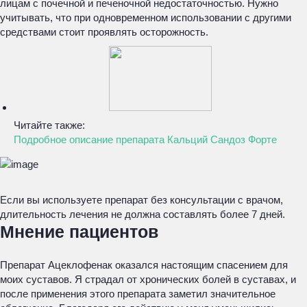
лицам с почечной и печеночной недостаточностью. Нужно
учитывать, что при одновременном использовании с другими
средствами стоит проявлять осторожность.
Читайте также:
Подробное описание препарата Кальций Сандоз Форте
Если вы используете препарат без консультации с врачом,
длительность лечения не должна составлять более 7 дней.
Мнение пациентов
Препарат Ацеклофенак оказался настоящим спасением для
моих суставов. Я страдал от хронических болей в суставах, и
после применения этого препарата заметил значительное