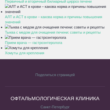
Первичный и вторичный билиарный цирроз печени
АЛТ и АСТ в крови – какова норма и причины повышения
значений
Тыква с медом для очищения печени: советы и рецепты
Прием врача — гастроэнтеролога
Хомуты для крепления
Поделиться страницей
ОФТАЛЬМОЛОГИЧЕСКАЯ КЛИНИКА
Санкт-Петербург