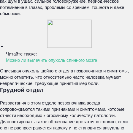
как шум в ушах, сильное головокружение, периодическое
потемнение в глазах, проблемы со зрением, тошнота и даже
обмороки.
Читайте также:
Можно ли вылечить опухоль спинного мозга
Описывая опухоль шейного отдела позвоночника и симптомы,
можно отметить, что относительно часто человека мучают
невралгические, требующие принятия мер боли.
Грудной отдел
Разрастания в этом отделе позвоночника всегда
сопровождаются такими признаками и симптомами, которые
отнести необходимо к огромному количеству патологий.
Диагностировать такое образование достаточно сложно, если
оно не распространяется наружу и не становится визуально