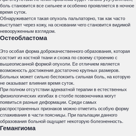
боль становится все сильнее и особенно проявляется в ночное
время суток.
Обнаруживается такая опухоль пальпаторно, так как часто
выступает через кожу, на основании чего становится видимой
невооруженным взглядом.
Остеобластома
Это особая форма доброкачественного образования, которая
состоит из костной ткани и схожа по своему строению с
вышеописанной формой опухоли. Ее отличием является
возможность достижения достаточно крупных размеров.
Больных может сильно беспокоить сильная боль, на которую
не оказывает влияния время суток.
При полном отсутствии адекватной терапии в естественных
физиологических изгибах в столбе позвоночника могут
появиться разные деформации. Среди самых
распространенных признаков можно отметить особую форму
сглаживания в части поясницы. При пальпации данного
образования больной ощущает некоторую болезненность.
Гемангиома