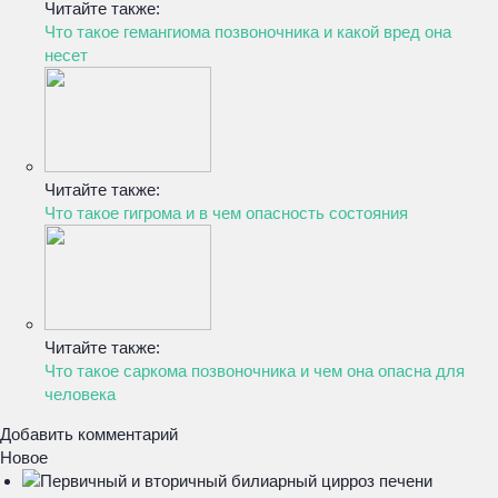
Читайте также:
Что такое гемангиома позвоночника и какой вред она
несет
Читайте также:
Что такое гигрома и в чем опасность состояния
Читайте также:
Что такое саркома позвоночника и чем она опасна для
человека
Добавить комментарий
Новое