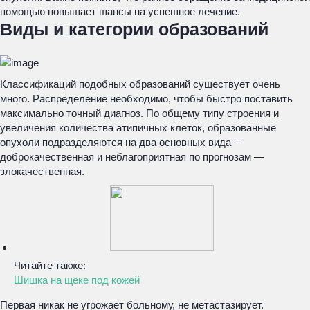
помощью повышает шансы на успешное лечение.
Виды и категории образований
Классификаций подобных образований существует очень
много. Распределение необходимо, чтобы быстро поставить
максимально точный диагноз. По общему типу строения и
увеличения количества атипичных клеток, образованные
опухоли подразделяются на два основных вида –
доброкачественная и неблагоприятная по прогнозам —
злокачественная.
Читайте также:
Шишка на щеке под кожей
Первая никак не угрожает больному, не метастазирует.