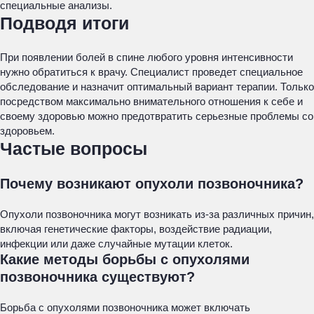
специальные анализы.
Подводя итоги
При появлении болей в спине любого уровня интенсивности
нужно обратиться к врачу. Специалист проведет специальное
обследование и назначит оптимальный вариант терапии. Только
посредством максимально внимательного отношения к себе и
своему здоровью можно предотвратить серьезные проблемы со
здоровьем.
Частые вопросы
Почему возникают опухоли позвоночника?
Опухоли позвоночника могут возникать из-за различных причин,
включая генетические факторы, воздействие радиации,
инфекции или даже случайные мутации клеток.
Какие методы борьбы с опухолями
позвоночника существуют?
Борьба с опухолями позвоночника может включать