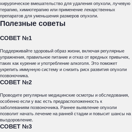
хирургическое вмешательство для удаления опухоли, лучевую
терапию, химиотерапию или применение лекарственных
препаратов для уменьшения размеров опухоли.
Полезные советы
СОВЕТ №1
Поддерживайте здоровый образ жизни, включая регулярные
упражнения, правильное питание и отказ от вредных привычек,
таких как курение и употребление алкоголя. Это поможет
укрепить иммунную систему и снизить риск развития опухоли
позвоночника.
СОВЕТ №2
Проводите регулярные медицинские осмотры и обследования,
особенно если у вас есть предрасположенность к
заболеваниям позвоночника. Раннее выявление опухоли
позволит начать лечение на ранней стадии и повысит шансы на
выздоровление.
СОВЕТ №3