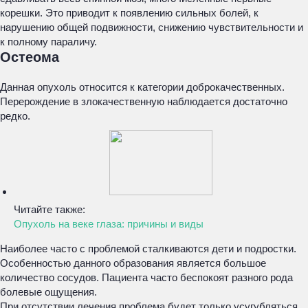
корешки. Это приводит к появлению сильных болей, к
нарушению общей подвижности, снижению чувствительности и
к полному параличу.
Остеома
Данная опухоль относится к категории доброкачественных.
Перерождение в злокачественную наблюдается достаточно
редко.
Читайте также:
Опухоль на веке глаза: причины и виды
Наиболее часто с проблемой сталкиваются дети и подростки.
Особенностью данного образования является большое
количество сосудов. Пациента часто беспокоят разного рода
болевые ощущения.
При отсутствии лечения проблема будет только усугубляться,