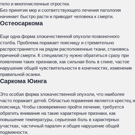
тело и многочисленные отростки.
Без принятия мер и соответствующего лечения патология
начинает быстро расти и приводит человека к смерти.
Остеосаркома
Еще одна форма злокачественной опухоли позвоночного
столба. Проблема поражает поясницу и стремительно
распространяется на рядом расположенные ткани, становясь
причиной смерти. К специалисту нужно обратиться сразу при
появлении таких признаков, как сильная боль в спине, частое
нарушение общей чувствительности в конечностях, изменение
правильной осанки.
Саркома Юинга
Это особая форма злокачественной опухоли, что наиболее
часто поражает детей. Областью поражения является крестец и
поясница. Чтобы своевременно пройти лечение, требуется
обратить внимание на такие характерные признаки, как
повышение температуры, серьезная боль в характерных
участках, частичный паралич и общее нарушение общей
подвижности.