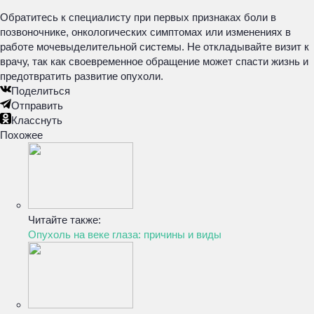
Обратитесь к специалисту при первых признаках боли в
позвоночнике, онкологических симптомах или изменениях в
работе мочевыделительной системы. Не откладывайте визит к
врачу, так как своевременное обращение может спасти жизнь и
предотвратить развитие опухоли.
Поделиться
Отправить
Класснуть
Похожее
Читайте также:
Опухоль на веке глаза: причины и виды