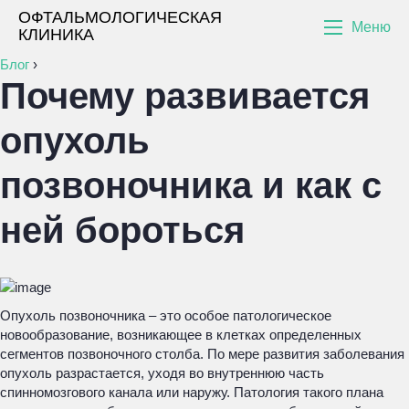
ОФТАЛЬМОЛОГИЧЕСКАЯ
Меню
КЛИНИКА
Блог
›
Почему развивается
опухоль
позвоночника и как с
ней бороться
Опухоль позвоночника – это особое патологическое
новообразование, возникающее в клетках определенных
сегментов позвоночного столба. По мере развития заболевания
опухоль разрастается, уходя во внутреннюю часть
спинномозгового канала или наружу. Патология такого плана