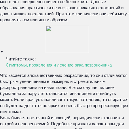
много лет совершенно ничего не беспокоить. Данные
образования практически не вызывают никаких осложнений и
дают никаких последствий. При этом клинически они себя могут
проявлять тем или иным образом.
Читайте также:
Симптомы, проявления и лечение рака позвоночника
Что касается злокачественных разрастаний, то они отличаются
быстрым увеличением в размерах и стремительным
распространением на иные ткани. В этом случае человек
буквально за пару лет становится инвалидом и погибнуть
может. Если врач устанавливает такую патологию, то опираться
он будет на достаточно ярких и очень быстро прогрессирующих
симптомах.
Боль бывает постоянной и ноющей, периодически становится
острой и непереносимой. Подобные признаки характерны для