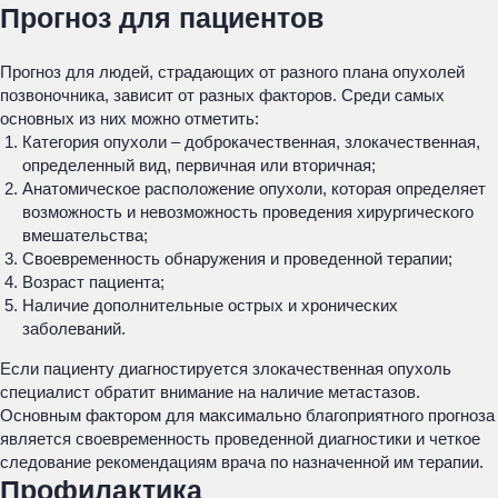
Прогноз для пациентов
Прогноз для людей, страдающих от разного плана опухолей
позвоночника, зависит от разных факторов. Среди самых
основных из них можно отметить:
Категория опухоли – доброкачественная, злокачественная,
определенный вид, первичная или вторичная;
Анатомическое расположение опухоли, которая определяет
возможность и невозможность проведения хирургического
вмешательства;
Своевременность обнаружения и проведенной терапии;
Возраст пациента;
Наличие дополнительные острых и хронических
заболеваний.
Если пациенту диагностируется злокачественная опухоль
специалист обратит внимание на наличие метастазов.
Основным фактором для максимально благоприятного прогноза
является своевременность проведенной диагностики и четкое
следование рекомендациям врача по назначенной им терапии.
Профилактика