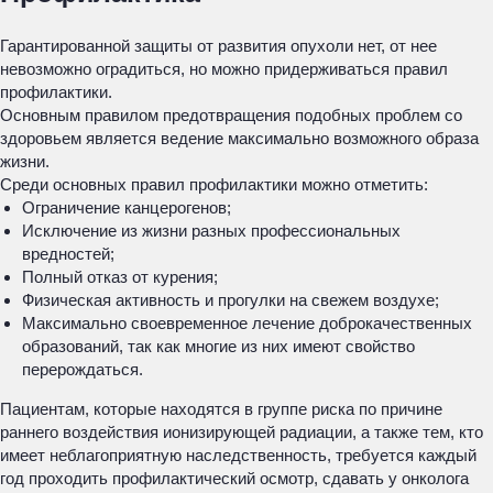
Гарантированной защиты от развития опухоли нет, от нее
невозможно оградиться, но можно придерживаться правил
профилактики.
Основным правилом предотвращения подобных проблем со
здоровьем является ведение максимально возможного образа
жизни.
Среди основных правил профилактики можно отметить:
Ограничение канцерогенов;
Исключение из жизни разных профессиональных
вредностей;
Полный отказ от курения;
Физическая активность и прогулки на свежем воздухе;
Максимально своевременное лечение доброкачественных
образований, так как многие из них имеют свойство
перерождаться.
Пациентам, которые находятся в группе риска по причине
раннего воздействия ионизирующей радиации, а также тем, кто
имеет неблагоприятную наследственность, требуется каждый
год проходить профилактический осмотр, сдавать у онколога