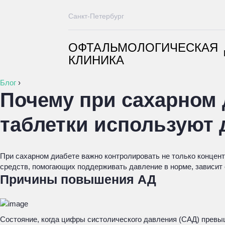
Санкт-Петербург
ОФТАЛЬМОЛОГИЧЕСКАЯ
КЛИНИКА
Блог
›
Почему при сахарном 
таблетки используют 
При сахарном диабете важно контролировать не только концент
средств, помогающих поддерживать давление в норме, зависит 
Причины повышения АД
Состояние, когда цифры систолического давления (САД) превыш