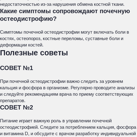
недостаточностью из-за нарушения обмена костной ткани.
Какие симптомы сопровождают почечную
остеодистрофию?
Симптомы почечной остеодистрофии могут включать боли в
костях, остеопороз, костные переломы, суставные боли и
деформации костей.
Полезные советы
СОВЕТ №1
При почечной остеодистрофии важно следить за уровнем
кальция и фосфора в организме. Регулярно проводите анализы
и следуйте рекомендациям врача по приему соответствующих
препаратов.
СОВЕТ №2
Питание играет важную роль в управлении почечной
остеодистрофией. Следите за потреблением кальция, фосфора
и витамина D, и обсудите с врачом разработку индивидуальной