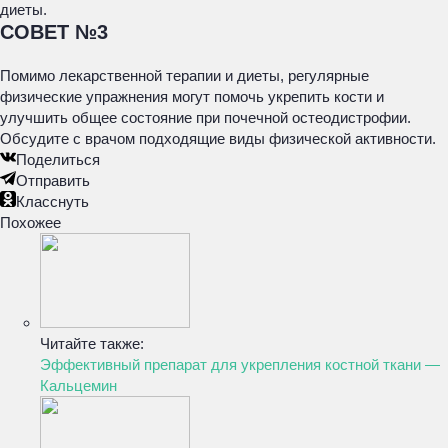
диеты.
СОВЕТ №3
Помимо лекарственной терапии и диеты, регулярные
физические упражнения могут помочь укрепить кости и
улучшить общее состояние при почечной остеодистрофии.
Обсудите с врачом подходящие виды физической активности.
Поделиться
Отправить
Класснуть
Похожее
Читайте также:
Эффективный препарат для укрепления костной ткани —
Кальцемин