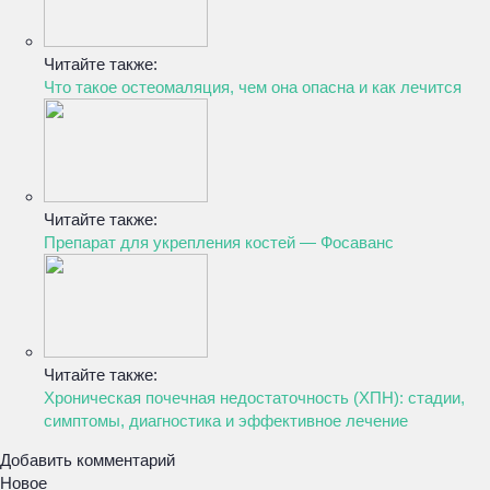
Читайте также:
Что такое остеомаляция, чем она опасна и как лечится
Читайте также:
Препарат для укрепления костей — Фосаванс
Читайте также:
Хроническая почечная недостаточность (ХПН): стадии,
симптомы, диагностика и эффективное лечение
Добавить комментарий
Новое