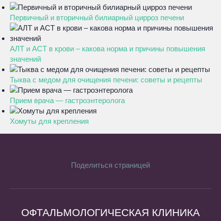
Первичный и вторичный билиарный цирроз печени
АЛТ и АСТ в крови – какова норма и причины повышения
значений
Тыква с медом для очищения печени: советы и рецепты
Прием врача — гастроэнтеролога
Хомуты для крепления
Поделиться страницей
ОФТАЛЬМОЛОГИЧЕСКАЯ КЛИНИКА