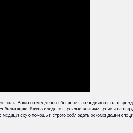
ю роль. Важно немедленно обеспечить неподвижность поврежд
реабилитацию. Важно следовать рекомендациям врача и не нагр
 медицинскую помощь и строго соблюдать рекомендации специ