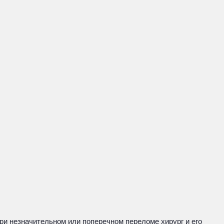
ри незначительном или поперечном переломе хирург и его