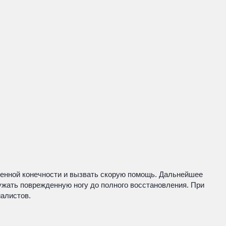
енной конечности и вызвать скорую помощь. Дальнейшее
ужать поврежденную ногу до полного восстановления. При
алистов.