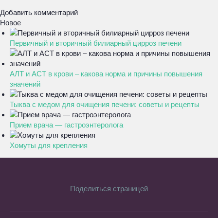
Добавить комментарий
Новое
Первичный и вторичный билиарный цирроз печени
АЛТ и АСТ в крови – какова норма и причины повышения
значений
Тыква с медом для очищения печени: советы и рецепты
Прием врача — гастроэнтеролога
Хомуты для крепления
Поделиться страницей