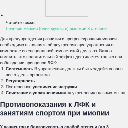
Читайте также:
Лечение миопии (близорукости) высокой 3 степени
Для предупреждения развития и прогрессирования миопии
необходимо выполнять общеукрепляющие упражнения в
комплексе со специальной гимнастикой для глаз. Важно
помнить, что положительный эффект достигается только при
соблюдении принципов ЛФК:
Системность.
В упражнениях должны быть задействованы
все отделы организма.
Регулярность.
Постепенное
увеличение нагрузки.
Сочетание с упражнениями
для укрепления глазных мышц.
Противопоказания к ЛФК и
занятиям спортом при миопии
У пациентов с близорукостью слабой степени (до 3