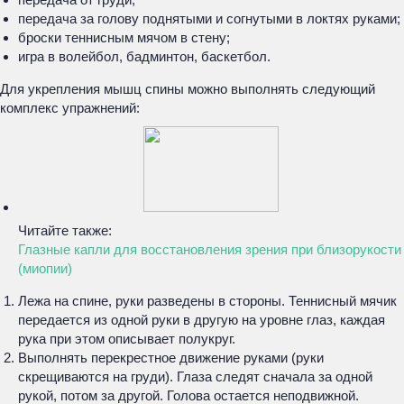
передача за голову поднятыми и согнутыми в локтях руками;
броски теннисным мячом в стену;
игра в волейбол, бадминтон, баскетбол.
Для укрепления мышц спины можно выполнять следующий
комплекс упражнений:
Читайте также:
Глазные капли для восстановления зрения при близорукости
(миопии)
Лежа на спине, руки разведены в стороны. Теннисный мячик
передается из одной руки в другую на уровне глаз, каждая
рука при этом описывает полукруг.
Выполнять перекрестное движение руками (руки
скрещиваются на груди). Глаза следят сначала за одной
рукой, потом за другой. Голова остается неподвижной.