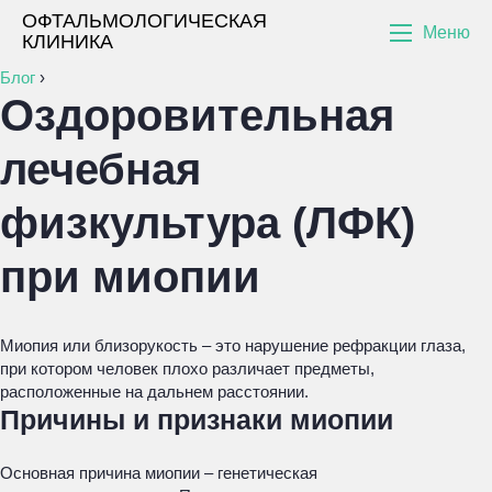
ОФТАЛЬМОЛОГИЧЕСКАЯ
Меню
КЛИНИКА
Блог
›
Оздоровительная
лечебная
физкультура (ЛФК)
при миопии
Миопия или близорукость – это нарушение рефракции глаза,
при котором человек плохо различает предметы,
расположенные на дальнем расстоянии.
Причины и признаки миопии
Основная причина миопии – генетическая