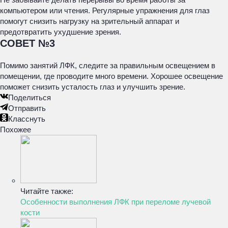
компьютером или чтения. Регулярные упражнения для глаз
помогут снизить нагрузку на зрительный аппарат и
предотвратить ухудшение зрения.
СОВЕТ №3
Помимо занятий ЛФК, следите за правильным освещением в
помещении, где проводите много времени. Хорошее освещение
поможет снизить усталость глаз и улучшить зрение.
Поделиться
Отправить
Класснуть
Похожее
Читайте также:
Особенности выполнения ЛФК при переломе лучевой
кости