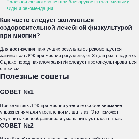
Полезная физиотерапия при близорукости глаз (миопии):
виды и рекомендации
Как часто следует заниматься
оздоровительной лечебной физкультурой
при миопии?
Для достижения наилучших результатов рекомендуется
заниматься ЛФК при миопии регулярно, от 3 до 5 раз в неделю.
Однако перед началом занятий следует проконсультироваться
с врачом.
Полезные советы
СОВЕТ №1
При занятиях ЛФК при миопии уделите особое внимание
упражнениям для укрепления мышц глаз. Это поможет
улучшить кровообращение и уменьшить усталость глаз.
СОВЕТ №2
Не забывайте делать перерывы во время работы за