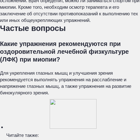
осложнений. Врач определит, можно ли заниматься спортом при
миопии. Кроме того, необходим осмотр терапевта и его
заключение об отсутствии противопоказаний к выполнению тех
или иных общеукрепляющих упражнений.
Частые вопросы
Какие упражнения рекомендуются при
оздоровительной лечебной физкультуре
(ЛФК) при миопии?
Для укрепления глазных мышц и улучшения зрения
рекомендуется выполнять упражнения на расслабление и
напряжение глазных мышц, а также упражнения на развитие
бинокулярного зрения.
Читайте также: