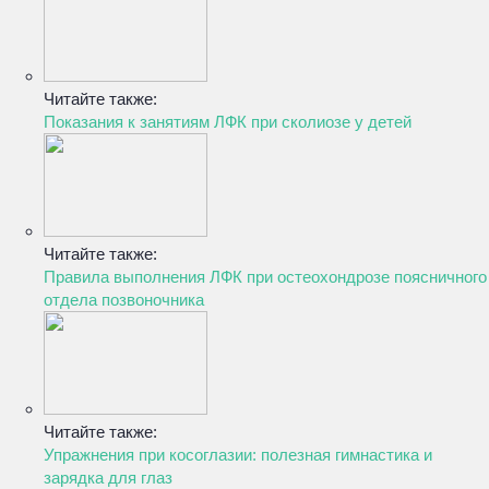
Читайте также:
Показания к занятиям ЛФК при сколиозе у детей
Читайте также:
Правила выполнения ЛФК при остеохондрозе поясничного
отдела позвоночника
Читайте также:
Упражнения при косоглазии: полезная гимнастика и
зарядка для глаз