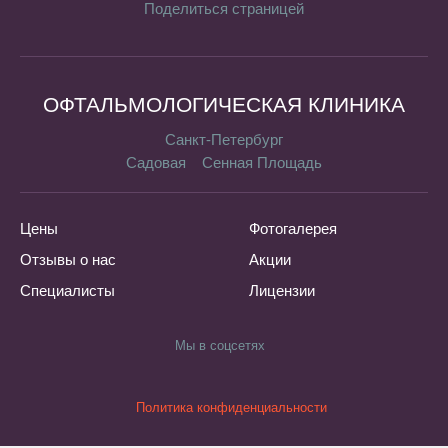
Поделиться страницей
ОФТАЛЬМОЛОГИЧЕСКАЯ КЛИНИКА
Санкт-Петербург
Садовая
Сенная Площадь
Цены
Фотогалерея
Отзывы о нас
Акции
Специалисты
Лицензии
Мы в соцсетях
Политика конфиденциальности