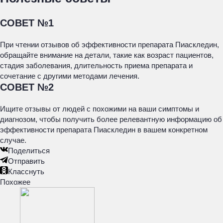
СОВЕТ №1
При чтении отзывов об эффективности препарата Пиаскледин,
обращайте внимание на детали, такие как возраст пациентов,
стадия заболевания, длительность приема препарата и
сочетание с другими методами лечения.
СОВЕТ №2
Ищите отзывы от людей с похожими на ваши симптомы и
диагнозом, чтобы получить более релевантную информацию об
эффективности препарата Пиаскледин в вашем конкретном
случае.
Поделиться
Отправить
Класснуть
Похожее