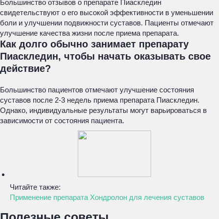
Большинство отзывов о препарате Пиаскледин
свидетельствуют о его высокой эффективности в уменьшении
боли и улучшении подвижности суставов. Пациенты отмечают
улучшение качества жизни после приема препарата.
Как долго обычно занимает препарату
Пиаскледин, чтобы начать оказывать свое
действие?
Большинство пациентов отмечают улучшение состояния
суставов после 2-3 недель приема препарата Пиаскледин.
Однако, индивидуальные результаты могут варьироваться в
зависимости от состояния пациента.
Читайте также:
Применение препарата Хондролон для лечения суставов
Полезные советы