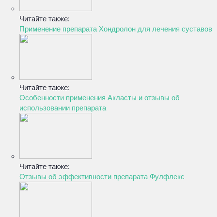
Читайте также:
Применение препарата Хондролон для лечения суставов
Читайте также:
Особенности применения Акласты и отзывы об
использовании препарата
Читайте также:
Отзывы об эффективности препарата Фулфлекс