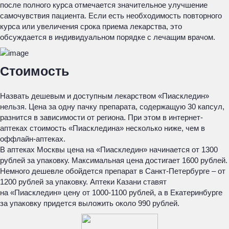
после полного курса отмечается значительное улучшение
самочувствия пациента. Если есть необходимость повторного
курса или увеличения срока приема лекарства, это
обсуждается в индивидуальном порядке с лечащим врачом.
Стоимость
Назвать дешевым и доступным лекарством «Пиаскледин»
нельзя. Цена за одну пачку препарата, содержащую 30 капсул,
разнится в зависимости от региона. При этом в интернет-
аптеках стоимость «Пиаскледина» несколько ниже, чем в
оффлайн-аптеках.
В аптеках Москвы цена на «Пиаскледин» начинается от 1300
рублей за упаковку. Максимальная цена достигает 1600 рублей.
Немного дешевле обойдется препарат в Санкт-Петербурге – от
1200 рублей за упаковку. Аптеки Казани ставят
на «Пиаскледин» цену от 1000-1100 рублей, а в Екатеринбурге
за упаковку придется выложить около 990 рублей.