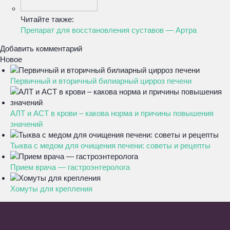
Читайте также:
Препарат для восстановления суставов — Артра
Добавить комментарий
Новое
Первичный и вторичный билиарный цирроз печени
АЛТ и АСТ в крови – какова норма и причины повышения
значений
Тыква с медом для очищения печени: советы и рецепты
Прием врача — гастроэнтеролога
Хомуты для крепления