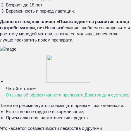
Возраст до 18 лет;
Беременность и период лактации.
Данных о том, как влияет «Пиаскледин» на развитие плода
в утробе матери, нет.
Но во избежание проблем со здоровьем и
ростом у молодой матери, а также ее малыша, конечно же,
лучше прекратить прием препарата.
Читайте также:
Отзывы об эффективности препарата Драстоп для суставов
Также не рекомендуется совмещать прием «Пиаскледина» и:
Естественное грудное вскармливание;
Прием алкоголя, наркотических средств.
Что касается совместимости лекарства с другими