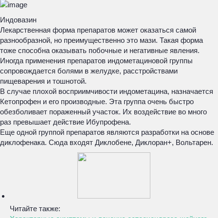
Индовазин
Лекарственная форма препаратов может оказаться самой
разнообразной, но преимущественно это мази. Такая форма
тоже способна оказывать побочные и негативные явления.
Иногда применения препаратов индометациновой группы
сопровождается болями в желудке, расстройствами
пищеварения и тошнотой.
В случае плохой восприимчивости индометацина, назначается
Кетопрофен и его производные. Эта группа очень быстро
обезболивает пораженный участок. Их воздействие во много
раз превышает действие Ибупрофена.
Еще одной группой препаратов являются разработки на основе
диклофенака. Сюда входят Диклобене, Диклоран+, Вольтарен.
Читайте также: