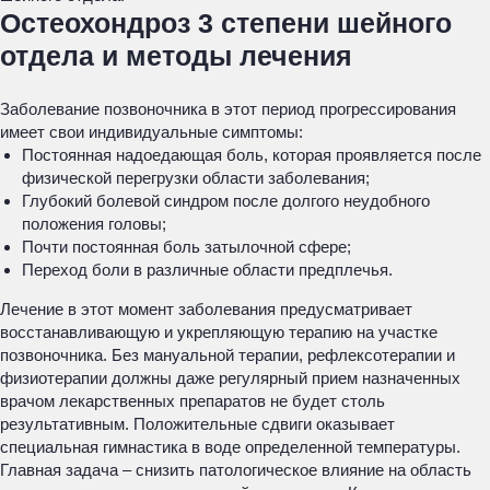
Остеохондроз 3 степени шейного
отдела и методы лечения
Заболевание позвоночника в этот период прогрессирования
имеет свои индивидуальные симптомы:
Постоянная надоедающая боль, которая проявляется после
физической перегрузки области заболевания;
Глубокий болевой синдром после долгого неудобного
положения головы;
Почти постоянная боль затылочной сфере;
Переход боли в различные области предплечья.
Лечение в этот момент заболевания предусматривает
восстанавливающую и укрепляющую терапию на участке
позвоночника. Без мануальной терапии, рефлексотерапии и
физиотерапии должны даже регулярный прием назначенных
врачом лекарственных препаратов не будет столь
результативным. Положительные сдвиги оказывает
специальная гимнастика в воде определенной температуры.
Главная задача – снизить патологическое влияние на область