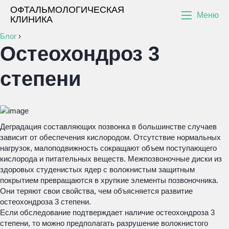
ОФТАЛЬМОЛОГИЧЕСКАЯ
Меню
КЛИНИКА
Блог
›
Остеохондроз 3
степени
Деградация составляющих позвонка в большинстве случаев
зависит от обеспечения кислородом. Отсутствие нормальных
нагрузок, малоподвижность сокращают объем поступающего
кислорода и питательных веществ. Межпозвоночные диски из
здоровых студенистых ядер с волокнистым защитным
покрытием превращаются в хрупкие элементы позвоночника.
Они теряют свои свойства, чем объясняется развитие
остеохондроза 3 степени.
Если обследование подтверждает наличие остеохондроза 3
степени, то можно предполагать разрушение волокнистого