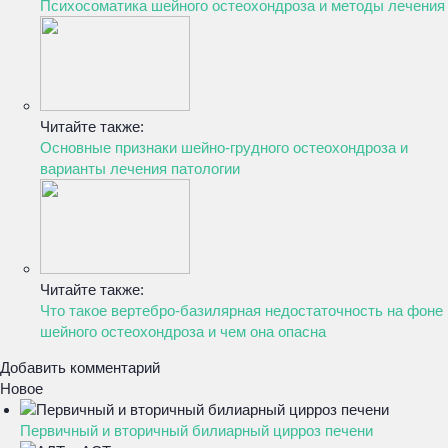
Психосоматика шейного остеохондроза и методы лечения
Читайте также:
Основные признаки шейно-грудного остеохондроза и
варианты лечения патологии
Читайте также:
Что такое вертебро-базилярная недостаточность на фоне
шейного остеохондроза и чем она опасна
Добавить комментарий
Новое
Первичный и вторичный билиарный цирроз печени