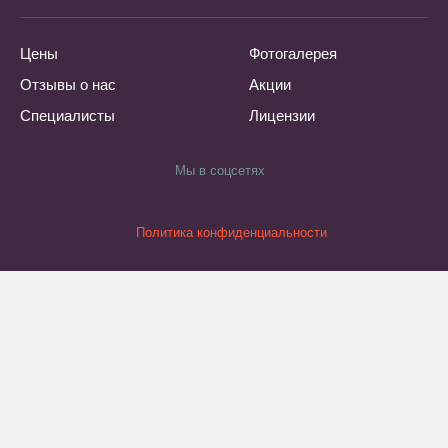
Цены
Фотогалерея
Отзывы о нас
Акции
Специалисты
Лицензии
Мы в соцсетях
Политика конфиденциальности