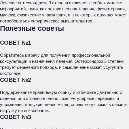
Лечение остеохондроза 3 степени включает в себя комплекс
мероприятий, таких как лекарственная терапия, физиотерапия,
массаж, физические упражнения, а в некоторых случаях может
потребоваться хирургическое вмешательство.
Полезные советы
СОВЕТ №1
Обратитесь к врачу для получения профессиональной
консультации и назначения лечения. Остеохондроз 3 степени
требует серьезного подхода, и самолечение может усугубить
состояние.
СОВЕТ №2
Поддерживайте правильную осанку и избегайте длительного
сидения или стояния в одной позе. Регулярные перерывы и
упражнения для укрепления мышц спины могут помочь снизить
нагрузку на позвоночник.
СОВЕТ №3