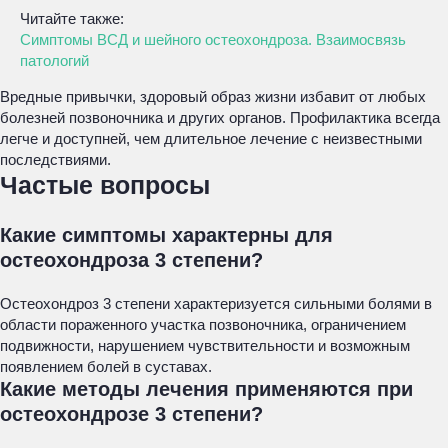
Читайте также:
Симптомы ВСД и шейного остеохондроза. Взаимосвязь
патологий
Вредные привычки, здоровый образ жизни избавит от любых
болезней позвоночника и других органов. Профилактика всегда
легче и доступней, чем длительное лечение с неизвестными
последствиями.
Частые вопросы
Какие симптомы характерны для
остеохондроза 3 степени?
Остеохондроз 3 степени характеризуется сильными болями в
области пораженного участка позвоночника, ограничением
подвижности, нарушением чувствительности и возможным
появлением болей в суставах.
Какие методы лечения применяются при
остеохондрозе 3 степени?