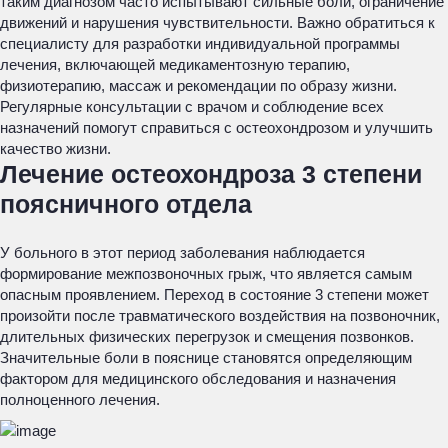
таким диагнозом часто испытывают сильные боли, ограничение
движений и нарушения чувствительности. Важно обратиться к
специалисту для разработки индивидуальной программы
лечения, включающей медикаментозную терапию,
физиотерапию, массаж и рекомендации по образу жизни.
Регулярные консультации с врачом и соблюдение всех
назначений помогут справиться с остеохондрозом и улучшить
качество жизни.
Лечение остеохондроза 3 степени
поясничного отдела
У больного в этот период заболевания наблюдается
формирование межпозвоночных грыж, что является самым
опасным проявлением. Переход в состояние 3 степени может
произойти после травматического воздействия на позвоночник,
длительных физических перегрузок и смещения позвонков.
Значительные боли в пояснице становятся определяющим
фактором для медицинского обследования и назначения
полноценного лечения.