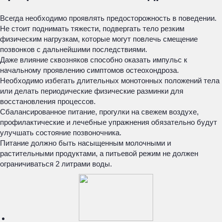
Всегда необходимо проявлять предосторожность в поведении.
Не стоит поднимать тяжести, подвергать тело резким
физическим нагрузкам, которые могут повлечь смещение
позвонков с дальнейшими последствиями.
Даже влияние сквозняков способно оказать импульс к
начальному проявлению симптомов остеохондроза.
Необходимо избегать длительных монотонных положений тела
или делать периодические физические разминки для
восстановления процессов.
Сбалансированное питание, прогулки на свежем воздухе,
профилактические и лечебные упражнения обязательно будут
улучшать состояние позвоночника.
Питание должно быть насыщенным молочными и
растительными продуктами, а питьевой режим не должен
ограничиваться 2 литрами воды.