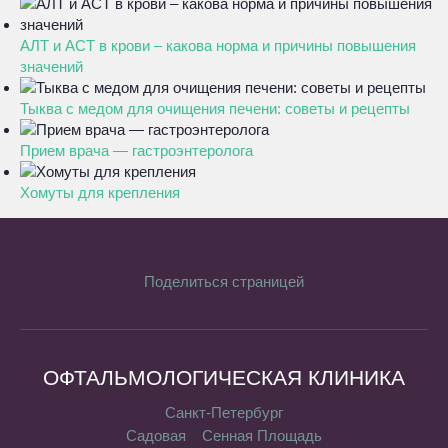
АЛТ и АСТ в крови – какова норма и причины повышения
значений
Тыква с медом для очищения печени: советы и рецепты
Прием врача — гастроэнтеролога
Хомуты для крепления
Поделиться страницей
ОФТАЛЬМОЛОГИЧЕСКАЯ КЛИНИКА
Санкт-Петербург
Садовая
Сенная Площадь