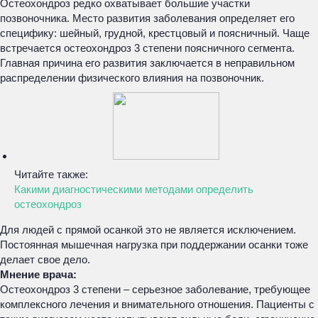
Остеохондроз редко охватывает большие участки
позвоночника. Место развития заболевания определяет его
специфику: шейный, грудной, крестцовый и поясничный. Чаще
встречается остеохондроз 3 степени поясничного сегмента.
Главная причина его развития заключается в неправильном
распределении физического влияния на позвоночник.
Читайте также:
Какими диагностическими методами определить
остеохондроз
Для людей с прямой осанкой это не является исключением.
Постоянная мышечная нагрузка при поддержании осанки тоже
делает свое дело.
Мнение врача:
Остеохондроз 3 степени – серьезное заболевание, требующее
комплексного лечения и внимательного отношения. Пациенты с