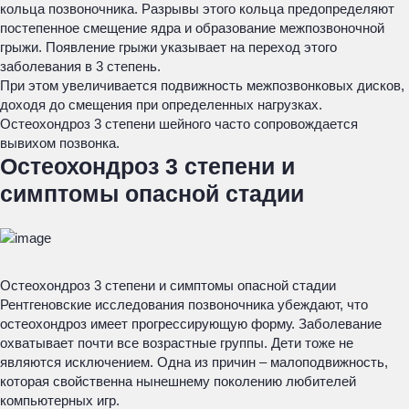
кольца позвоночника. Разрывы этого кольца предопределяют
постепенное смещение ядра и образование межпозвоночной
грыжи. Появление грыжи указывает на переход этого
заболевания в 3 степень.
При этом увеличивается подвижность межпозвонковых дисков,
доходя до смещения при определенных нагрузках.
Остеохондроз 3 степени шейного часто сопровождается
вывихом позвонка.
Остеохондроз 3 степени и
симптомы опасной стадии
Остеохондроз 3 степени и симптомы опасной стадии
Рентгеновские исследования позвоночника убеждают, что
остеохондроз имеет прогрессирующую форму. Заболевание
охватывает почти все возрастные группы. Дети тоже не
являются исключением. Одна из причин – малоподвижность,
которая свойственна нынешнему поколению любителей
компьютерных игр.