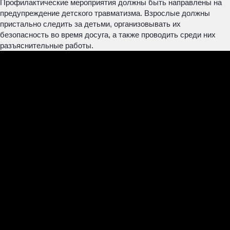
Профилактические мероприятия должны быть направлены на
предупреждение детского травматизма. Взрослые должны
пристально следить за детьми, организовывать их
безопасность во время досуга, а также проводить среди них
разъяснительные работы.