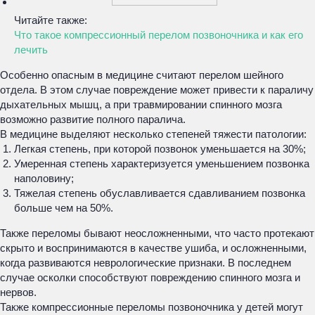
Читайте также:
Что такое компрессионный перелом позвоночника и как его
лечить
Особенно опасным в медицине считают перелом шейного
отдела. В этом случае повреждение может привести к параличу
дыхательных мышц, а при травмировании спинного мозга
возможно развитие полного паралича.
В медицине выделяют несколько степеней тяжести патологии:
Легкая степень, при которой позвонок уменьшается на 30%;
Умеренная степень характеризуется уменьшением позвонка
наполовину;
Тяжелая степень обуславливается сдавливанием позвонка
больше чем на 50%.
Также переломы бывают неосложненными, что часто протекают
скрыто и воспринимаются в качестве ушиба, и осложненными,
когда развиваются неврологические признаки. В последнем
случае осколки способствуют повреждению спинного мозга и
нервов.
Также компрессионные переломы позвоночника у детей могут