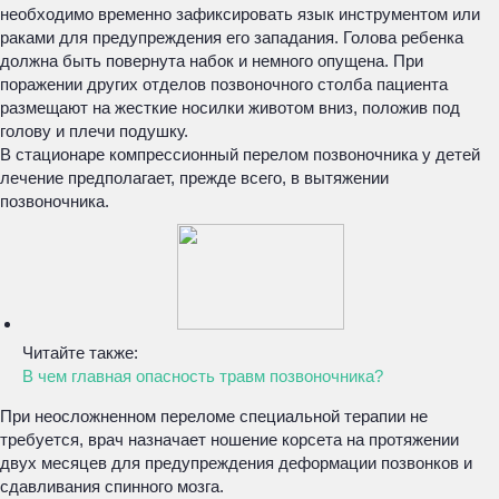
необходимо временно зафиксировать язык инструментом или
раками для предупреждения его западания. Голова ребенка
должна быть повернута набок и немного опущена. При
поражении других отделов позвоночного столба пациента
размещают на жесткие носилки животом вниз, положив под
голову и плечи подушку.
В стационаре компрессионный перелом позвоночника у детей
лечение предполагает, прежде всего, в вытяжении
позвоночника.
Читайте также:
В чем главная опасность травм позвоночника?
При неосложненном переломе специальной терапии не
требуется, врач назначает ношение корсета на протяжении
двух месяцев для предупреждения деформации позвонков и
сдавливания спинного мозга.