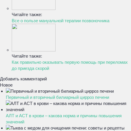
Читайте также:
Все о пользе мануальной терапии позвоночника
Читайте также:
Как правильно оказывать первую помощь при переломах
до приезда скорой
Добавить комментарий
Новое
Первичный и вторичный билиарный цирроз печени
АЛТ и АСТ в крови – какова норма и причины повышения
значений