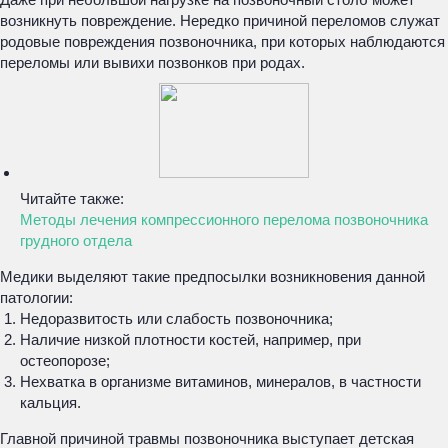
возникнуть повреждение. Нередко причиной переломов служат
родовые повреждения позвоночника, при которых наблюдаются
переломы или вывихи позвонков при родах.
Читайте также:
Методы лечения компрессионного перелома позвоночника
грудного отдела
Медики выделяют такие предпосылки возникновения данной
патологии:
Недоразвитость или слабость позвоночника;
Наличие низкой плотности костей, например, при
остеопорозе;
Нехватка в организме витаминов, минералов, в частности
кальция.
Главной причиной травмы позвоночника выступает детская