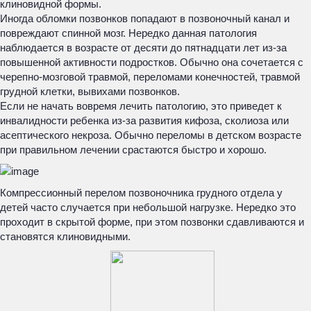
клиновидной формы.
Иногда обломки позвонков попадают в позвоночный канал и
повреждают спинной мозг. Нередко данная патология
наблюдается в возрасте от десяти до пятнадцати лет из-за
повышенной активности подростков. Обычно она сочетается с
черепно-мозговой травмой, переломами конечностей, травмой
грудной клетки, вывихами позвонков.
Если не начать вовремя лечить патологию, это приведет к
инвалидности ребенка из-за развития кифоза, сколиоза или
асептического некроза. Обычно переломы в детском возрасте
при правильном лечении срастаются быстро и хорошо.
Компрессионный перелом позвоночника грудного отдела у
детей часто случается при небольшой нагрузке. Нередко это
проходит в скрытой форме, при этом позвонки сдавливаются и
становятся клиновидными.