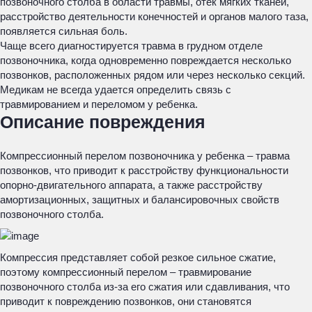
позвоночного столба в области травмы, отек мягких тканей,
расстройство деятельности конечностей и органов малого таза,
появляется сильная боль.
Чаще всего диагностируется травма в грудном отделе
позвоночника, когда одновременно повреждается несколько
позвонков, расположенных рядом или через несколько секций.
Медикам не всегда удается определить связь с
травмированием и переломом у ребенка.
Описание повреждения
Компрессионный перелом позвоночника у ребенка – травма
позвонков, что приводит к расстройству функциональности
опорно-двигательного аппарата, а также расстройству
амортизационных, защитных и балансировочных свойств
позвоночного столба.
Компрессия представляет собой резкое сильное сжатие,
поэтому компрессионный перелом – травмирование
позвоночного столба из-за его сжатия или сдавливания, что
приводит к повреждению позвонков, они становятся