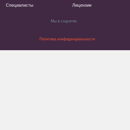
Специалисты
Лицензии
Мы в соцсетях
Политика конфиденциальности