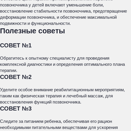
позвоночника у детей включают уменьшение боли,
восстановление стабильности позвоночника, предотвращение
деформации позвоночника, и обеспечение максимальной
подвижности и функциональности.
Полезные советы
СОВЕТ №1
Обратитесь к опытному специалисту для проведения
комплексной диагностики и определения оптимального плана
терапии.
СОВЕТ №2
Уделите особое внимание реабилитационным мероприятиям,
таким как физическая терапия и лечебный массаж, для
восстановления функций позвоночника.
СОВЕТ №3
Следите за питанием ребенка, обеспечивая его рацион
необходимыми питательными веществами для ускорения