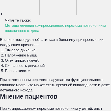
Читайте также:
Методы лечения компрессионного перелома позвоночника
поясничного отдела
Врачи рекомендуют обратиться в больницу при проявлении
следующих признаков:
Тяжелое дыхание;
Напряжение мышц;
Отек мягких тканей;
Скованность движений;
Боль в животе.
При осложненном переломе нарушается функциональность
спинного мозга, что может стать причиной инвалидности и даже
летального исхода.
Мнение пациентов
При компрессионном переломе позвоночника у детей, опыт