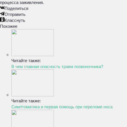
процесса заживления.
Поделиться
Отправить
Класснуть
Похожее
Читайте также:
В чем главная опасность травм позвоночника?
Читайте также:
Симптоматика и первая помощь при переломе носа