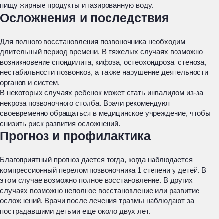
пищу жирные продукты и газированную воду.
Осложнения и последствия
Для полного восстановления позвоночника необходим
длительный период времени. В тяжелых случаях возможно
возникновение спондилита, кифоза, остеохондроза, стеноза,
нестабильности позвонков, а также нарушение деятельности
органов и систем.
В некоторых случаях ребенок может стать инвалидом из-за
некроза позвоночного столба. Врачи рекомендуют
своевременно обращаться в медицинское учреждение, чтобы
снизить риск развития осложнений.
Прогноз и профилактика
Благоприятный прогноз дается тогда, когда наблюдается
компрессионный перелом позвоночника 1 степени у детей. В
этом случае возможно полное восстановление. В других
случаях возможно неполное восстановление или развитие
осложнений. Врачи после лечения травмы наблюдают за
пострадавшими детьми еще около двух лет.