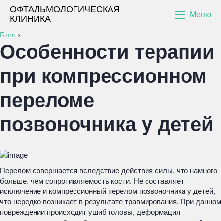
ОФТАЛЬМОЛОГИЧЕСКАЯ
Меню
КЛИНИКА
Блог
›
Особенности терапии
при компрессионном
переломе
позвоночника у детей
Перелом совершается вследствие действия силы, что намного
больше, чем сопротивляемость кости. Не составляет
исключение и компрессионный перелом позвоночника у детей,
что нередко возникает в результате травмирования. При данном
повреждении происходит ушиб головы, деформация