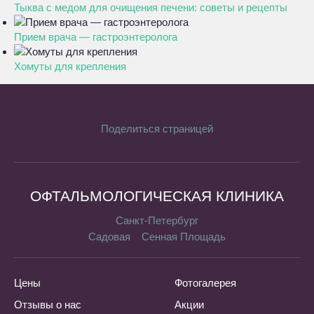
Тыква с медом для очищения печени: советы и рецепты
Прием врача — гастроэнтеролога
Хомуты для крепления
Поделиться страницей
ОФТАЛЬМОЛОГИЧЕСКАЯ КЛИНИКА
Санкт-Петербург
Садовая
Сенная Площадь
Цены
Фотогалерея
Отзывы о нас
Акции