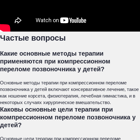
Частые вопросы
Какие основные методы терапии
применяются при компрессионном
переломе позвоночника у детей?
Основные методы терапии при компрессионном переломе
позвоночника у детей включают консервативное лечение, такое
как ношение корсета, физиотерапия, лечебная гимнастика, и в
некоторых случаях хирургическое вмешательство.
Каковы основные цели терапии при
компрессионном переломе позвоночника у
детей?
Основные цели терапии при компрессионном переломе