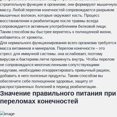
строительную функцию в организме, они формируют мышечную
массу. Любой перелом конечностей сопровождается разрывом
мышечных волокон, которые окружают кость. Процесс
восстановления и реабилитации после травмы всегда
сопровождается активным употреблением белковой пищи.
Таким способом вы быстрее вернетесь к полноценной жизни,
избавитесь от хромоты.
Для нормального функционирования всего организма требуется
масса витаминов и минералов. Перелом конечности – это
стресс для иммунной системы. она ослабевает, поэтому
вирусам и бактериям легче проникнуть внутрь. Чтобы перелом
не сопровождался многочисленными сопутствующими
недугами, необходимо откорректировать привычный рацион,
добавить в него полезные продукты. Таким способом вы
обеспечите себе полноценное здоровье, защиту от
распространенных болезней в период реабилитации.
Значение правильного питания при
переломах конечностей