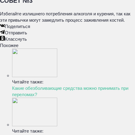
СОВЕТ №3
Избегайте излишнего потребления алкоголя и курения, так как
эти привычки могут замедлить процесс заживления костей.
Поделиться
Отправить
Класснуть
Похожее
Читайте также:
Какие обезболивающие средства можно принимать при
переломах?
Читайте также: