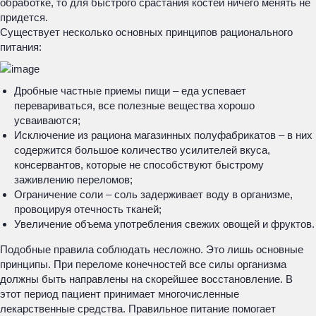
обработке, то для быстрого срастания костей ничего менять не
придется.
Существует несколько основных принципов рационального
питания:
Дробные частные приемы пищи – еда успевает
перевариваться, все полезные вещества хорошо
усваиваются;
Исключение из рациона магазинных полуфабрикатов – в них
содержится большое количество усилителей вкуса,
консервантов, которые не способствуют быстрому
заживлению переломов;
Ограничение соли – соль задерживает воду в организме,
провоцируя отечность тканей;
Увеличение объема употребления свежих овощей и фруктов.
Подобные правила соблюдать несложно. Это лишь основные
принципы. При переломе конечностей все силы организма
должны быть направлены на скорейшее восстановление. В
этот период пациент принимает многочисленные
лекарственные средства. Правильное питание помогает