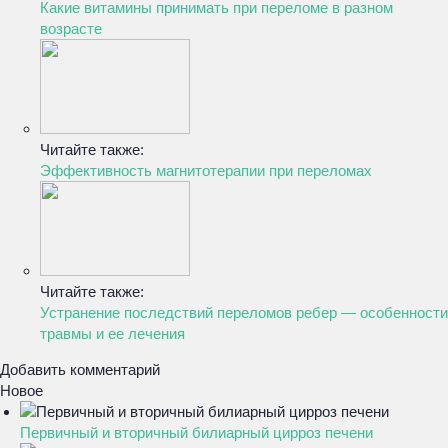
Какие витамины принимать при переломе в разном
возрасте
Читайте также:
Эффективность магнитотерапии при переломах
Читайте также:
Устранение последствий переломов ребер — особенности
травмы и ее лечения
Добавить комментарий
Новое
Первичный и вторичный билиарный цирроз печени