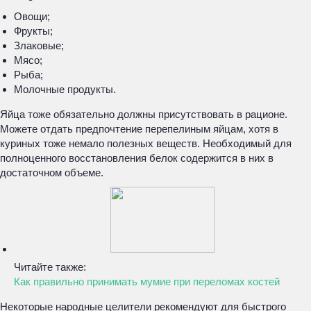
Овощи;
Фрукты;
Злаковые;
Мясо;
Рыба;
Молочные продукты.
Яйца тоже обязательно должны присутствовать в рационе.
Можете отдать предпочтение перепелиным яйцам, хотя в
куриных тоже немало полезных веществ. Необходимый для
полноценного восстановления белок содержится в них в
достаточном объеме.
Читайте также:
Как правильно принимать мумие при переломах костей
Некоторые народные целители рекомендуют для быстрого