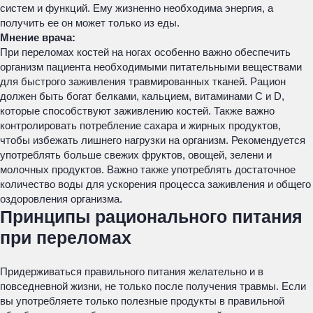
систем и функций. Ему жизненно необходима энергия, а
получить ее он может только из еды.
Мнение врача:
При переломах костей на ногах особенно важно обеспечить
организм пациента необходимыми питательными веществами
для быстрого заживления травмированных тканей. Рацион
должен быть богат белками, кальцием, витаминами С и D,
которые способствуют заживлению костей. Также важно
контролировать потребление сахара и жирных продуктов,
чтобы избежать лишнего нагрузки на организм. Рекомендуется
употреблять больше свежих фруктов, овощей, зелени и
молочных продуктов. Важно также употреблять достаточное
количество воды для ускорения процесса заживления и общего
оздоровления организма.
Принципы рационального питания
при переломах
Придерживаться правильного питания желательно и в
повседневной жизни, не только после получения травмы. Если
вы употребляете только полезные продукты в правильной