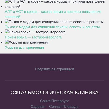
АЛТ и АСТ в крови – какова норма и причины повышения
значений
Тыква с медом для очищения печени: советы и рецепты
Прием врача — гастроэнтеролога
Хомуты для крепления
Поделиться страницей
ОФТАЛЬМОЛОГИЧЕСКАЯ КЛИНИКА
Санкт-Петербург
Садовая
Сенная Площадь