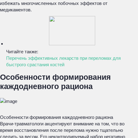
избежать многочисленных побочных эффектов от
медикаментов.
Читайте также:
Перечень эффективных лекарств при переломах для
быстрого срастания костей
Особенности формирования
каждодневного рациона
Особенности формирования каждодневного рациона
Врачи-травматологи акцентируют внимание на том, что во
время восстановления после перелома нужно тщательно
следить за весом. Его неконтролируемый набор негативно