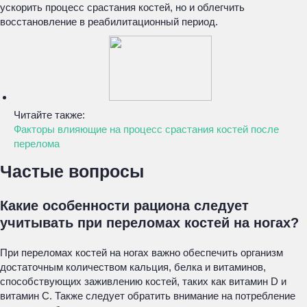
ускорить процесс срастания костей, но и облегчить
восстановление в реабилитационный период.
Читайте также:
Факторы влияющие на процесс срастания костей после
перелома
Частые вопросы
Какие особенности рациона следует
учитывать при переломах костей на ногах?
При переломах костей на ногах важно обеспечить организм
достаточным количеством кальция, белка и витаминов,
способствующих заживлению костей, таких как витамин D и
витамин С. Также следует обратить внимание на потребление