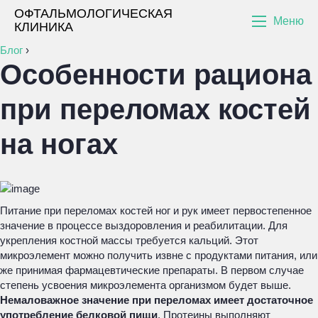
ОФТАЛЬМОЛОГИЧЕСКАЯ
Меню
КЛИНИКА
Блог
›
Особенности рациона
при переломах костей
на ногах
Питание при переломах костей ног и рук имеет первостепенное
значение в процессе выздоровления и реабилитации. Для
укрепления костной массы требуется кальций. Этот
микроэлемент можно получить извне с продуктами питания, или
же принимая фармацевтические препараты. В первом случае
степень усвоения микроэлемента организмом будет выше.
Немаловажное значение при переломах имеет достаточное
употребление белковой пищи
. Протеины выполняют