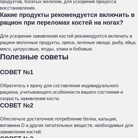
продуктов, богатых железом, для ускорения процесса
восстановления.
Какие продукты рекомендуется включить в
рацион при переломах костей на ногах?
Для ускорения заживления костей рекомендуется включить в
рацион молочные продукты, орехи, зеленые овощи, рыбу, яйца,
мясо, цитрусовые, ягоды, злаки и бобовые.
Полезные советы
СОВЕТ №1
Обратитесь к врачу для составления индивидуального
рациона, учитывающего особенности вашего состояния и
скорость заживления кости.
СОВЕТ №2
Обеспечьте достаточное потребление белка, кальция,
витамина D и других питательных веществ, необходимых для
заживления костей.