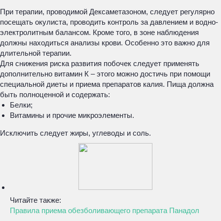
При терапии, проводимой Дексаметазоном, следует регулярно
посещать окулиста, проводить контроль за давлением и водно-
электролитным балансом. Кроме того, в зоне наблюдения
должны находиться анализы крови. Особенно это важно для
длительной терапии.
Для снижения риска развития побочек следует применять
дополнительно витамин К – этого можно достичь при помощи
специальной диеты и приема препаратов калия. Пища должна
быть полноценной и содержать:
Белки;
Витамины и прочие микроэлементы.
Исключить следует жиры, углеводы и соль.
Читайте также:
Правила приема обезболивающего препарата Панадол