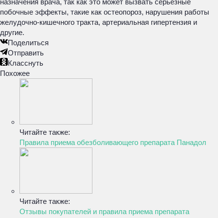
назначения врача, так как это может вызвать серьезные
побочные эффекты, такие как остеопороз, нарушения работы
желудочно-кишечного тракта, артериальная гипертензия и
другие.
Поделиться
Отправить
Класснуть
Похожее
Читайте также:
Правила приема обезболивающего препарата Панадол
Читайте также:
Отзывы покупателей и правила приема препарата