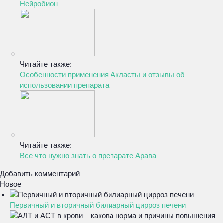
Нейробион
Читайте также:
Особенности применения Акласты и отзывы об
использовании препарата
Читайте также:
Все что нужно знать о препарате Арава
Добавить комментарий
Новое
Первичный и вторичный билиарный цирроз печени