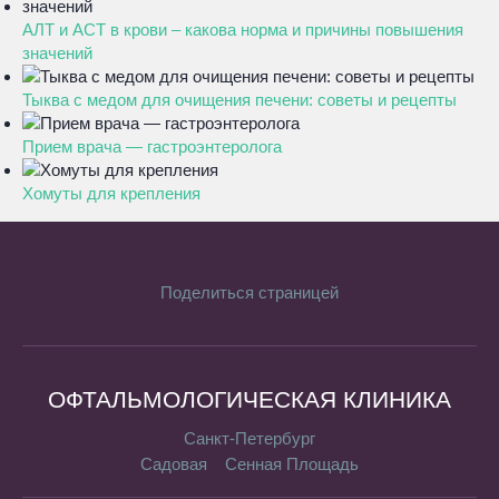
АЛТ и АСТ в крови – какова норма и причины повышения
значений
Тыква с медом для очищения печени: советы и рецепты
Прием врача — гастроэнтеролога
Хомуты для крепления
Поделиться страницей
ОФТАЛЬМОЛОГИЧЕСКАЯ КЛИНИКА
Санкт-Петербург
Садовая
Сенная Площадь