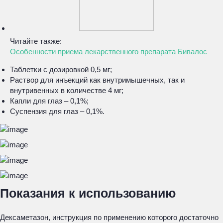
Читайте также:
Особенности приема лекарственного препарата Бивалос
Таблетки с дозировкой 0,5 мг;
Раствор для инъекций как внутримышечных, так и
внутривенных в количестве 4 мг;
Капли для глаз – 0,1%;
Суспензия для глаз – 0,1%.
Показания к использованию
Дексаметазон, инструкция по применению которого достаточно