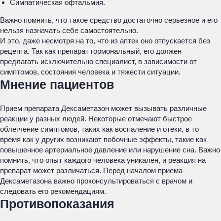
Симпатическая офтальмия.
Важно помнить, что такое средство достаточно серьезное и его
нельзя назначать себе самостоятельно.
И это, даже несмотря на то, что из аптек оно отпускается без
рецепта. Так как препарат гормональный, его должен
предлагать исключительно специалист, в зависимости от
симптомов, состояния человека и тяжести ситуации.
Мнение пациентов
Прием препарата Дексаметазон может вызывать различные
реакции у разных людей. Некоторые отмечают быстрое
облегчение симптомов, таких как воспаление и отеки, в то
время как у других возникают побочные эффекты, такие как
повышенное артериальное давление или нарушение сна. Важно
помнить, что опыт каждого человека уникален, и реакция на
препарат может различаться. Перед началом приема
Дексаметазона важно проконсультироваться с врачом и
следовать его рекомендациям.
Противопоказания