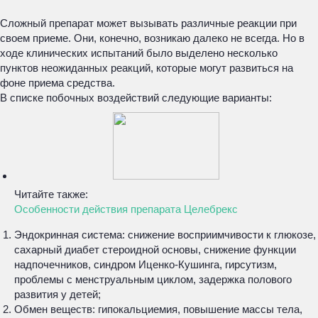
Сложный препарат может вызывать различные реакции при
своем приеме. Они, конечно, возникаю далеко не всегда. Но в
ходе клинических испытаний было выделено несколько
пунктов неожиданных реакций, которые могут развиться на
фоне приема средства.
В списке побочных воздействий следующие варианты:
Читайте также:
Особенности действия препарата Целебрекс
Эндокринная система: снижение восприимчивости к глюкозе,
сахарный диабет стероидной основы, снижение функции
надпочечников, синдром Иценко-Кушинга, гирсутизм,
проблемы с менструальным циклом, задержка полового
развития у детей;
Обмен веществ: гипокальциемия, повышение массы тела,