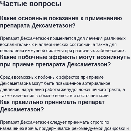
Частые вопросы
Какие основные показания к применению
препарата Дексаметазон?
Препарат Дексаметазон применяется для лечения различных
воспалительных и аллергических состояний, а также для
подавления иммунной системы при различных заболеваниях.
Какие побочные эффекты могут возникнуть
при приеме препарата Дексаметазон?
Среди возможных побочных эффектов при приеме
Дексаметазона могут быть повышенное артериальное
давление, нарушения работы желудочно-кишечного тракта, а
также изменения в обмене веществ и состоянии кожи.
Как правильно принимать препарат
Дексаметазон?
Препарат Дексаметазон следует принимать строго по
назначению врача, придерживаясь рекомендуемой дозировки и