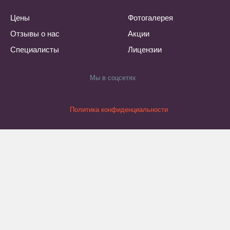
Цены
Фотогалерея
Отзывы о нас
Акции
Специалисты
Лицензии
Мы в соцсетях
Политика конфиденциальности