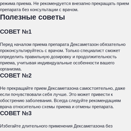
режима приема. Не рекомендуется внезапно прекращать прием
препарата без консультации с врачом.
Полезные советы
СОВЕТ №1
Перед началом приема препарата Дексаметазон обязательно
проконсультируйтесь с врачом. Только специалист сможет
определить правильную дозировку и продолжительность
приема, учитывая индивидуальные особенности вашего
организма.
СОВЕТ №2
Не прекращайте прием Дексаметазона самостоятельно, даже
если почувствовали себя лучше. Это может привести к
обострению заболевания. Всегда следуйте рекомендациям
врача относительно схемы приема и отмены препарата.
СОВЕТ №3
Избегайте длительного применения Дексаметазона без