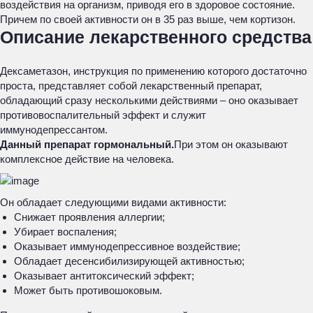
воздействия на организм, приводя его в здоровое состояние.
Причем по своей активности он в 35 раз выше, чем кортизон.
Описание лекарственного средства
Дексаметазон, инструкция по применению которого достаточно
проста, представляет собой лекарственный препарат,
обладающий сразу несколькими действиями – оно оказывает
противовоспалительный эффект и служит
иммунодепрессантом.
Данный препарат гормональный.
При этом он оказывают
комплексное действие на человека.
Он обладает следующими видами активности:
Снижает проявления аллергии;
Убирает воспаления;
Оказывает иммунодепрессивное воздействие;
Обладает десенсибилизирующей активностью;
Оказывает антитоксический эффект;
Может быть противошоковым.