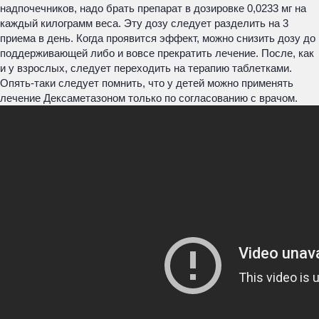
надпочечников, надо брать препарат в дозировке 0,0233 мг на
каждый килограмм веса. Эту дозу следует разделить на 3
приема в день. Когда проявится эффект, можно снизить дозу до
поддерживающей либо и вовсе прекратить лечение. После, как
и у взрослых, следует переходить на терапию таблетками.
Опять-таки следует помнить, что у детей можно применять
лечение Дексаметазоном только по согласованию с врачом.