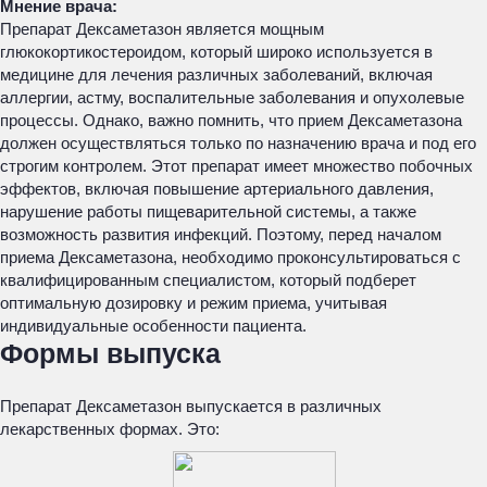
Мнение врача:
Препарат Дексаметазон является мощным
глюкокортикостероидом, который широко используется в
медицине для лечения различных заболеваний, включая
аллергии, астму, воспалительные заболевания и опухолевые
процессы. Однако, важно помнить, что прием Дексаметазона
должен осуществляться только по назначению врача и под его
строгим контролем. Этот препарат имеет множество побочных
эффектов, включая повышение артериального давления,
нарушение работы пищеварительной системы, а также
возможность развития инфекций. Поэтому, перед началом
приема Дексаметазона, необходимо проконсультироваться с
квалифицированным специалистом, который подберет
оптимальную дозировку и режим приема, учитывая
индивидуальные особенности пациента.
Формы выпуска
Препарат Дексаметазон выпускается в различных
лекарственных формах. Это: