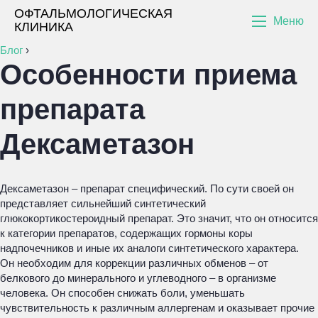
ОФТАЛЬМОЛОГИЧЕСКАЯ
Меню
КЛИНИКА
Блог
›
Особенности приема
препарата
Дексаметазон
Дексаметазон – препарат специфический. По сути своей он
представляет сильнейший синтетический
глюкокортикостероидный препарат. Это значит, что он относится
к категории препаратов, содержащих гормоны коры
надпочечников и иные их аналоги синтетического характера.
Он необходим для коррекции различных обменов – от
белкового до минерального и углеводного – в организме
человека. Он способен снижать боли, уменьшать
чувствительность к различным аллергенам и оказывает прочие