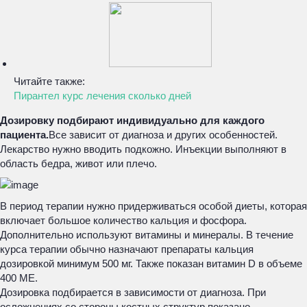
Читайте также:
Пирантел курс лечения сколько дней
Дозировку подбирают индивидуально для каждого
пациента.
Все зависит от диагноза и других особенностей.
Лекарство нужно вводить подкожно. Инъекции выполняют в
область бедра, живот или плечо.
В период терапии нужно придерживаться особой диеты, которая
включает большое количество кальция и фосфора.
Дополнительно используют витамины и минералы. В течение
курса терапии обычно назначают препараты кальция
дозировкой минимум 500 мг. Также показан витамин D в объеме
400 МЕ.
Дозировка подбирается в зависимости от диагноза. При
осложнениях со стороны костных структур показано