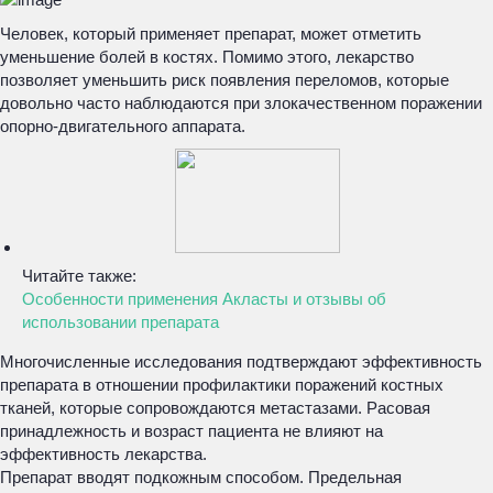
Человек, который применяет препарат, может отметить
уменьшение болей в костях. Помимо этого, лекарство
позволяет уменьшить риск появления переломов, которые
довольно часто наблюдаются при злокачественном поражении
опорно-двигательного аппарата.
Читайте также:
Особенности применения Акласты и отзывы об
использовании препарата
Многочисленные исследования подтверждают эффективность
препарата в отношении профилактики поражений костных
тканей, которые сопровождаются метастазами. Расовая
принадлежность и возраст пациента не влияют на
эффективность лекарства.
Препарат вводят подкожным способом. Предельная