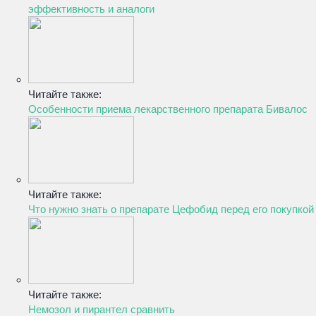
эффективность и аналоги
Читайте также:
Особенности приема лекарственного препарата Бивалос
Читайте также:
Что нужно знать о препарате Цефобид перед его покупкой
Читайте также:
Немозол и пирантел сравнить