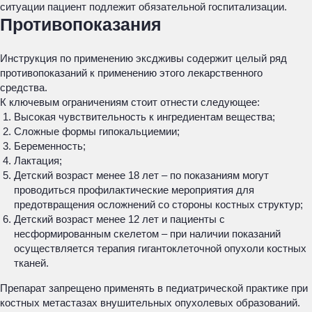
ситуации пациент подлежит обязательной госпитализации.
Противопоказания
Инструкция по применению эксдживы содержит целый ряд
противопоказаний к применению этого лекарственного
средства.
К ключевым ограничениям стоит отнести следующее:
Высокая чувствительность к ингредиентам вещества;
Сложные формы гипокальциемии;
Беременность;
Лактация;
Детский возраст менее 18 лет – по показаниям могут
проводиться профилактические мероприятия для
предотвращения осложнений со стороны костных структур;
Детский возраст менее 12 лет и пациенты с
несформированным скелетом – при наличии показаний
осуществляется терапия гигантоклеточной опухоли костных
тканей.
Препарат запрещено применять в педиатрической практике при
костных метастазах внушительных опухолевых образований.