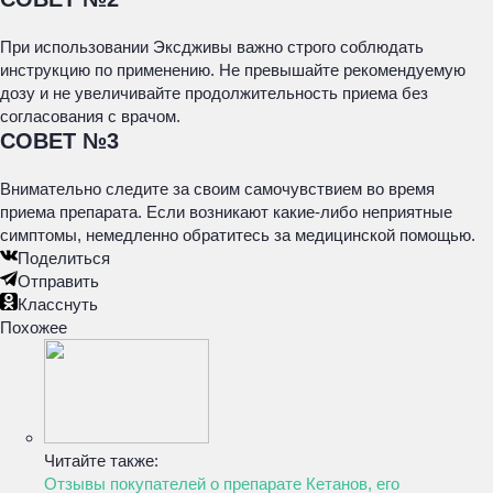
При использовании Эксдживы важно строго соблюдать
инструкцию по применению. Не превышайте рекомендуемую
дозу и не увеличивайте продолжительность приема без
согласования с врачом.
СОВЕТ №3
Внимательно следите за своим самочувствием во время
приема препарата. Если возникают какие-либо неприятные
симптомы, немедленно обратитесь за медицинской помощью.
Поделиться
Отправить
Класснуть
Похожее
Читайте также:
Отзывы покупателей о препарате Кетанов, его