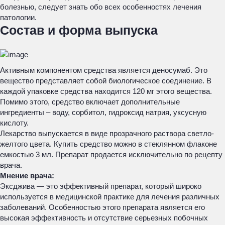
болезнью, следует знать обо всех особенностях лечения
патологии.
Состав и форма выпуска
Активным компонентом средства является деносумаб. Это
вещество представляет собой биологическое соединение. В
каждой упаковке средства находится 120 мг этого вещества.
Помимо этого, средство включает дополнительные
ингредиенты – воду, сорбитол, гидроксид натрия, уксусную
кислоту.
Лекарство выпускается в виде прозрачного раствора светло-
желтого цвета. Купить средство можно в стеклянном флаконе
емкостью 3 мл. Препарат продается исключительно по рецепту
врача.
Мнение врача:
Эксджива — это эффективный препарат, который широко
используется в медицинской практике для лечения различных
заболеваний. Особенностью этого препарата является его
высокая эффективность и отсутствие серьезных побочных