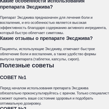
Какие особенности использования
препарата Эксджива?
Препарат Эксджива предназначен для лечения боли и
воспаления, и его особенностью является высокая
эффективность благодаря содержанию активного ингредиента,
который быстро облегчает симптомы.
Какие отзывы о препарате Эксджива?
Пациенты, использующие Эксдживу, отмечают быстрое
облегчение боли и воспаления, а также удобство формы
выпуска препарата (таблетки, капсулы, сироп).
Полезные советы
СОВЕТ №1
Перед началом использования препарата Эксджива
обязательно проконсультируйтесь с врачом. Только специалист
сможет оценить ваше состояние здоровья и подобрать
оптимальную дозировку.
СОВЕТ №2