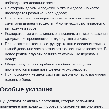
наблюдаются довольно часто;
Со стороны дермы и подкожных тканей довольно часто
наблюдается развитие гипергидроза;
При поражении пищеварительной системы возникают
симптомы диареи и тошноты. Многие люди сталкиваются с
выпадением зубов;
Респираторные и торакальные аномалии, а также поражения
средостения проявляются в виде одышки и кашля;
При поражении костных структур, мышц и соединительных
тканей довольно часто возникает челюстной остеонекроз. В
более редких случаях возникают атипичные переломы
бедер;
Общие нарушения и проблемы в области введения
проявляются в виде повышенной утомляемости;
При поражении нервной системы довольно часто возникают
головные боли.
Особые указания
Существуют различные состояния, которые осложняют
применение препарата для борьбы с опасными патологиями.