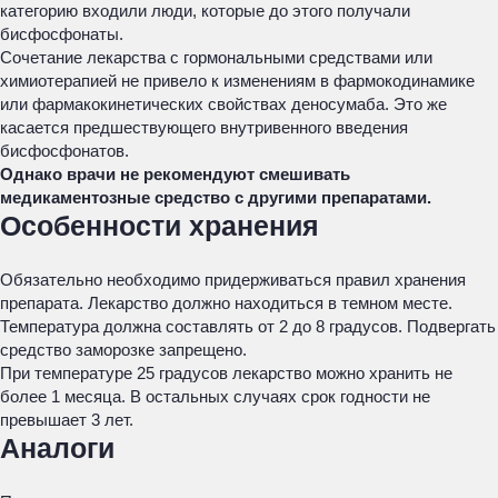
категорию входили люди, которые до этого получали
бисфосфонаты.
Сочетание лекарства с гормональными средствами или
химиотерапией не привело к изменениям в фармокодинамике
или фармакокинетических свойствах деносумаба. Это же
касается предшествующего внутривенного введения
бисфосфонатов.
Однако врачи не рекомендуют смешивать
медикаментозные средство с другими препаратами.
Особенности хранения
Обязательно необходимо придерживаться правил хранения
препарата. Лекарство должно находиться в темном месте.
Температура должна составлять от 2 до 8 градусов. Подвергать
средство заморозке запрещено.
При температуре 25 градусов лекарство можно хранить не
более 1 месяца. В остальных случаях срок годности не
превышает 3 лет.
Аналоги