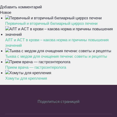
Добавить комментарий
Новое
Первичный и вторичный билиарный цирроз печени
АЛТ и АСТ в крови – какова норма и причины повышения
значений
Тыква с медом для очищения печени: советы и рецепты
Прием врача — гастроэнтеролога
Хомуты для крепления
Поделиться страницей