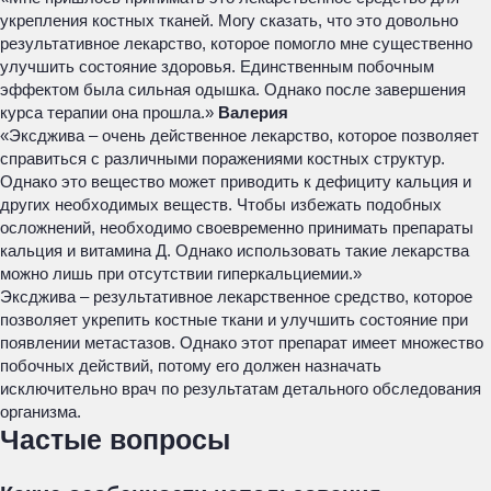
укрепления костных тканей. Могу сказать, что это довольно
результативное лекарство, которое помогло мне существенно
улучшить состояние здоровья. Единственным побочным
эффектом была сильная одышка. Однако после завершения
курса терапии она прошла.»
Валерия
«Эксджива – очень действенное лекарство, которое позволяет
справиться с различными поражениями костных структур.
Однако это вещество может приводить к дефициту кальция и
других необходимых веществ. Чтобы избежать подобных
осложнений, необходимо своевременно принимать препараты
кальция и витамина Д. Однако использовать такие лекарства
можно лишь при отсутствии гиперкальциемии.»
Эксджива – результативное лекарственное средство, которое
позволяет укрепить костные ткани и улучшить состояние при
появлении метастазов. Однако этот препарат имеет множество
побочных действий, потому его должен назначать
исключительно врач по результатам детального обследования
организма.
Частые вопросы