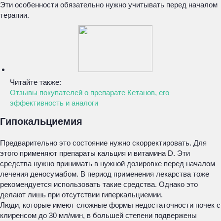
Эти особенности обязательно нужно учитывать перед началом
терапии.
Читайте также:
Отзывы покупателей о препарате Кетанов, его
эффективность и аналоги
Гипокальциемия
Предварительно это состояние нужно скорректировать. Для
этого применяют препараты кальция и витамина D. Эти
средства нужно принимать в нужной дозировке перед началом
лечения деносумабом. В период применения лекарства тоже
рекомендуется использовать такие средства. Однако это
делают лишь при отсутствии гиперкальциемии.
Люди, которые имеют сложные формы недостаточности почек с
клиренсом до 30 мл/мин, в большей степени подвержены