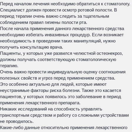
Перед началом лечения необходимо обратиться к стоматологу.
Специалист должен провести осмотр ротовой полости. В
период терапии очень важно следить за тщательным
соблюдением правил гигиены полости рта.
После начала применения данного лекарственного средства
необходимо избегать инвазивных процедур. Если возникает
необходимость в проведении таких манипуляций, нужно
получить консультацию врача.
Пациенты, у которых уже развился челюстной остеонекроз,
должны получать соответствующую стоматологическую
терапию.
Очень важно провести индивидуальную оценку соотношения
полезных свойств и угроз перед применением средства.
Это особенно актуально для людей, которые имеют
неустранимые факторы риска болезни. Также это касается
пациентов, у которых появилось это заболевание в период
применения лекарственного препарата.
Никаких исследований на способность управлять
транспортным средством и работу со сложными устройствами
не проводилось.
Какие-либо данные относительно применения лекарственного