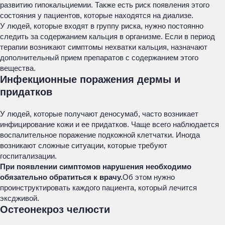
развитию гипокальциемии. Также есть риск появления этого
состояния у пациентов, которые находятся на диализе.
У людей, которые входят в группу риска, нужно постоянно
следить за содержанием кальция в организме. Если в период
терапии возникают симптомы нехватки кальция, назначают
дополнительный прием препаратов с содержанием этого
вещества.
Инфекционные поражения дермы и
придатков
У людей, которые получают деносумаб, часто возникает
инфицирование кожи и ее придатков. Чаще всего наблюдается
воспалительное поражение подкожной клетчатки. Иногда
возникают сложные ситуации, которые требуют
госпитализации.
При появлении симптомов нарушения необходимо
обязательно обратиться к врачу.
Об этом нужно
проинструктировать каждого пациента, который лечится
эксдживой.
Остеонекроз челюсти