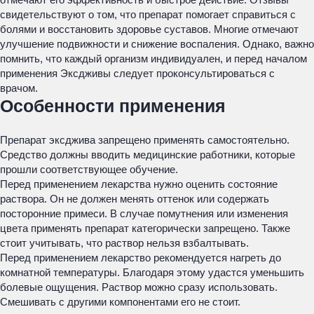
свидетельствуют о том, что препарат помогает справиться с
болями и восстановить здоровье суставов. Многие отмечают
улучшение подвижности и снижение воспаления. Однако, важно
помнить, что каждый организм индивидуален, и перед началом
применения Эксдживы следует проконсультироваться с
врачом.
Особенности применения
Препарат эксджива запрещено применять самостоятельно.
Средство должны вводить медицинские работники, которые
прошли соответствующее обучение.
Перед применением лекарства нужно оценить состояние
раствора. Он не должен менять оттенок или содержать
посторонние примеси. В случае помутнения или изменения
цвета применять препарат категорически запрещено. Также
стоит учитывать, что раствор нельзя взбалтывать.
Перед применением лекарство рекомендуется нагреть до
комнатной температуры. Благодаря этому удастся уменьшить
болевые ощущения. Раствор можно сразу использовать.
Смешивать с другими компонентами его не стоит.