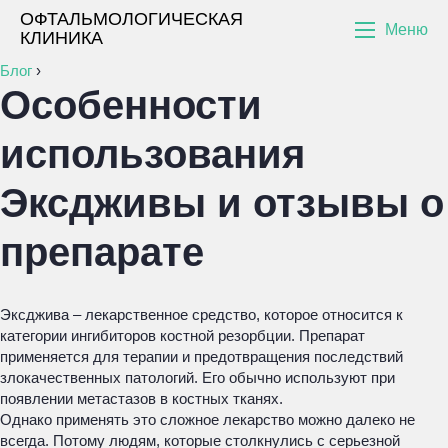
ОФТАЛЬМОЛОГИЧЕСКАЯ
Меню
КЛИНИКА
Блог
›
Особенности
использования
Эксдживы и отзывы о
препарате
Эксджива – лекарственное средство, которое относится к
категории ингибиторов костной резорбции. Препарат
применяется для терапии и предотвращения последствий
злокачественных патологий. Его обычно используют при
появлении метастазов в костных тканях.
Однако применять это сложное лекарство можно далеко не
всегда. Потому людям, которые столкнулись с серьезной