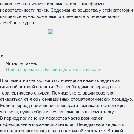
находятся на диализе или имеют сложные формы
недостаточности почек. Содержание вещества у этой категории
пациентов нужно все время отслеживать в течение всего
лечебного курса.
Читайте также:
Польза препарата Бонвива для костной ткани
При развитии челюстного остеонекроза важно следить за
гигиеной ротовой полости. Это необходимо в период всего
терапевтического курса. Помимо этого, врачи советуют
отказаться от любых инвазивных стоматологических процедур.
Если в период применения препарата возникает остеонекроз
челюсти, нужно обратиться за помощью к стоматологу.
В период применения лекарства часто возникают
инфекционные поражения эпителия. Нередко наблюдаются
воспалительные процессы в подкожной клетчатке. В такой