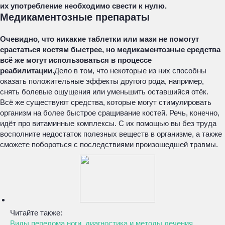
их употребление необходимо свести к нулю.
Медикаментозные препараты
Очевидно, что никакие таблетки или мази не помогут
срастаться костям быстрее, но медикаментозные средства
всё же могут использоваться в процессе
реабилитации.
Дело в том, что некоторые из них способны
оказать положительные эффекты другого рода, например,
снять болевые ощущения или уменьшить оставшийся отёк.
Всё же существуют средства, которые могут стимулировать
организм на более быстрое сращивание костей. Речь, конечно,
идёт про витаминные комплексы. С их помощью вы без труда
восполните недостаток полезных веществ в организме, а также
сможете побороться с последствиями произошедшей травмы.
Читайте также:
Виды перелома ноги, диагностика и методы лечения