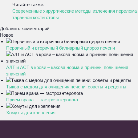
Читайте также:
Современные хирургические методы излечения перелома
таранной кости стопы
Добавить комментарий
Новое
Первичный и вторичный билиарный цирроз печени
АЛТ и АСТ в крови – какова норма и причины повышения
значений
Тыква с медом для очищения печени: советы и рецепты
Прием врача — гастроэнтеролога
Хомуты для крепления