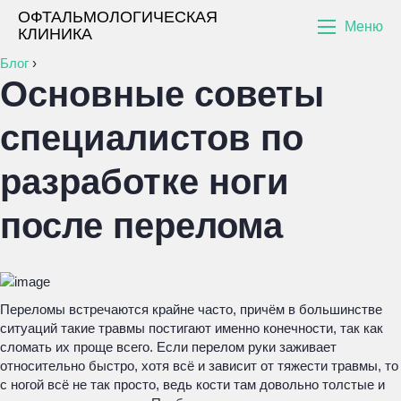
ОФТАЛЬМОЛОГИЧЕСКАЯ
Меню
КЛИНИКА
Блог
›
Основные советы
специалистов по
разработке ноги
после перелома
Переломы встречаются крайне часто, причём в большинстве
ситуаций такие травмы постигают именно конечности, так как
сломать их проще всего. Если перелом руки заживает
относительно быстро, хотя всё и зависит от тяжести травмы, то
с ногой всё не так просто, ведь кости там довольно толстые и