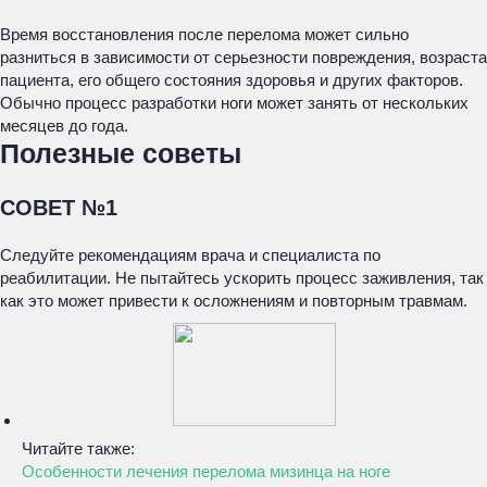
Время восстановления после перелома может сильно
разниться в зависимости от серьезности повреждения, возраста
пациента, его общего состояния здоровья и других факторов.
Обычно процесс разработки ноги может занять от нескольких
месяцев до года.
Полезные советы
СОВЕТ №1
Следуйте рекомендациям врача и специалиста по
реабилитации. Не пытайтесь ускорить процесс заживления, так
как это может привести к осложнениям и повторным травмам.
Читайте также:
Особенности лечения перелома мизинца на ноге