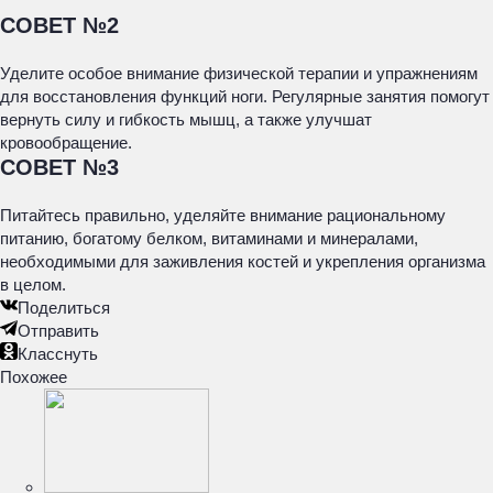
СОВЕТ №2
Уделите особое внимание физической терапии и упражнениям
для восстановления функций ноги. Регулярные занятия помогут
вернуть силу и гибкость мышц, а также улучшат
кровообращение.
СОВЕТ №3
Питайтесь правильно, уделяйте внимание рациональному
питанию, богатому белком, витаминами и минералами,
необходимыми для заживления костей и укрепления организма
в целом.
Поделиться
Отправить
Класснуть
Похожее