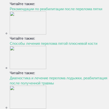
Читайте также:
Рекомендации по реабилитации после перелома пятки
Читайте также:
Способы лечения перелома пятой плюсневой кости
Читайте также:
Диагностика и лечение перелома лодыжки, реабилитация
после полученной травмы