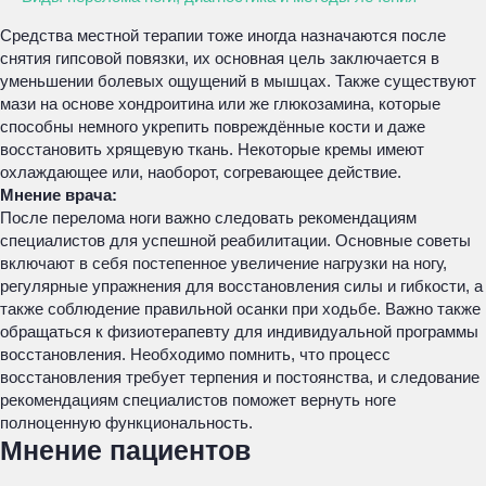
Средства местной терапии тоже иногда назначаются после
снятия гипсовой повязки, их основная цель заключается в
уменьшении болевых ощущений в мышцах. Также существуют
мази на основе хондроитина или же глюкозамина, которые
способны немного укрепить повреждённые кости и даже
восстановить хрящевую ткань. Некоторые кремы имеют
охлаждающее или, наоборот, согревающее действие.
Мнение врача:
После перелома ноги важно следовать рекомендациям
специалистов для успешной реабилитации. Основные советы
включают в себя постепенное увеличение нагрузки на ногу,
регулярные упражнения для восстановления силы и гибкости, а
также соблюдение правильной осанки при ходьбе. Важно также
обращаться к физиотерапевту для индивидуальной программы
восстановления. Необходимо помнить, что процесс
восстановления требует терпения и постоянства, и следование
рекомендациям специалистов поможет вернуть ноге
полноценную функциональность.
Мнение пациентов