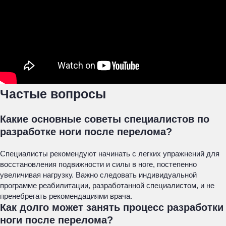
Частые вопросы
Какие основные советы специалистов по
разработке ноги после перелома?
Специалисты рекомендуют начинать с легких упражнений для
восстановления подвижности и силы в ноге, постепенно
увеличивая нагрузку. Важно следовать индивидуальной
программе реабилитации, разработанной специалистом, и не
пренебрегать рекомендациями врача.
Как долго может занять процесс разработки
ноги после перелома?