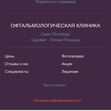
Поделиться страницей
ОФТАЛЬМОЛОГИЧЕСКАЯ КЛИНИКА
Санкт-Петербург
Садовая
Сенная Площадь
Цены
Фотогалерея
Отзывы о нас
Акции
Специалисты
Лицензии
Мы в соцсетях
Политика конфиденциальности