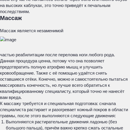
на высоких каблуках, это точно приведёт к печальным
последствиям.
Массаж
Массаж является незаменимой
частью реабилитации после перелома ноги любого рода.
Данная процедура ценна, потому что она позволяет
предотвратить полную атрофию мышц и улучшить
кровообращение. Также с её помощью удаётся снять
оставшиеся отёки. Конечно, можно и самостоятельно пытаться
массировать конечность, но лучше всего обратиться к
квалифицированному специалисту, который точно не нанесёт
вам вреда.
К массажу требуется и специальная подготовка: сначала
специалиста растирает и разогревает кожный покров в области
травмы, после этого выполняются следующие движения:
Выполняются растирательные движения ладонью (без
большого пальца), причём важно крепко сжать остальные