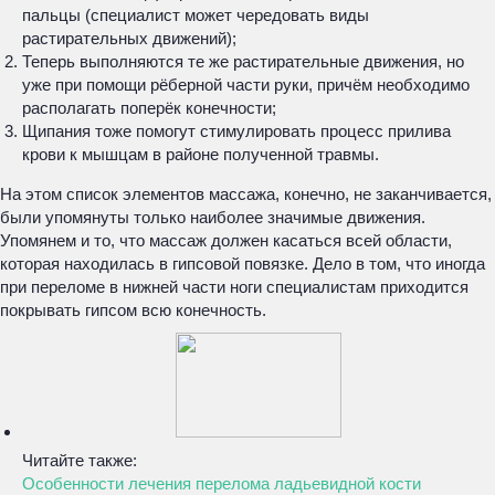
пальцы (специалист может чередовать виды
растирательных движений);
Теперь выполняются те же растирательные движения, но
уже при помощи рёберной части руки, причём необходимо
располагать поперёк конечности;
Щипания тоже помогут стимулировать процесс прилива
крови к мышцам в районе полученной травмы.
На этом список элементов массажа, конечно, не заканчивается,
были упомянуты только наиболее значимые движения.
Упомянем и то, что массаж должен касаться всей области,
которая находилась в гипсовой повязке. Дело в том, что иногда
при переломе в нижней части ноги специалистам приходится
покрывать гипсом всю конечность.
Читайте также:
Особенности лечения перелома ладьевидной кости