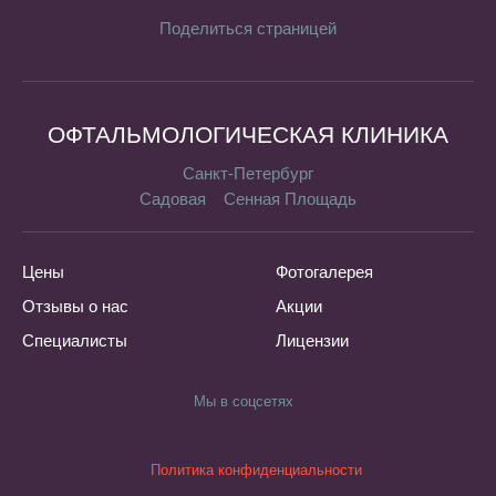
Поделиться страницей
ОФТАЛЬМОЛОГИЧЕСКАЯ КЛИНИКА
Санкт-Петербург
Садовая
Сенная Площадь
Цены
Фотогалерея
Отзывы о нас
Акции
Специалисты
Лицензии
Мы в соцсетях
Политика конфиденциальности