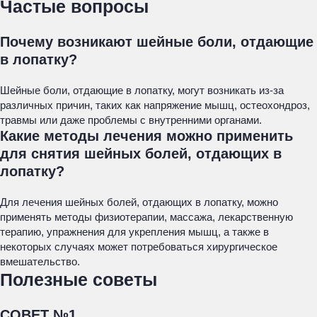
Частые вопросы
Почему возникают шейные боли, отдающие
в лопатку?
Шейные боли, отдающие в лопатку, могут возникать из-за
различных причин, таких как напряжение мышц, остеохондроз,
травмы или даже проблемы с внутренними органами.
Какие методы лечения можно применить
для снятия шейных болей, отдающих в
лопатку?
Для лечения шейных болей, отдающих в лопатку, можно
применять методы физиотерапии, массажа, лекарственную
терапию, упражнения для укрепления мышц, а также в
некоторых случаях может потребоваться хирургическое
вмешательство.
Полезные советы
СОВЕТ №1