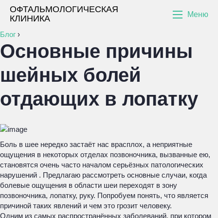
ОФТАЛЬМОЛОГИЧЕСКАЯ
Меню
КЛИНИКА
Блог
›
Основные причины
шейных болей
отдающих в лопатку
Боль в шее нередко застаёт нас врасплох, а неприятные
ощущения в некоторых отделах позвоночника, вызванные ею,
становятся очень часто началом серьёзных патологических
нарушений . Предлагаю рассмотреть основные случаи, когда
болевые ощущения в области шеи переходят в зону
позвоночника, лопатку, руку. Попробуем понять, что является
причиной таких явлений и чем это грозит человеку.
Одним из самых распространённых заболеваний, при котором