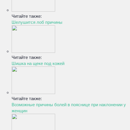
Читайте также:
Шелушится лоб причины
Читайте также:
Шишка на щеке под кожей
Читайте также:
Возможные причины болей в пояснице при наклонении у
женщин