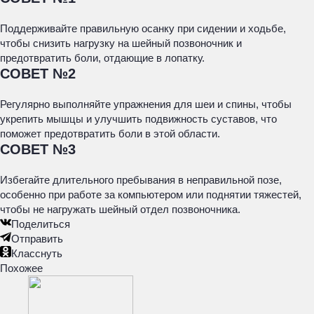
Поддерживайте правильную осанку при сидении и ходьбе,
чтобы снизить нагрузку на шейный позвоночник и
предотвратить боли, отдающие в лопатку.
СОВЕТ №2
Регулярно выполняйте упражнения для шеи и спины, чтобы
укрепить мышцы и улучшить подвижность суставов, что
поможет предотвратить боли в этой области.
СОВЕТ №3
Избегайте длительного пребывания в неправильной позе,
особенно при работе за компьютером или поднятии тяжестей,
чтобы не нагружать шейный отдел позвоночника.
Поделиться
Отправить
Класснуть
Похожее