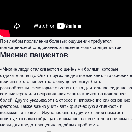
При любом проявлении болевых ощущений требуется
полноценное обследование, а также помощь специалистов.
Мнение пациентов
«Многие люди сталкиваются с шейными болями, которые
отдают в лопатку. Опыт других людей показывает, что основные
причины этого неприятного ощущения могут быть
разнообразны. Некоторые отмечают, что длительное сидение за
компьютером или неправильная осанка влияют на появление
болей. Другие указывают на стресс и напряжение как основные
факторы. Также важно учитывать физическую активность и
возможные травмы. Изучение опыта других людей помогает
понять, что важно обращать внимание на свое тело и принимать
меры для предотвращения подобных проблем.»