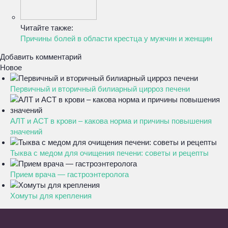
Читайте также:
Причины болей в области крестца у мужчин и женщин
Добавить комментарий
Новое
Первичный и вторичный билиарный цирроз печени
АЛТ и АСТ в крови – какова норма и причины повышения
значений
Тыква с медом для очищения печени: советы и рецепты
Прием врача — гастроэнтеролога
Хомуты для крепления