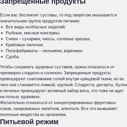
Запрещенные продукты
Если вас беспокоят суставы, то под запретом оказывается
значительная группа продуктов питания:
Все виды колбасных изделий;
Рыбные, мясные консервы;
Снеки – сухарики, чипсы, соленые орешки;
Крабовые палочки;
Полуфабрикаты – пельмени, вареники;
Сдоба.
Чтобы сохранить здоровье суставов, нужно отказаться от
чрезмерно сладкого и соленого. Запрещенные продукты
провоцируют скапливание солей внутри хрящевой ткани, из-за
чего она становится ломкой, хрупкой. Сладости, десерты, булки
и печенье провоцируют активный набор веса, что тоже не идет
на пользу здоровью.
Желательно отказаться от концентрированных фруктовых
соков, газированных напитков, алкоголя. Все это вымывает
полезные вещества из организма.
Питьевой режим