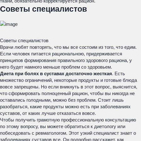
ткани, обязательно корректируется рацион.
Советы специалистов
Советы специалистов
Врачи любят повторять, что мы все состоим из того, что едим.
Если человек питается рациональною, придерживается
принципов формирования правильного здорового рациона, у
него будет намного меньше проблем со здоровьем.
Диета при болях в суставах достаточно жесткая
. Есть
множество ограничений, некоторые продукты и готовые блюда
вовсе запрещены. Но если вникнуть в этот вопрос, выяснится,
что сформировать полноценный рацион, чтобы вы никогда не
оставались голодными, можно без проблем. Стоит лишь
разобраться, какие продукты можно есть при заболеваниях
суставов, от каких лучше отказаться вовсе.
Чтобы получить грамотную профессиональную консультацию
по этому вопросу, вы можете обратиться к диетологу или
побеседовать с ревматологом. Этот узкий специалист знает о
заболеваниях суставов все. Он подробно расскажет, как