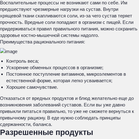
Воспалительные процессы не возникают сами по себе. Им
предшествуют чрезмерные нагрузки на сустав. Внутри
хрящевой ткани скапливаются соли, из-за чего сустав теряет
прочность. Вредные соли попадают в организм с пищей. Если
придерживаться правил правильного питания, можно сохранить
здоровье костно-мышечной системы надолго.
Преимущества рационального питания:
Контроль веса;
Ускорение обменных процессов в организме;
Постоянное поступление витаминов, микроэлементов в
естественной форме, которая легко усваивается;
Хорошее самочувствие.
Отказаться от вредных продуктов и блюд желательно еще до
возникновения заболеваний суставов. Если вы уже давно
привыкли питаться правильно, то уже не сможете вернуться к
привычному рациону. В еде нужно соблюдать принципы
сдержанности, баланса.
Разрешенные продукты