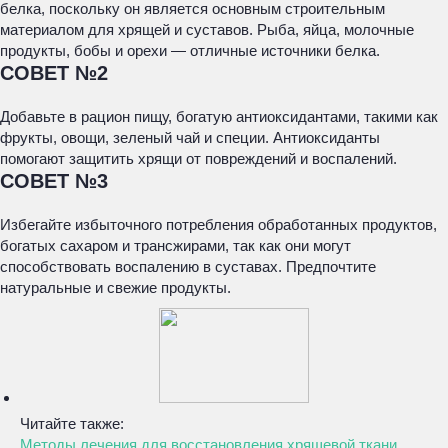
белка, поскольку он является основным строительным
материалом для хрящей и суставов. Рыба, яйца, молочные
продукты, бобы и орехи — отличные источники белка.
СОВЕТ №2
Добавьте в рацион пищу, богатую антиоксидантами, такими как
фрукты, овощи, зеленый чай и специи. Антиоксиданты
помогают защитить хрящи от повреждений и воспалений.
СОВЕТ №3
Избегайте избыточного потребления обработанных продуктов,
богатых сахаром и трансжирами, так как они могут
способствовать воспалению в суставах. Предпочтите
натуральные и свежие продукты.
Читайте также:
Методы лечения для восстановления хрящевой ткани