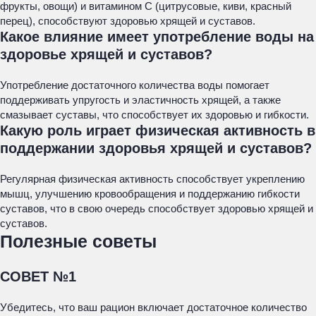
фрукты, овощи) и витамином С (цитрусовые, киви, красный
перец), способствуют здоровью хрящей и суставов.
Какое влияние имеет употребление воды на
здоровье хрящей и суставов?
Употребление достаточного количества воды помогает
поддерживать упругость и эластичность хрящей, а также
смазывает суставы, что способствует их здоровью и гибкости.
Какую роль играет физическая активность в
поддержании здоровья хрящей и суставов?
Регулярная физическая активность способствует укреплению
мышц, улучшению кровообращения и поддержанию гибкости
суставов, что в свою очередь способствует здоровью хрящей и
суставов.
Полезные советы
СОВЕТ №1
Убедитесь, что ваш рацион включает достаточное количество