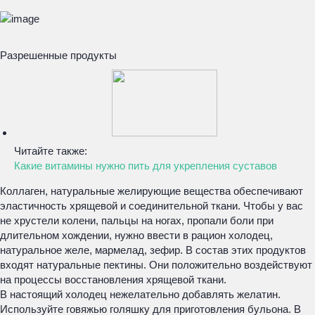
Разрешенные продукты
Читайте также:
Какие витамины нужно пить для укрепления суставов
Коллаген, натуральные желирующие вещества обеспечивают
эластичность хрящевой и соединительной ткани. Чтобы у вас
не хрустели колени, пальцы на ногах, пропали боли при
длительном хождении, нужно ввести в рацион холодец,
натуральное желе, мармелад, зефир. В состав этих продуктов
входят натуральные пектины. Они положительно воздействуют
на процессы восстановления хрящевой ткани.
В настоящий холодец нежелательно добавлять желатин.
Используйте говяжью голяшку для приготовления бульона. В