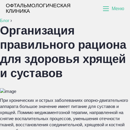
ОФТАЛЬМОЛОГИЧЕСКАЯ
Меню
КЛИНИКА
Блог
›
Организация
правильного рациона
для здоровья хрящей
и суставов
При хронических и острых заболеваниях опорно-двигательного
аппарата большое значение имеет питание для суставов и
хрящей. Помимо медикаментозной терапии, направленной на
снятие воспалительных процессов, уменьшения отечности
тканей, восстановления соединительной, хрящевой и костной