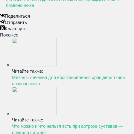
позвоночника
Поделиться
Отправить
Класснуть
Похожее
Читайте также:
Методы лечения для восстановления хрящевой ткани
позвоночника
Читайте также:
Что можно и что нельзя есть при артрозе суставов —
правила питания