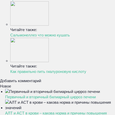
Читайте также:
Сальмонеллез что можно кушать
Читайте также:
Как правильно пить гиалуроновую кислоту
Добавить комментарий
Новое
Первичный и вторичный билиарный цирроз печени
АЛТ и АСТ в крови – какова норма и причины повышения