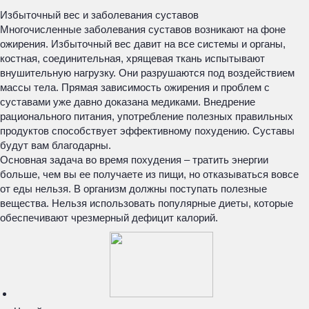
Избыточный вес и заболевания суставов
Многочисленные заболевания суставов возникают на фоне
ожирения. Избыточный вес давит на все системы и органы,
костная, соединительная, хрящевая ткань испытывают
внушительную нагрузку. Они разрушаются под воздействием
массы тела. Прямая зависимость ожирения и проблем с
суставами уже давно доказана медиками. Внедрение
рационального питания, употребление полезных правильных
продуктов способствует эффективному похудению. Суставы
будут вам благодарны.
Основная задача во время похудения – тратить энергии
больше, чем вы ее получаете из пищи, но отказываться вовсе
от еды нельзя. В организм должны поступать полезные
вещества. Нельзя использовать популярные диеты, которые
обеспечивают чрезмерный дефицит калорий.