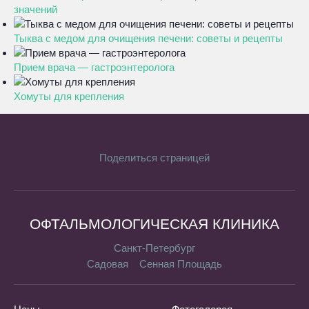
значений
Тыква с медом для очищения печени: советы и рецепты
Прием врача — гастроэнтеролога
Хомуты для крепления
Поделиться страницей
ОФТАЛЬМОЛОГИЧЕСКАЯ КЛИНИКА
Санкт-Петербург
Садовая
Сенная Площадь