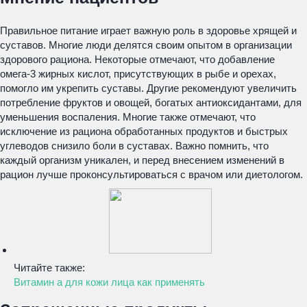
Правильное питание играет важную роль в здоровье хрящей и
суставов. Многие люди делятся своим опытом в организации
здорового рациона. Некоторые отмечают, что добавление
омега-3 жирных кислот, присутствующих в рыбе и орехах,
помогло им укрепить суставы. Другие рекомендуют увеличить
потребление фруктов и овощей, богатых антиоксидантами, для
уменьшения воспаления. Многие также отмечают, что
исключение из рациона обработанных продуктов и быстрых
углеводов снизило боли в суставах. Важно помнить, что
каждый организм уникален, и перед внесением изменений в
рацион лучше проконсультироваться с врачом или диетологом.
Читайте также:
Витамин а для кожи лица как применять