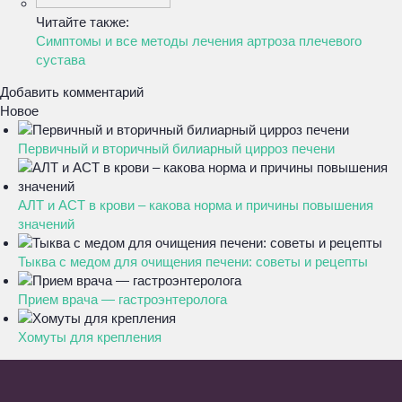
Читайте также:
Симптомы и все методы лечения артроза плечевого
сустава
Добавить комментарий
Новое
Первичный и вторичный билиарный цирроз печени
АЛТ и АСТ в крови – какова норма и причины повышения
значений
Тыква с медом для очищения печени: советы и рецепты
Прием врача — гастроэнтеролога
Хомуты для крепления