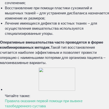
сочленения;
Восстановление при помощи пластики сухожилий и
мышечных тканей – для устранения дисбаланса назначается
изменение их размеров;
Лечение имеющихся дефектов в костных тканях – для
осуществления вмешательства используются
специализированные упоры.
Оперативные вмешательства часто проводятся в форме
комбинированных методик.
Такой тип восстановления
считается наиболее эффективным и позволяет провести
операцию с наименьшими потерями для организма пациента –
малоинвазивные варианты.
Читайте также:
Правила оказания первой помощи при вывихе
тазобедренного сустава