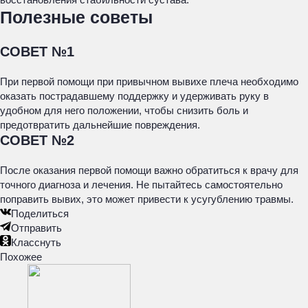
Полезные советы
СОВЕТ №1
При первой помощи при привычном вывихе плеча необходимо
оказать пострадавшему поддержку и удерживать руку в
удобном для него положении, чтобы снизить боль и
предотвратить дальнейшие повреждения.
СОВЕТ №2
После оказания первой помощи важно обратиться к врачу для
точного диагноза и лечения. Не пытайтесь самостоятельно
поправить вывих, это может привести к усугублению травмы.
Поделиться
Отправить
Класснуть
Похожее