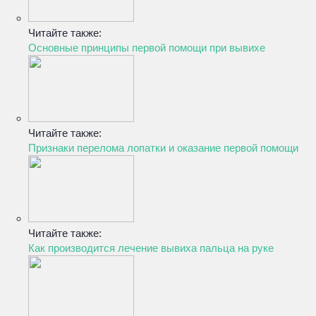
Читайте также:
Основные принципы первой помощи при вывихе
Читайте также:
Признаки перелома лопатки и оказание первой помощи
Читайте также:
Как производится лечение вывиха пальца на руке