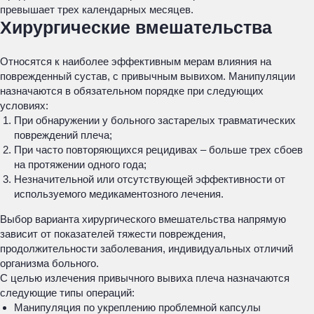
превышает трех календарных месяцев.
Хирургические вмешательства
Относятся к наиболее эффективным мерам влияния на
поврежденный сустав, с привычным вывихом. Манипуляции
назначаются в обязательном порядке при следующих
условиях:
При обнаружении у больного застарелых травматических
повреждений плеча;
При часто повторяющихся рецидивах – больше трех сбоев
на протяжении одного года;
Незначительной или отсутствующей эффективности от
используемого медикаментозного лечения.
Выбор варианта хирургического вмешательства напрямую
зависит от показателей тяжести повреждения,
продолжительности заболевания, индивидуальных отличий
организма больного.
С целью излечения привычного вывиха плеча назначаются
следующие типы операций:
Манипуляция по укреплению проблемной капсулы