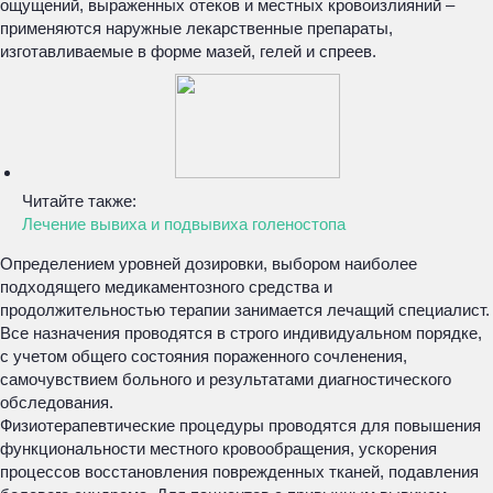
ощущений, выраженных отеков и местных кровоизлияний –
применяются наружные лекарственные препараты,
изготавливаемые в форме мазей, гелей и спреев.
Читайте также:
Лечение вывиха и подвывиха голеностопа
Определением уровней дозировки, выбором наиболее
подходящего медикаментозного средства и
продолжительностью терапии занимается лечащий специалист.
Все назначения проводятся в строго индивидуальном порядке,
с учетом общего состояния пораженного сочленения,
самочувствием больного и результатами диагностического
обследования.
Физиотерапевтические процедуры проводятся для повышения
функциональности местного кровообращения, ускорения
процессов восстановления поврежденных тканей, подавления