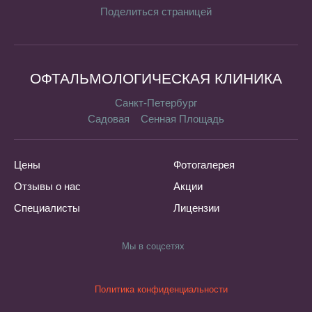
Поделиться страницей
ОФТАЛЬМОЛОГИЧЕСКАЯ КЛИНИКА
Санкт-Петербург
Садовая
Сенная Площадь
Цены
Фотогалерея
Отзывы о нас
Акции
Специалисты
Лицензии
Мы в соцсетях
Политика конфиденциальности