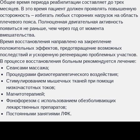
Общее время периода реабилитации составляет до трех
месяцев. В это время пациент должен проявлять повышенную
осторожность – избегать любых сторонних нагрузок на область
плечевого пояса. Полноценная двигательная активность
появиться не раньше, чем через год от момента
вмешательства.
Время восстановления направлено на закрепление
положительных эффектов, предотвращение возможных
последствий и ускоренную регенерацию проблемных участков.
В процессе восстановления больным рекомендуется лечение:
Сеансами массажа;
Процедурами физиотерапевтического воздействия;
Стимулированием мышечных тканей при помощи
низкочастотных токов;
Магнитотерапией;
Фонофорезом с использованием обезболивающих
лекарственных препаратов;
Постоянными занятиями ЛФК.