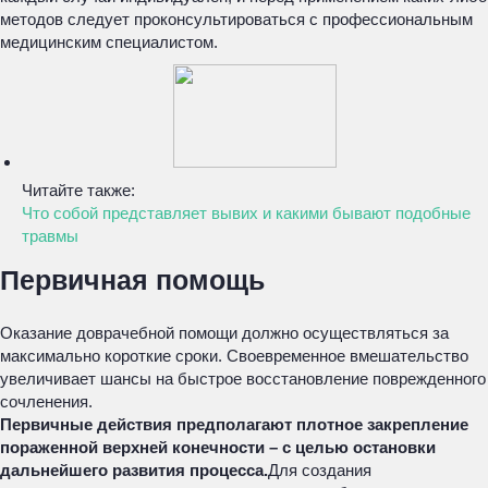
методов следует проконсультироваться с профессиональным
медицинским специалистом.
Читайте также:
Что собой представляет вывих и какими бывают подобные
травмы
Первичная помощь
Оказание доврачебной помощи должно осуществляться за
максимально короткие сроки. Своевременное вмешательство
увеличивает шансы на быстрое восстановление поврежденного
сочленения.
Первичные действия предполагают плотное закрепление
пораженной верхней конечности – с целью остановки
дальнейшего развития процесса.
Для создания