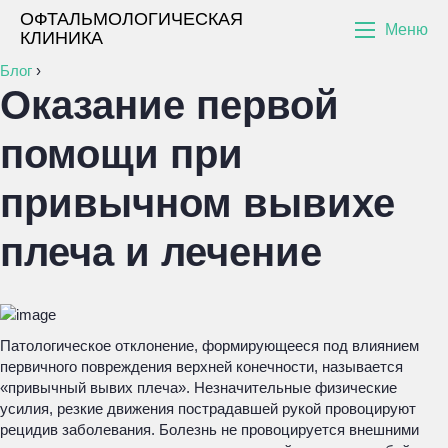
ОФТАЛЬМОЛОГИЧЕСКАЯ
Меню
КЛИНИКА
Блог
›
Оказание первой
помощи при
привычном вывихе
плеча и лечение
Патологическое отклонение, формирующееся под влиянием
первичного повреждения верхней конечности, называется
«привычный вывих плеча». Незначительные физические
усилия, резкие движения пострадавшей рукой провоцируют
рецидив заболевания. Болезнь не провоцируется внешними