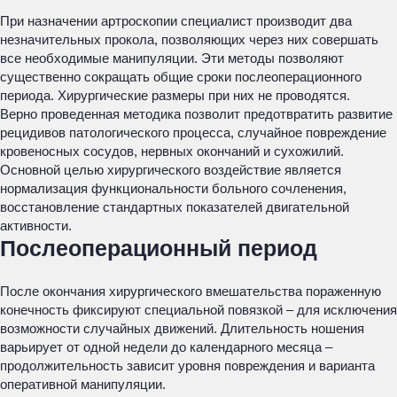
При назначении артроскопии специалист производит два
незначительных прокола, позволяющих через них совершать
все необходимые манипуляции. Эти методы позволяют
существенно сокращать общие сроки послеоперационного
периода. Хирургические размеры при них не проводятся.
Верно проведенная методика позволит предотвратить развитие
рецидивов патологического процесса, случайное повреждение
кровеносных сосудов, нервных окончаний и сухожилий.
Основной целью хирургического воздействие является
нормализация функциональности больного сочленения,
восстановление стандартных показателей двигательной
активности.
Послеоперационный период
После окончания хирургического вмешательства пораженную
конечность фиксируют специальной повязкой – для исключения
возможности случайных движений. Длительность ношения
варьирует от одной недели до календарного месяца –
продолжительность зависит уровня повреждения и варианта
оперативной манипуляции.