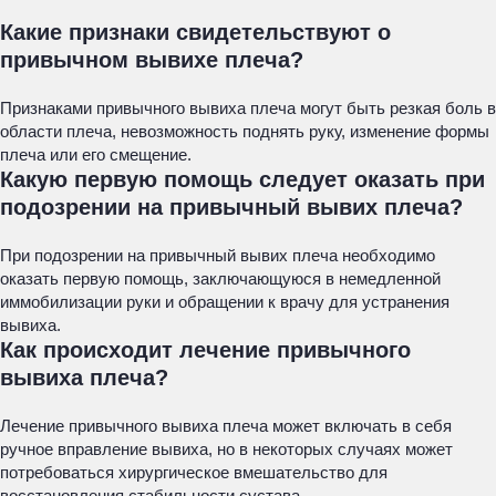
Какие признаки свидетельствуют о
привычном вывихе плеча?
Признаками привычного вывиха плеча могут быть резкая боль в
области плеча, невозможность поднять руку, изменение формы
плеча или его смещение.
Какую первую помощь следует оказать при
подозрении на привычный вывих плеча?
При подозрении на привычный вывих плеча необходимо
оказать первую помощь, заключающуюся в немедленной
иммобилизации руки и обращении к врачу для устранения
вывиха.
Как происходит лечение привычного
вывиха плеча?
Лечение привычного вывиха плеча может включать в себя
ручное вправление вывиха, но в некоторых случаях может
потребоваться хирургическое вмешательство для
восстановления стабильности сустава.