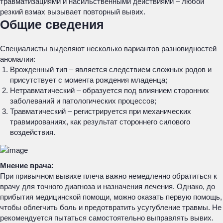
травматизациями и насильственными действиями – любой
резкий взмах вызывает повторный вывих.
Общие сведения
Специалисты выделяют несколько вариантов разновидностей
аномалии:
Врожденный тип – является следствием сложных родов и
присутствует с момента рождения младенца;
Нетравматический – образуется под влиянием сторонних
заболеваний и патологических процессов;
Травматический – регистрируется при механических
травмированиях, как результат стороннего силового
воздействия.
Мнение врача:
При привычном вывихе плеча важно немедленно обратиться к
врачу для точного диагноза и назначения лечения. Однако, до
прибытия медицинской помощи, можно оказать первую помощь,
чтобы облегчить боль и предотвратить усугубление травмы. Не
рекомендуется пытаться самостоятельно выправлять вывих.