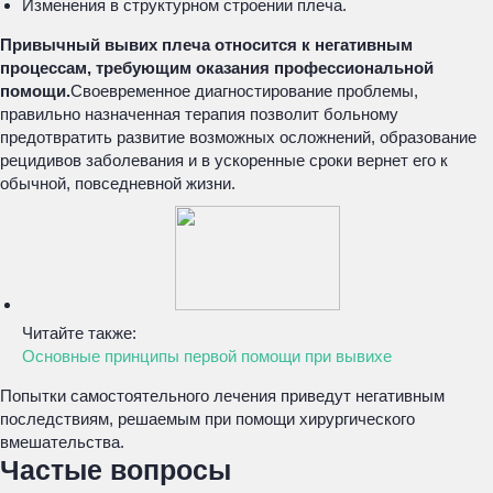
Изменения в структурном строении плеча.
Привычный вывих плеча относится к негативным
процессам, требующим оказания профессиональной
помощи.
Своевременное диагностирование проблемы,
правильно назначенная терапия позволит больному
предотвратить развитие возможных осложнений, образование
рецидивов заболевания и в ускоренные сроки вернет его к
обычной, повседневной жизни.
Читайте также:
Основные принципы первой помощи при вывихе
Попытки самостоятельного лечения приведут негативным
последствиям, решаемым при помощи хирургического
вмешательства.
Частые вопросы