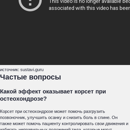
источник: sustavi.guru
Частые вопросы
Какой эффект оказывает корсет при
остеохондрозе?
Корсет при остеохондрозе может помочь разгрузить
позвоночник, улучшить осанку и снизить боль в спине. Он
также может помочь пациенту контролировать свои движения и
избегать неправильных положений тела, которые могут