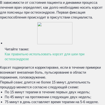
В зависимости от состояния пациента и динамики процесса
лечения врач определяет, как долго необходимо носить корсет
для поясницы при остеохондрозе. Первая фиксация
приспособления происходит в присутствии специалиста.
Читайте также:
Как правильно использовать корсет для шеи при
остеохондрозе
Корсет подвергается корректировке, если в течение примерки
возникает внезапная боль, пульсирование в области
поражения, головокружение.
Первый сеанс длится не более 15 минут, длительность
процедур меняется согласно следующей схеме:
По 15 минут терапии в течение первых двух недель;
По 45 минут на протяжении следующих двух недель;
75 минут в день составляет время терапии на 5-6 неделе.