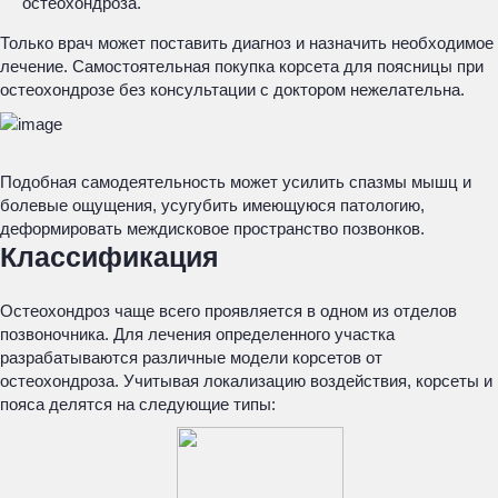
остеохондроза.
Только врач может поставить диагноз и назначить необходимое
лечение. Самостоятельная покупка корсета для поясницы при
остеохондрозе без консультации с доктором нежелательна.
Подобная самодеятельность может усилить спазмы мышц и
болевые ощущения, усугубить имеющуюся патологию,
деформировать междисковое пространство позвонков.
Классификация
Остеохондроз чаще всего проявляется в одном из отделов
позвоночника. Для лечения определенного участка
разрабатываются различные модели корсетов от
остеохондроза. Учитывая локализацию воздействия, корсеты и
пояса делятся на следующие типы: