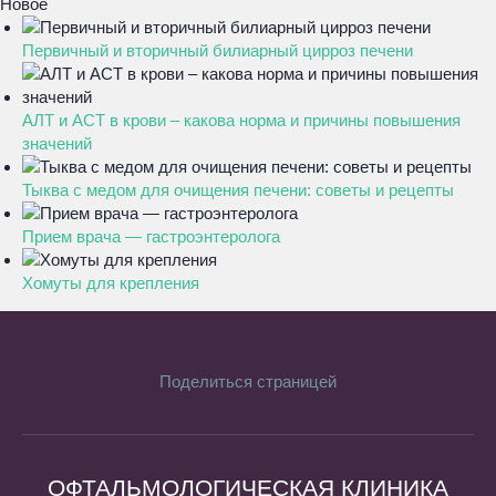
Новое
Первичный и вторичный билиарный цирроз печени
АЛТ и АСТ в крови – какова норма и причины повышения
значений
Тыква с медом для очищения печени: советы и рецепты
Прием врача — гастроэнтеролога
Хомуты для крепления
Поделиться страницей
ОФТАЛЬМОЛОГИЧЕСКАЯ КЛИНИКА