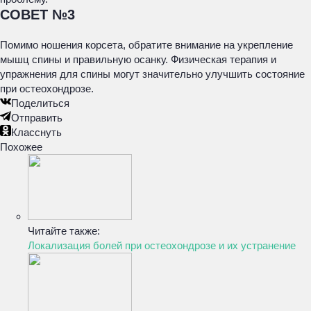
СОВЕТ №3
Помимо ношения корсета, обратите внимание на укрепление
мышц спины и правильную осанку. Физическая терапия и
упражнения для спины могут значительно улучшить состояние
при остеохондрозе.
Поделиться
Отправить
Класснуть
Похожее
Читайте также:
Локализация болей при остеохондрозе и их устранение