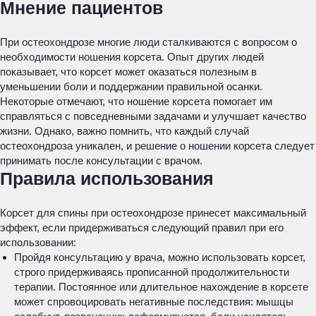
Мнение пациентов
При остеохондрозе многие люди сталкиваются с вопросом о
необходимости ношения корсета. Опыт других людей
показывает, что корсет может оказаться полезным в
уменьшении боли и поддержании правильной осанки.
Некоторые отмечают, что ношение корсета помогает им
справляться с повседневными задачами и улучшает качество
жизни. Однако, важно помнить, что каждый случай
остеохондроза уникален, и решение о ношении корсета следует
принимать после консультации с врачом.
Правила использования
Корсет для спины при остеохондрозе принесет максимальный
эффект, если придерживаться следующий правил при его
использовании:
Пройдя консультацию у врача, можно использовать корсет,
строго придерживаясь прописанной продолжительности
терапии. Постоянное или длительное нахождение в корсете
может спровоцировать негативные последствия: мышцы