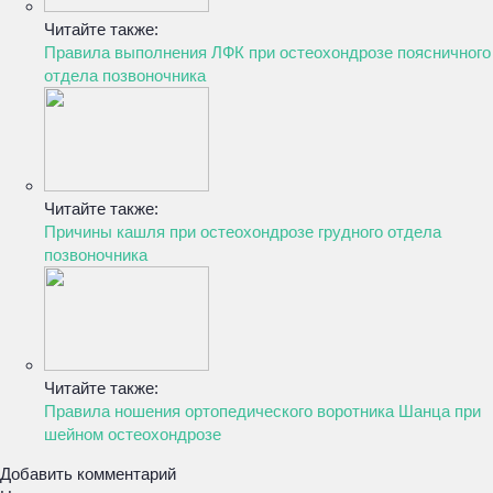
Читайте также:
Правила выполнения ЛФК при остеохондрозе поясничного
отдела позвоночника
Читайте также:
Причины кашля при остеохондрозе грудного отдела
позвоночника
Читайте также:
Правила ношения ортопедического воротника Шанца при
шейном остеохондрозе
Добавить комментарий