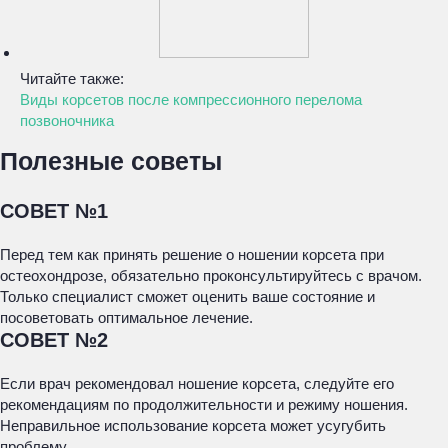
Читайте также:
Виды корсетов после компрессионного перелома
позвоночника
Полезные советы
СОВЕТ №1
Перед тем как принять решение о ношении корсета при
остеохондрозе, обязательно проконсультируйтесь с врачом.
Только специалист сможет оценить ваше состояние и
посоветовать оптимальное лечение.
СОВЕТ №2
Если врач рекомендовал ношение корсета, следуйте его
рекомендациям по продолжительности и режиму ношения.
Неправильное использование корсета может усугубить
проблему.