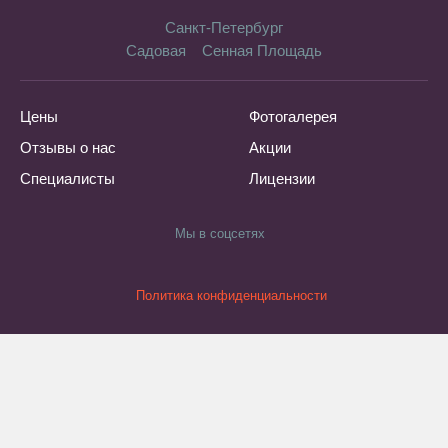
Санкт-Петербург
Садовая
Сенная Площадь
Цены
Фотогалерея
Отзывы о нас
Акции
Специалисты
Лицензии
Мы в соцсетях
Политика конфиденциальности