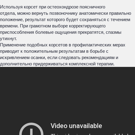
Используя корсет при остеохондрозе поясничного
отдела, можно вернуть позвоночнику анатомически правильно
положение, результат которого будет сохраняться с течением
времени. При грамотном выборе корректирующего
приспособления болевые ощущения прекратятся, спазмы
утихнут.
Применение подобных корсетов в профилактических мерах
приводит к положительным результатам в борьбе с
искривлением осанки, если следовать рекомендациям и
дополнительно придерживаться комплексной терапии.