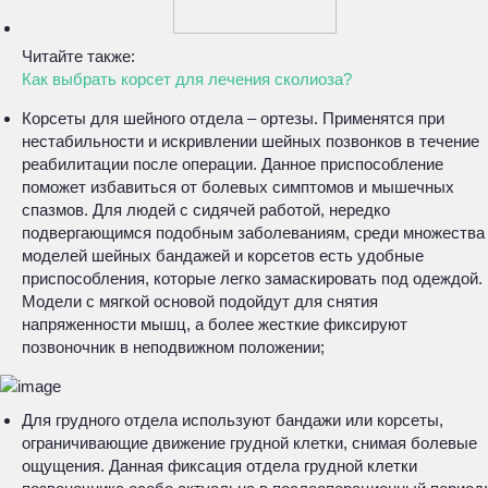
Читайте также:
Как выбрать корсет для лечения сколиоза?
Корсеты для шейного отдела – ортезы. Применятся при
нестабильности и искривлении шейных позвонков в течение
реабилитации после операции. Данное приспособление
поможет избавиться от болевых симптомов и мышечных
спазмов. Для людей с сидячей работой, нередко
подвергающимся подобным заболеваниям, среди множества
моделей шейных бандажей и корсетов есть удобные
приспособления, которые легко замаскировать под одеждой.
Модели с мягкой основой подойдут для снятия
напряженности мышц, а более жесткие фиксируют
позвоночник в неподвижном положении;
Для грудного отдела используют бандажи или корсеты,
ограничивающие движение грудной клетки, снимая болевые
ощущения. Данная фиксация отдела грудной клетки