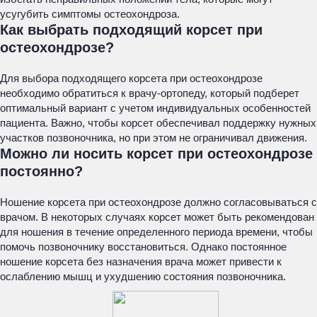
усугубить симптомы остеохондроза.
Как выбрать подходящий корсет при
остеохондрозе?
Для выбора подходящего корсета при остеохондрозе
необходимо обратиться к врачу-ортопеду, который подберет
оптимальный вариант с учетом индивидуальных особенностей
пациента. Важно, чтобы корсет обеспечивал поддержку нужных
участков позвоночника, но при этом не ограничивал движения.
Можно ли носить корсет при остеохондрозе
постоянно?
Ношение корсета при остеохондрозе должно согласовываться с
врачом. В некоторых случаях корсет может быть рекомендован
для ношения в течение определенного периода времени, чтобы
помочь позвоночнику восстановиться. Однако постоянное
ношение корсета без назначения врача может привести к
ослаблению мышц и ухудшению состояния позвоночника.