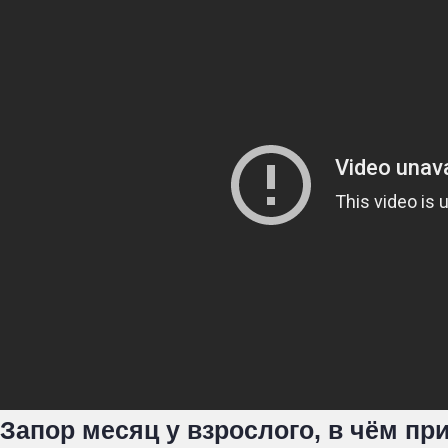
Запор месяц у взрослого, в чём пр