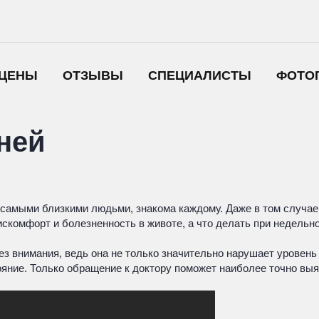
ЦЕНЫ
ОТЗЫВЫ
СПЕЦИАЛИСТЫ
ФОТО
ней
 самыми близкими людьми, знакома каждому. Даже в том случае,
скомфорт и болезненность в животе, а что делать при недельно
з внимания, ведь она не только значительно нарушает уровень 
ояние. Только обращение к доктору поможет наиболее точно выя