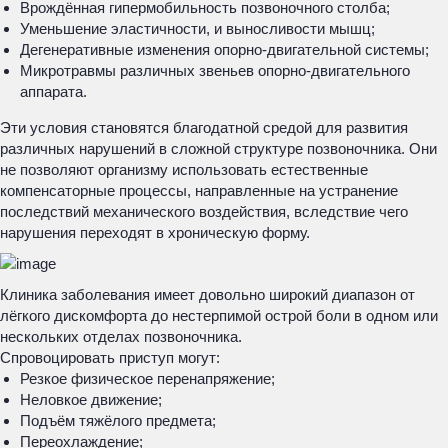
Врождённая гипермобильность позвоночного столба;
Уменьшение эластичности, и выносливости мышц;
Дегенеративные изменения опорно-двигательной системы;
Микротравмы различных звеньев опорно-двигательного
аппарата.
Эти условия становятся благодатной средой для развития
различных нарушений в сложной структуре позвоночника. Они
не позволяют организму использовать естественные
компенсаторные процессы, направленные на устранение
последствий механического воздействия, вследствие чего
нарушения переходят в хроническую форму.
Клиника заболевания имеет довольно широкий диапазон от
лёгкого дискомфорта до нестерпимой острой боли в одном или
нескольких отделах позвоночника.
Спровоцировать приступ могут:
Резкое физическое перенапряжение;
Неловкое движение;
Подъём тяжёлого предмета;
Переохлаждение;