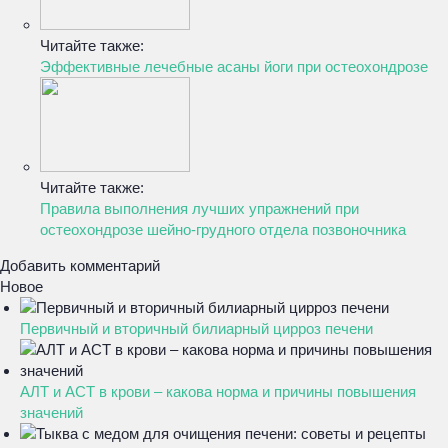
Читайте также:
Эффективные лечебные асаны йоги при остеохондрозе
Читайте также:
Правила выполнения лучших упражнений при
остеохондрозе шейно-грудного отдела позвоночника
Добавить комментарий
Новое
Первичный и вторичный билиарный цирроз печени
АЛТ и АСТ в крови – какова норма и причины повышения
значений