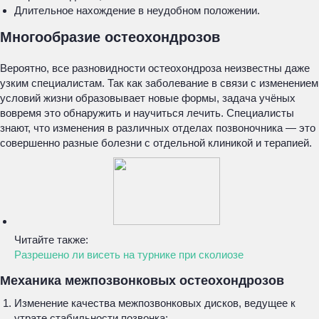
Длительное нахождение в неудобном положении.
Многообразие остеохондрозов
Вероятно, все разновидности остеохондроза неизвестны даже
узким специалистам. Так как заболевание в связи с изменением
условий жизни образовывает новые формы, задача учёных
вовремя это обнаружить и научиться лечить. Специалисты
знают, что изменения в различных отделах позвоночника — это
совершенно разные болезни с отдельной клиникой и терапией.
Читайте также:
Разрешено ли висеть на турнике при сколиозе
Механика межпозвонковых остеохондрозов
Изменение качества межпозвонковых дисков, ведущее к
утрате стабильности позвонка;