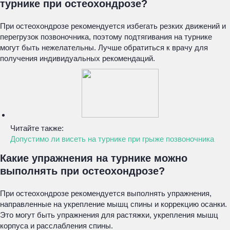
турнике при остеохондрозе?
При остеохондрозе рекомендуется избегать резких движений и
перегрузок позвоночника, поэтому подтягивания на турнике
могут быть нежелательны. Лучше обратиться к врачу для
получения индивидуальных рекомендаций.
Читайте также:
Допустимо ли висеть на турнике при грыже позвоночника
Какие упражнения на турнике можно
выполнять при остеохондрозе?
При остеохондрозе рекомендуется выполнять упражнения,
направленные на укрепление мышц спины и коррекцию осанки.
Это могут быть упражнения для растяжки, укрепления мышц
корпуса и расслабления спины.