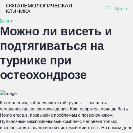
ОФТАЛЬМОЛОГИЧЕСКАЯ
Меню
КЛИНИКА
Блог
›
Можно ли висеть и
подтягиваться на
турнике при
остеохондрозе
К сожалению, заболевания этой группы — расплата
человечества за прямохождение. Как говорится, хочешь быть
Homo erectus, привыкай к проблемам с позвоночником.
Пульпозный межпозвонковый комплекс человека только
внешне схож с аналогичной системой животных. На самом деле