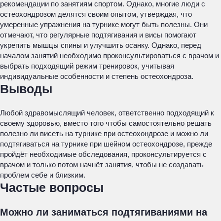
рекомендации по занятиям спортом. Однако, многие люди с
остеохондрозом делятся своим опытом, утверждая, что
умеренные упражнения на турнике могут быть полезны. Они
отмечают, что регулярные подтягивания и висы помогают
укрепить мышцы спины и улучшить осанку. Однако, перед
началом занятий необходимо проконсультироваться с врачом и
выбрать подходящий режим тренировок, учитывая
индивидуальные особенности и степень остеохондроза.
Выводы
Любой здравомыслящий человек, ответственно подходящий к
своему здоровью, вместо того чтобы самостоятельно решать
полезно ли висеть на турнике при остеохондрозе и можно ли
подтягиваться на турнике при шейном остеохондрозе, прежде
пройдёт необходимые обследования, проконсультируется с
врачом и только потом начнёт занятия, чтобы не создавать
проблем себе и близким.
Частые вопросы
Можно ли заниматься подтягиваниями на