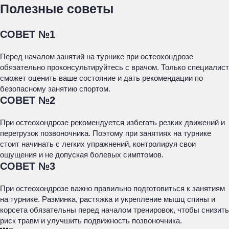
Полезные советы
СОВЕТ №1
Перед началом занятий на турнике при остеохондрозе
обязательно проконсультируйтесь с врачом. Только специалист
сможет оценить ваше состояние и дать рекомендации по
безопасному занятию спортом.
СОВЕТ №2
При остеохондрозе рекомендуется избегать резких движений и
перегрузок позвоночника. Поэтому при занятиях на турнике
стоит начинать с легких упражнений, контролируя свои
ощущения и не допуская болевых симптомов.
СОВЕТ №3
При остеохондрозе важно правильно подготовиться к занятиям
на турнике. Разминка, растяжка и укрепление мышц спины и
корсета обязательны перед началом тренировок, чтобы снизить
риск травм и улучшить подвижность позвоночника.