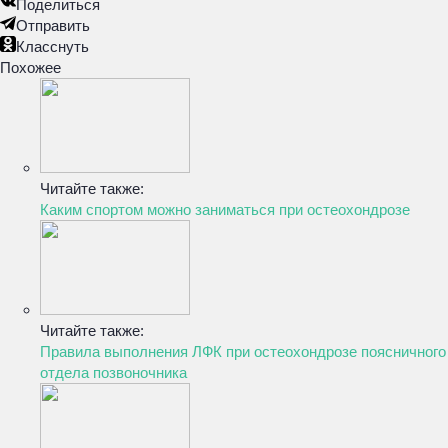
Поделиться
Отправить
Класснуть
Похожее
Читайте также:
Каким спортом можно заниматься при остеохондрозе
Читайте также:
Правила выполнения ЛФК при остеохондрозе поясничного
отдела позвоночника