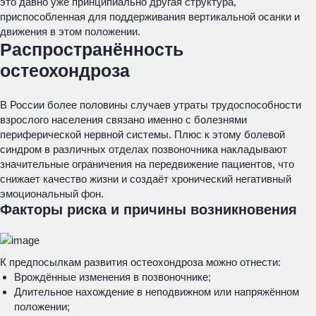
это давно уже принципиально другая структура,
приспособленная для поддерживания вертикальной осанки и
движения в этом положении.
Распространённость
остеохондроза
В России более половины случаев утраты трудоспособности
взрослого населения связано именно с болезнями
периферической нервной системы. Плюс к этому болевой
синдром в различных отделах позвоночника накладывают
значительные ограничения на передвижение пациентов, что
снижает качество жизни и создаёт хронический негативный
эмоциональный фон.
Факторы риска и причины возникновения
К предпосылкам развития остеохондроза можно отнести:
Врождённые изменения в позвоночнике;
Длительное нахождение в неподвижном или напряжённом
положении;