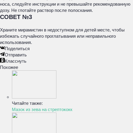
носа, следуйте инструкции и не превышайте рекомендованную
дозу. Не глотайте раствор после полоскания.
СОВЕТ №3
Храните мирамистин в недоступном для детей месте, чтобы
избежать случайного проглатывания или неправильного
использования.
Поделиться
Отправить
Класснуть
Похожее
Читайте также:
Мазок из зева на стрептококк