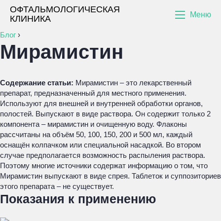
ОФТАЛЬМОЛОГИЧЕСКАЯ
Меню
КЛИНИКА
Блог
›
Мирамистин
Содержание статьи:
Мирамистин – это лекарственный
препарат, предназначенный для местного применения.
Используют для внешней и внутренней обработки органов,
полостей. Выпускают в виде раствора. Он содержит только 2
компонента – мирамистин и очищенную воду. Флаконы
рассчитаны на объём 50, 100, 150, 200 и 500 мл, каждый
оснащён колпачком или специальной насадкой. Во втором
случае предполагается возможность распыления раствора.
Поэтому многие источники содержат информацию о том, что
Мирамистин выпускают в виде спрея. Таблеток и суппозиториев
этого препарата – не существует.
Показания к применению