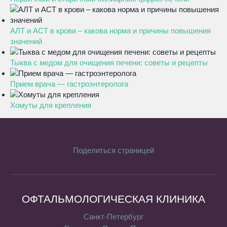
АЛТ и АСТ в крови – какова норма и причины повышения
значений
Тыква с медом для очищения печени: советы и рецепты
Прием врача — гастроэнтеролога
Хомуты для крепления
Поделиться страницей
ОФТАЛЬМОЛОГИЧЕСКАЯ КЛИНИКА
Санкт-Петербург