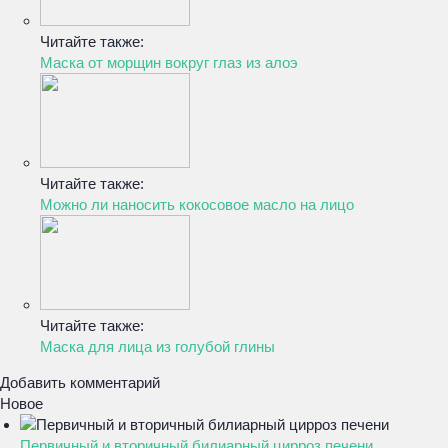
Читайте также:
Маска от морщин вокруг глаз из алоэ
Читайте также:
Можно ли наносить кокосовое масло на лицо
Читайте также:
Маска для лица из голубой глины
Добавить комментарий
Новое
Первичный и вторичный билиарный цирроз печени