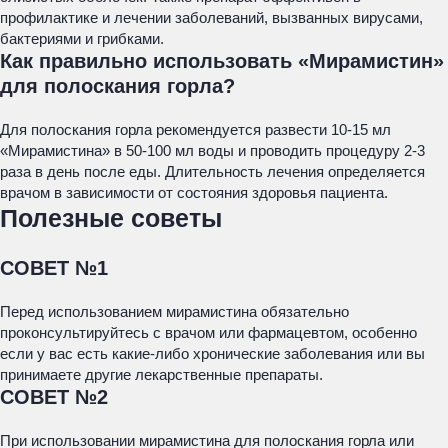
профилактике и лечении заболеваний, вызванных вирусами,
бактериями и грибками.
Как правильно использовать «Мирамистин»
для полоскания горла?
Для полоскания горла рекомендуется развести 10-15 мл
«Мирамистина» в 50-100 мл воды и проводить процедуру 2-3
раза в день после еды. Длительность лечения определяется
врачом в зависимости от состояния здоровья пациента.
Полезные советы
СОВЕТ №1
Перед использованием мирамистина обязательно
проконсультируйтесь с врачом или фармацевтом, особенно
если у вас есть какие-либо хронические заболевания или вы
принимаете другие лекарственные препараты.
СОВЕТ №2
При использовании мирамистина для полоскания горла или