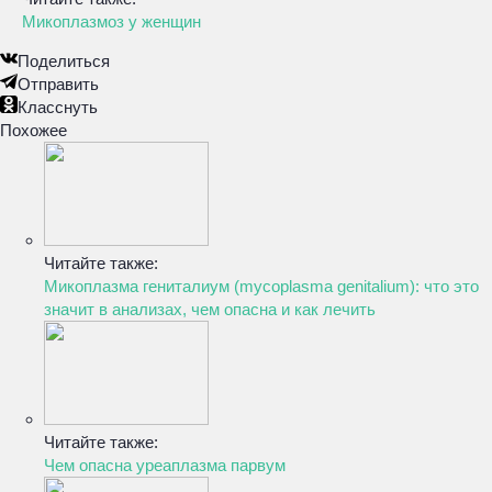
Микоплазмоз у женщин
Поделиться
Отправить
Класснуть
Похожее
Читайте также:
Микоплазма гениталиум (mycoplasma genitalium): что это
значит в анализах, чем опасна и как лечить
Читайте также:
Чем опасна уреаплазма парвум