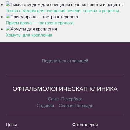
Тыква с медом для очищения печени: советы и рецепты
Прием врача — гастроэнтеролога
Хомуты для крепления
Поделиться страницей
ОФТАЛЬМОЛОГИЧЕСКАЯ КЛИНИКА
Санкт-Петербург
Садовая
Сенная Площадь
Цены
Фотогалерея