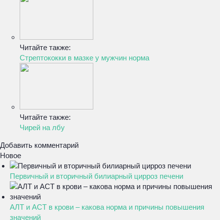
Читайте также:
Стрептококки в мазке у мужчин норма
Читайте также:
Чирей на лбу
Добавить комментарий
Новое
Первичный и вторичный билиарный цирроз печени
АЛТ и АСТ в крови – какова норма и причины повышения
значений