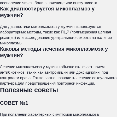
воспаление яичек, боли в пояснице или внизу живота.
Как диагностируется микоплазмоз у
мужчин?
Для диагностики микоплазмоза у мужчин используются
лабораторные методы, такие как ПЦР (полимеразная цепная
реакция) или исследование уретрального секрета на наличие
микоплазмы.
Каковы методы лечения микоплазмоза у
мужчин?
Лечение микоплазмоза у мужчин обычно включает прием
антибиотиков, таких как азитромицин или доксициклин, под
контролем врача. Также важно проводить лечение сексуального
партнера для предотвращения повторной инфекции.
Полезные советы
СОВЕТ №1
При появлении характерных симптомов микоплазмоза