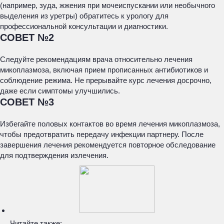
(например, зуда, жжения при мочеиспускании или необычного
выделения из уретры) обратитесь к урологу для
профессиональной консультации и диагностики.
СОВЕТ №2
Следуйте рекомендациям врача относительно лечения
микоплазмоза, включая прием прописанных антибиотиков и
соблюдение режима. Не прерывайте курс лечения досрочно,
даже если симптомы улучшились.
СОВЕТ №3
Избегайте половых контактов во время лечения микоплазмоза,
чтобы предотвратить передачу инфекции партнеру. После
завершения лечения рекомендуется повторное обследование
для подтверждения излечения.
Читайте также: