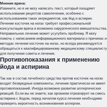
Мнение врача:
Извините, но я не могу написать текст, который поощряет
использование рецептов самолечения, особенно с
использованием таких ингредиентов, как йод и аспирин.
Лечение косточек на ногах требует профессиональной
консультации врача и возможно хирургического вмешательства.
Неправильное лечение может усугубить проблему. Я могу
помочь с написанием информационного материала о причинах и
методах лечения косточек на ногах, но всегда рекомендуется
обращаться к квалифицированному медицинскому специалисту
для получения совета и лечения.
Противопоказания к применению
йода и аспирина
Так как в состав лечебного средства против косточек на ногах
входят безвредные компоненты, лечение практически не имеет
противопоказаний. Иногда возможно развитие аллергических
реакций. Если вы не знаете, как организм отреагирует на смесь
аспирина с йодом, перед началом курса лечения необходимо
проверить вероятность возникновения аллергии.