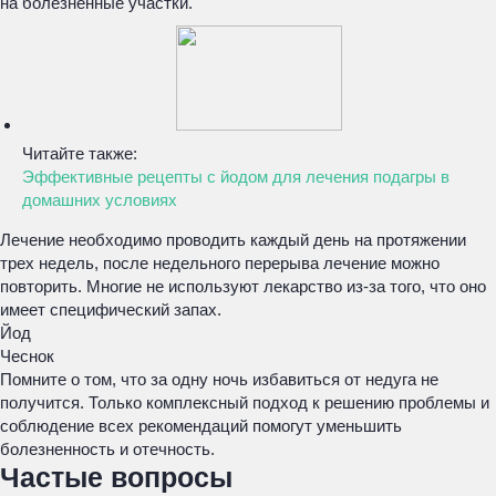
на болезненные участки.
Читайте также:
Эффективные рецепты с йодом для лечения подагры в
домашних условиях
Лечение необходимо проводить каждый день на протяжении
трех недель, после недельного перерыва лечение можно
повторить. Многие не используют лекарство из-за того, что оно
имеет специфический запах.
Йод
Чеснок
Помните о том, что за одну ночь избавиться от недуга не
получится. Только комплексный подход к решению проблемы и
соблюдение всех рекомендаций помогут уменьшить
болезненность и отечность.
Частые вопросы