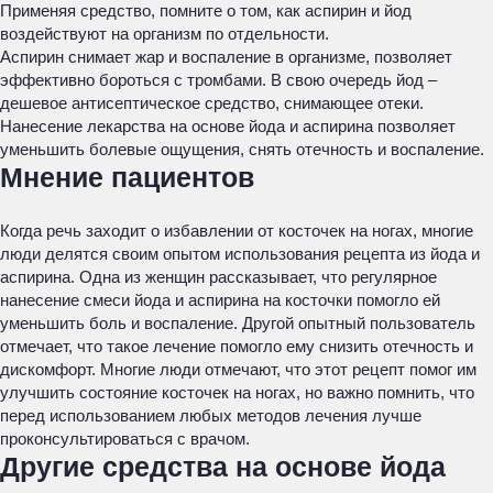
Применяя средство, помните о том, как аспирин и йод
воздействуют на организм по отдельности.
Аспирин снимает жар и воспаление в организме, позволяет
эффективно бороться с тромбами. В свою очередь йод –
дешевое антисептическое средство, снимающее отеки.
Нанесение лекарства на основе йода и аспирина позволяет
уменьшить болевые ощущения, снять отечность и воспаление.
Мнение пациентов
Когда речь заходит о избавлении от косточек на ногах, многие
люди делятся своим опытом использования рецепта из йода и
аспирина. Одна из женщин рассказывает, что регулярное
нанесение смеси йода и аспирина на косточки помогло ей
уменьшить боль и воспаление. Другой опытный пользователь
отмечает, что такое лечение помогло ему снизить отечность и
дискомфорт. Многие люди отмечают, что этот рецепт помог им
улучшить состояние косточек на ногах, но важно помнить, что
перед использованием любых методов лечения лучше
проконсультироваться с врачом.
Другие средства на основе йода