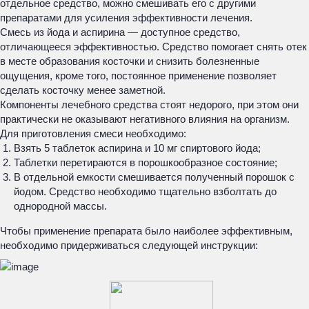
отдельное средство, можно смешивать его с другими
препаратами для усиления эффективности лечения.
Смесь из йода и аспирина — доступное средство,
отличающееся эффективностью. Средство помогает снять отек
в месте образования косточки и снизить болезненные
ощущения, кроме того, постоянное применение позволяет
сделать косточку менее заметной.
Компоненты лечебного средства стоят недорого, при этом они
практически не оказывают негативного влияния на организм.
Для приготовления смеси необходимо:
Взять 5 таблеток аспирина и 10 мг спиртового йода;
Таблетки перетираются в порошкообразное состояние;
В отдельной емкости смешивается полученный порошок с
йодом. Средство необходимо тщательно взболтать до
однородной массы.
Чтобы применение препарата было наиболее эффективным,
необходимо придерживаться следующей инструкции: