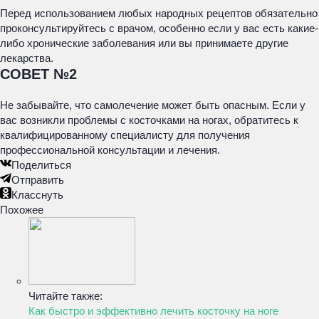
Перед использованием любых народных рецептов обязательно
проконсультируйтесь с врачом, особенно если у вас есть какие-
либо хронические заболевания или вы принимаете другие
лекарства.
СОВЕТ №2
Не забывайте, что самолечение может быть опасным. Если у
вас возникли проблемы с косточками на ногах, обратитесь к
квалифицированному специалисту для получения
профессиональной консультации и лечения.
Поделиться
Отправить
Класснуть
Похожее
Читайте также:
Как быстро и эффективно лечить косточку на ноге