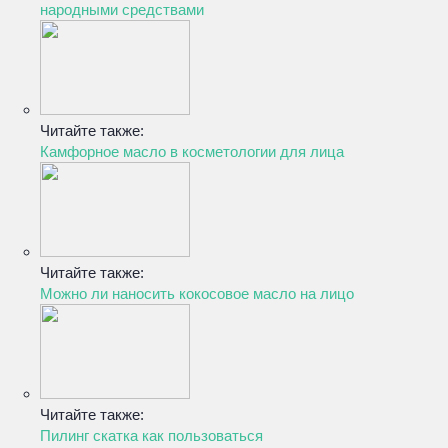
народными средствами
Читайте также:
Камфорное масло в косметологии для лица
Читайте также:
Можно ли наносить кокосовое масло на лицо
Читайте также:
Пилинг скатка как пользоваться