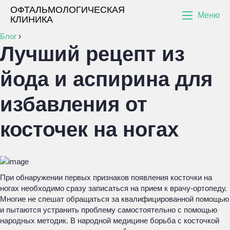
ОФТАЛЬМОЛОГИЧЕСКАЯ
Меню
КЛИНИКА
Блог
›
Лучший рецепт из
йода и аспирина для
избавления от
косточек на ногах
При обнаружении первых признаков появления косточки на
ногах необходимо сразу записаться на прием к врачу-ортопеду.
Многие не спешат обращаться за квалифицированной помощью
и пытаются устранить проблему самостоятельно с помощью
народных методик. В народной медицине борьба с косточкой