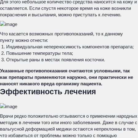
Для этого небольшое количество средства наносится на кожу и
оставляется. Если спустя некоторое время на коже возникли
покраснения и высыпания, можно приступать к лечению.
Что касается возможных противопоказаний, то к данному
пункту можно отнести:
Индивидуальная непереносимость компонентов препарата;
Повышение температуры тела;
Открытые раны в местах появления косточки.
Указанные противопоказания считаются условными, так
как препараты применяются наружно, они практически не
наносят никакого вреда организму пациента.
Эффективность лечения
Врачи редко положительно отзываются о применении народных
методик в лечении того или иного заболевания. Даже в случае с
вальгусной деформацией медики остаются непреклонны в том,
что избавиться от проблемы можно только с помощью