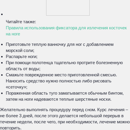
Читайте также:
Правила использования фиксатора для излечения косточек
на ноге
Приготовьте теплую ванночку для ног с добавлением
морской соли;
Распарьте ноги;
При помощи полотенца тщательно протрите болезненную
область от воды;
Смажьте поврежденное место приготовленной смесью.
Наносить средство нужно полностью либо рисовать
«сеточку»;
Пораженная область туго заматывается обычным бинтом,
затем на ноги надеваются теплые шерстяные носки.
Желательно выполнять процедуру перед сном. Курс лечения –
не более 3 дней, после этого делается небольшой перерыв в
течение недели, после чего, при необходимости, лечение можно
повторить.