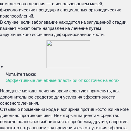
комплексного лечения — с использованием мазей,
физиологических процедур и специальных ортопедических
приспособлений.
В случае, если заболевание находится на запущенной стадии,
пациент может быть направлен на лечение путем
хирургического иссечения деформированной кости.
Читайте также:
Эффективные лечебные пластыри от косточек на ногах
Народные методы лечения врачи советуют применять, как
дополнительное средство для усиления эффективности
основного лечения.
Отзывы о применении йода и аспирина против косточки на ноге
довольно противоречивы. Некоторым пациентам средство
помогло полностью избавиться от проблемы, другие, напротив,
жалеют о потраченном зря времени из-за отсутствия эффекта.