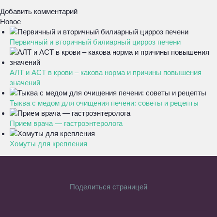
Добавить комментарий
Новое
Первичный и вторичный билиарный цирроз печени
АЛТ и АСТ в крови – какова норма и причины повышения
значений
Тыква с медом для очищения печени: советы и рецепты
Прием врача — гастроэнтеролога
Хомуты для крепления
Поделиться страницей