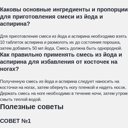
Каковы основные ингредиенты и пропорции
для приготовления смеси из йода и
аспирина?
Для приготовления смеси из йода и аспирина необходимо взять
10 таблеток аспирина и размолоть их до состояния порошка,
затем добавить 50 мл йода. Смесь должна быть однородной.
Как правильно применять смесь из йода и
аспирина для избавления от косточек на
ногах?
Полученную смесь из йода и аспирина следует наносить на
косточки на ногах, затем обернуть ногу пленкой и надеть носок.
Держать смесь на ноге необходимо в течение ночи, затем утром
смыть теплой водой.
Полезные советы
СОВЕТ №1