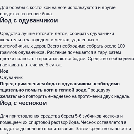
Для борьбы с косточкой на ноге используются и другие
средства на основе йода.
Йод с одуванчиком
Средство лучше готовить летом, собирать одуванчики
желательно за городом, в местах, удаленных от
автомобильных дорог. Всего необходимо собрать около 100
граммов одуванчиков. Растение помещается в тару, затем
цветки полностью пропитываются йодом. Средство необходимо
настаивать в течение 5 суток.
Йод
Одуванчик
Перед применением йода с одуванчиком необходимо
тщательно помыть ноги в теплой воде.
Процедуру
желательно повторять ежедневно на протяжении двух недель.
Йод с чесноком
Для приготовления средства берем 5-6 зубчиков чеснока и
помещаем их спиртовой раствор йода. Чеснок оставляется в
средстве до полного пропитывания. Затем средство наносится