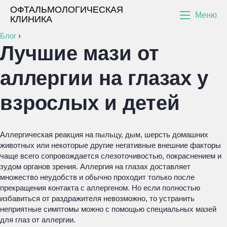
ОФТАЛЬМОЛОГИЧЕСКАЯ
Меню
КЛИНИКА
Блог
›
Лучшие мази от
аллергии на глазах у
взрослых и детей
Аллергическая реакция на пыльцу, дым, шерсть домашних
животных или некоторые другие негативные внешние факторы
чаще всего сопровождается слезоточивостью, покраснением и
зудом органов зрения. Аллергия на глазах доставляет
множество неудобств и обычно проходит только после
прекращения контакта с аллергеном. Но если полностью
избавиться от раздражителя невозможно, то устранить
неприятные симптомы можно с помощью специальных мазей
для глаз от аллергии.