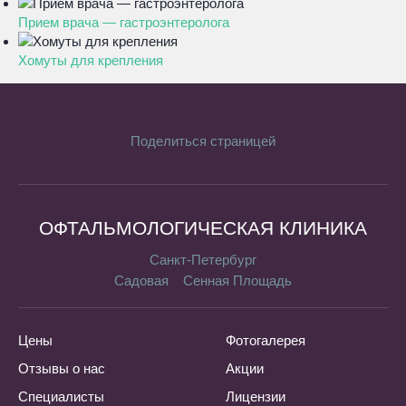
Прием врача — гастроэнтеролога
Хомуты для крепления
Поделиться страницей
ОФТАЛЬМОЛОГИЧЕСКАЯ КЛИНИКА
Санкт-Петербург
Садовая
Сенная Площадь
Цены
Фотогалерея
Отзывы о нас
Акции
Специалисты
Лицензии