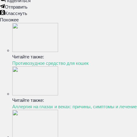
Поделиться
Отправить
Класснуть
Похожее
Читайте также:
Противозудное средство для кошек
Читайте также:
Аллергия на глазах и веках: причины, симптомы и лечение