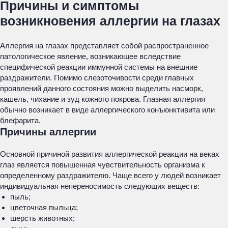
Причины и симптомы
возникновения аллергии на глазах
Аллергия на глазах представляет собой распространенное
патологическое явление, возникающее вследствие
специфической реакции иммунной системы на внешние
раздражители. Помимо слезоточивости среди главных
проявлений данного состояния можно выделить насморк,
кашель, чихание и зуд кожного покрова. Глазная аллергия
обычно возникает в виде аллергического конъюнктивита или
блефарита.
Причины аллергии
Основной причиной развития аллергической реакции на веках
глаз является повышенная чувствительность организма к
определенному раздражителю. Чаще всего у людей возникает
индивидуальная непереносимость следующих веществ:
пыль;
цветочная пыльца;
шерсть животных;