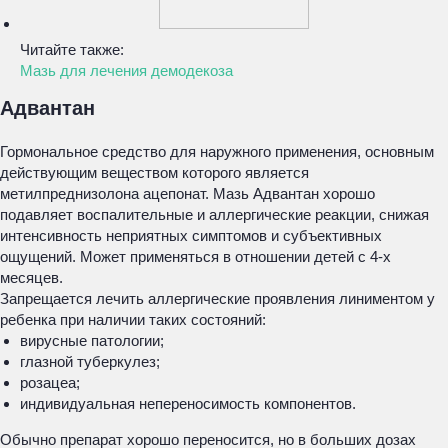
Читайте также:
Мазь для лечения демодекоза
Адвантан
Гормональное средство для наружного применения, основным
действующим веществом которого является
метилпреднизолона ацепонат. Мазь Адвантан хорошо
подавляет воспалительные и аллергические реакции, снижая
интенсивность неприятных симптомов и субъективных
ощущений. Может применяться в отношении детей с 4-х
месяцев.
Запрещается лечить аллергические проявления линиментом у
ребенка при наличии таких состояний:
вирусные патологии;
глазной туберкулез;
розацеа;
индивидуальная непереносимость компонентов.
Обычно препарат хорошо переносится, но в больших дозах