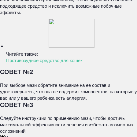
подходящее средство и исключить возможные побочные
эффекты.
Читайте также:
Противозудное средство для кошек
СОВЕТ №2
При выборе мази обратите внимание на ее состав и
удостоверьтесь, что она не содержит компонентов, на которые у
вас или у вашего ребенка есть аллергия.
СОВЕТ №3
Следуйте инструкции по применению мази, чтобы достичь
максимальной эффективности лечения и избежать возможных
осложнений.