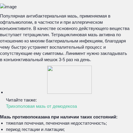
Популярная антибактериальная мазь, применяемая в
офтальмологии, в частности и при аллергическом
конъюнктивите. В качестве основного действующего вещества
выступает тетрациклин. Тетрациклиновая мазь активна по
отношению ко многим бактериальным инфекциям, благодаря
чему быстро устраняет воспалительный процесс и
сопутствующие ему симптомы. Линимент нужно закладывать
в конъюнктивальный мешок 3-5 раз на день.
Читайте также:
Трихополовая мазь от демодекоза
Мазь противопоказана при наличии таких состояний:
тяжелая почечная, печеночная недостаточность;
период гестации и лактации;