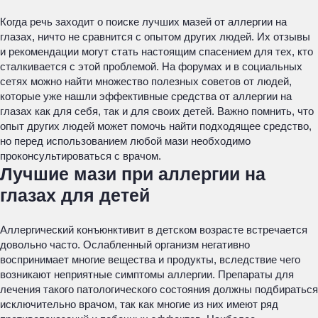
Когда речь заходит о поиске лучших мазей от аллергии на
глазах, ничто не сравнится с опытом других людей. Их отзывы
и рекомендации могут стать настоящим спасением для тех, кто
сталкивается с этой проблемой. На форумах и в социальных
сетях можно найти множество полезных советов от людей,
которые уже нашли эффективные средства от аллергии на
глазах как для себя, так и для своих детей. Важно помнить, что
опыт других людей может помочь найти подходящее средство,
но перед использованием любой мази необходимо
проконсультироваться с врачом.
Лучшие мази при аллергии на
глазах для детей
Аллергический конъюнктивит в детском возрасте встречается
довольно часто. Ослабленный организм негативно
воспринимает многие вещества и продукты, вследствие чего
возникают неприятные симптомы аллергии. Препараты для
лечения такого патологического состояния должны подбираться
исключительно врачом, так как многие из них имеют ряд