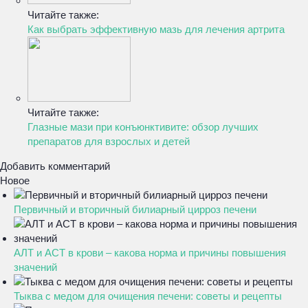
Читайте также:
Как выбрать эффективную мазь для лечения артрита
Читайте также:
Глазные мази при конъюнктивите: обзор лучших
препаратов для взрослых и детей
Добавить комментарий
Новое
Первичный и вторичный билиарный цирроз печени
АЛТ и АСТ в крови – какова норма и причины повышения
значений
Тыква с медом для очищения печени: советы и рецепты