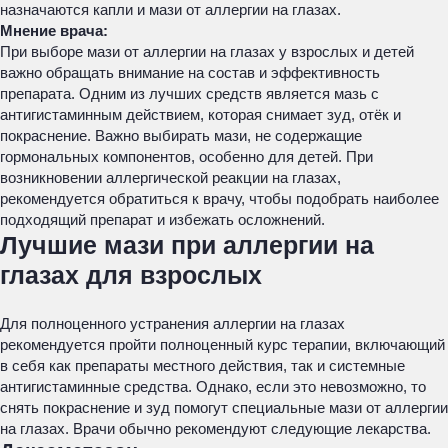
назначаются капли и мази от аллергии на глазах.
Мнение врача:
При выборе мази от аллергии на глазах у взрослых и детей
важно обращать внимание на состав и эффективность
препарата. Одним из лучших средств является мазь с
антигистаминным действием, которая снимает зуд, отёк и
покраснение. Важно выбирать мази, не содержащие
гормональных компонентов, особенно для детей. При
возникновении аллергической реакции на глазах,
рекомендуется обратиться к врачу, чтобы подобрать наиболее
подходящий препарат и избежать осложнений.
Лучшие мази при аллергии на
глазах для взрослых
Для полноценного устранения аллергии на глазах
рекомендуется пройти полноценный курс терапии, включающий
в себя как препараты местного действия, так и системные
антигистаминные средства. Однако, если это невозможно, то
снять покраснение и зуд помогут специальные мази от аллергии
на глазах. Врачи обычно рекомендуют следующие лекарства.