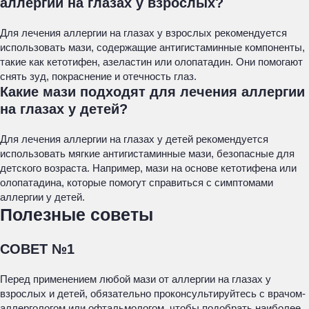
аллергии на глазах у взрослых?
Для лечения аллергии на глазах у взрослых рекомендуется
использовать мази, содержащие антигистаминные компоненты,
такие как кетотифен, азеластин или олопатадин. Они помогают
снять зуд, покраснение и отечность глаз.
Какие мази подходят для лечения аллергии
на глазах у детей?
Для лечения аллергии на глазах у детей рекомендуется
использовать мягкие антигистаминные мази, безопасные для
детского возраста. Например, мази на основе кетотифена или
олопатадина, которые помогут справиться с симптомами
аллергии у детей.
Полезные советы
СОВЕТ №1
Перед применением любой мази от аллергии на глазах у
взрослых и детей, обязательно проконсультируйтесь с врачом-
аллергологом или офтальмологом, чтобы подобрать наиболее