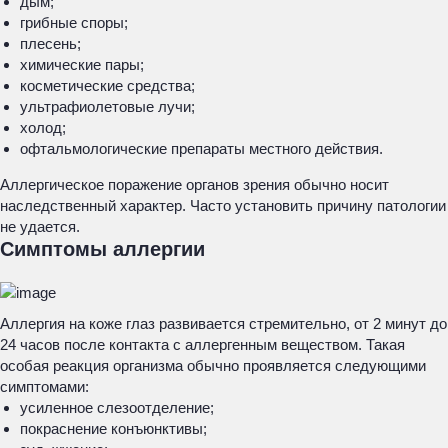
дым;
грибные споры;
плесень;
химические пары;
косметические средства;
ультрафиолетовые лучи;
холод;
офтальмологические препараты местного действия.
Аллергическое поражение органов зрения обычно носит
наследственный характер. Часто установить причину патологии
не удается.
Симптомы аллергии
Аллергия на коже глаз развивается стремительно, от 2 минут до
24 часов после контакта с аллергенным веществом. Такая
особая реакция организма обычно проявляется следующими
симптомами:
усиленное слезоотделение;
покраснение конъюнктивы;