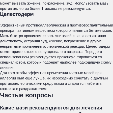
может вызвать жжение, покраснение, зуд. Использовать мазь
против аллергии более 1 месяца не рекомендуется.
Целестодерм
Эффективный противоаллергический и противовоспалительный
препарат, активным веществом которого является бетаметазон.
Мазь быстро проникает сквозь эпителий и начинает активно
действовать, устраняя зуд, жжение, покраснение и другие
неприятные проявления аллергической реакции. Целестодерм
может применяться с полугодовалого возраста. Перед его
использованием рекомендуется проконсультироваться со
специалистом, который подберет наиболее подходящую схему
лечения.
Для того чтобы эффект от применения глазных мазей при
аллергии был еще лучше, их необходимо сочетать с другими
противоаллергическими средствами и стараться избегать
контакта с раздражителем.
Частые вопросы
Какие мази рекомендуются для лечения