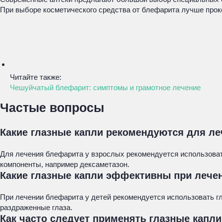
При выборе косметического средства от блефарита лучше прок
Читайте также:
Чешуйчатый блефарит: симптомы и грамотное лечение
Частые вопросы
Какие глазные капли рекомендуются для л
Для лечения блефарита у взрослых рекомендуется использоват
компоненты, например дексаметазон.
Какие глазные капли эффективны при лече
При лечении блефарита у детей рекомендуется использовать гл
раздраженные глаза.
Как часто следует применять глазные капл