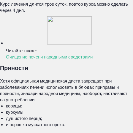
Курс лечения длится трое суток, повтор курса можно сделать
через 4 дня.
Читайте также:
Очищение печени народными средствами
Пряности
Хотя официальная медицинская диета запрещает при
заболеваниях печени использовать в блюдах приправы и
пряности, знахари народной медицины, наоборот, настаивают
на употреблении:
корицы;
куркумы;
душистого перца;
и порошка мускатного ореха.