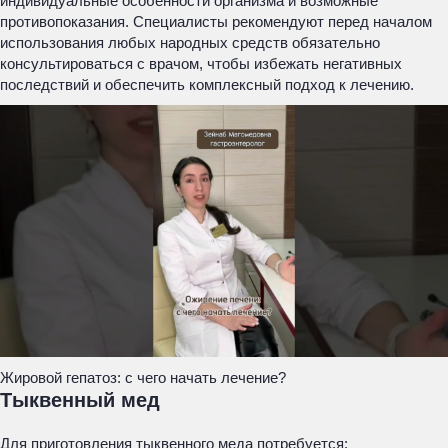
индивидуальные особенности организма и возможные
противопоказания. Специалисты рекомендуют перед началом
использования любых народных средств обязательно
консультироваться с врачом, чтобы избежать негативных
последствий и обеспечить комплексный подход к лечению.
Жировой гепатоз: с чего начать лечение?
Тыквенный мед
Для приготовления тыквенного меда потребуется: