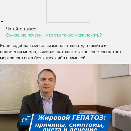
Читайте также:
Ожирение печени – что это такое и как лечить?
Если подобная смесь вызывает тошноту, то выйти из
положения можно, выпивая натощак стакан свежевыжатого
морковного сока без каких-либо примесей.