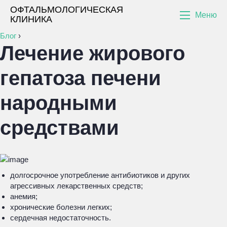
ОФТАЛЬМОЛОГИЧЕСКАЯ
Меню
КЛИНИКА
Блог
›
Лечение жирового
гепатоза печени
народными
средствами
долгосрочное употребление антибиотиков и других
агрессивных лекарственных средств;
анемия;
хронические болезни легких;
сердечная недостаточность.