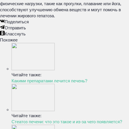
физические нагрузки, такие как прогулки, плавание или йога,
способствуют улучшению обмена веществ и могут помочь в
лечении жирового гепатоза.
Поделиться
Отправить
Класснуть
Похожее
Читайте также:
Какими препаратами лечится печень?
Читайте также:
Стеатоз печени: что это такое и из-за чего появляется?