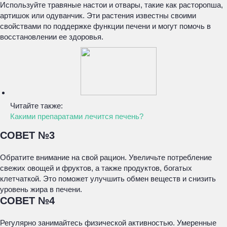
Используйте травяные настои и отвары, такие как расторопша,
артишок или одуванчик. Эти растения известны своими
свойствами по поддержке функции печени и могут помочь в
восстановлении ее здоровья.
Читайте также:
Какими препаратами лечится печень?
СОВЕТ №3
Обратите внимание на свой рацион. Увеличьте потребление
свежих овощей и фруктов, а также продуктов, богатых
клетчаткой. Это поможет улучшить обмен веществ и снизить
уровень жира в печени.
СОВЕТ №4
Регулярно занимайтесь физической активностью. Умеренные