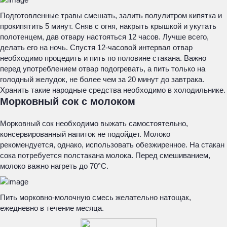
Подготовленные травы смешать, залить полулитром кипятка и
прокипятить 5 минут. Сняв с огня, накрыть крышкой и укутать
полотенцем, дав отвару настояться 12 часов. Лучше всего,
делать его на ночь. Спустя 12-часовой интервал отвар
необходимо процедить и пить по половине стакана. Важно
перед употреблением отвар подогревать, а пить только на
голодный желудок, не более чем за 20 минут до завтрака.
Хранить такие народные средства необходимо в холодильнике.
Морковный сок с молоком
Морковный сок необходимо выжать самостоятельно,
консервированный напиток не подойдет. Молоко
рекомендуется, однако, использовать обезжиренное. На стакан
сока потребуется полстакана молока. Перед смешиванием,
молоко важно нагреть до 70°С.
Пить морковно-молочную смесь желательно натощак,
ежедневно в течение месяца.