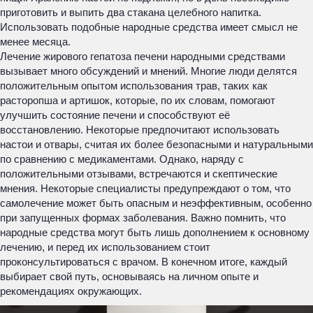
приготовить и выпить два стакана целебного напитка.
Использовать подобные народные средства имеет смысл не
менее месяца.
Лечение жирового гепатоза печени народными средствами
вызывает много обсуждений и мнений. Многие люди делятся
положительным опытом использования трав, таких как
расторопша и артишок, которые, по их словам, помогают
улучшить состояние печени и способствуют её
восстановлению. Некоторые предпочитают использовать
настои и отвары, считая их более безопасными и натуральными
по сравнению с медикаментами. Однако, наряду с
положительными отзывами, встречаются и скептические
мнения. Некоторые специалисты предупреждают о том, что
самолечение может быть опасным и неэффективным, особенно
при запущенных формах заболевания. Важно помнить, что
народные средства могут быть лишь дополнением к основному
лечению, и перед их использованием стоит
проконсультироваться с врачом. В конечном итоге, каждый
выбирает свой путь, основываясь на личном опыте и
рекомендациях окружающих.