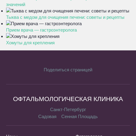
значений
Тыква с медом для очищения печени: советы и рецепты
Прием врача — гастроэнтеролога
Хомуты для крепления
Поделиться страницей
ОФТАЛЬМОЛОГИЧЕСКАЯ КЛИНИКА
Санкт-Петербург
Садовая
Сенная Площадь