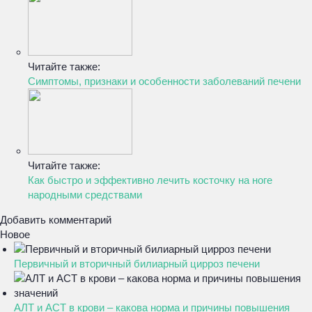
Читайте также:
Симптомы, признаки и особенности заболеваний печени
Читайте также:
Как быстро и эффективно лечить косточку на ноге
народными средствами
Добавить комментарий
Новое
Первичный и вторичный билиарный цирроз печени
АЛТ и АСТ в крови – какова норма и причины повышения