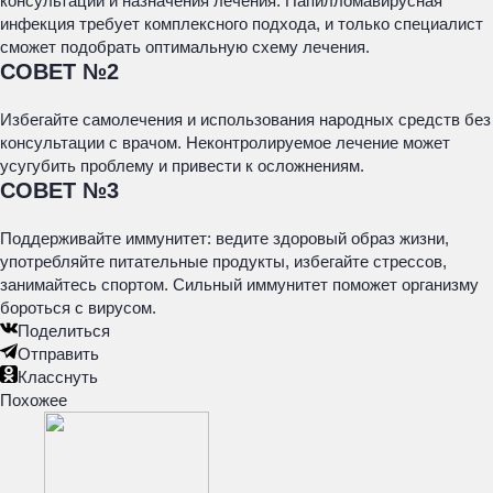
консультации и назначения лечения. Папилломавирусная
инфекция требует комплексного подхода, и только специалист
сможет подобрать оптимальную схему лечения.
СОВЕТ №2
Избегайте самолечения и использования народных средств без
консультации с врачом. Неконтролируемое лечение может
усугубить проблему и привести к осложнениям.
СОВЕТ №3
Поддерживайте иммунитет: ведите здоровый образ жизни,
употребляйте питательные продукты, избегайте стрессов,
занимайтесь спортом. Сильный иммунитет поможет организму
бороться с вирусом.
Поделиться
Отправить
Класснуть
Похожее