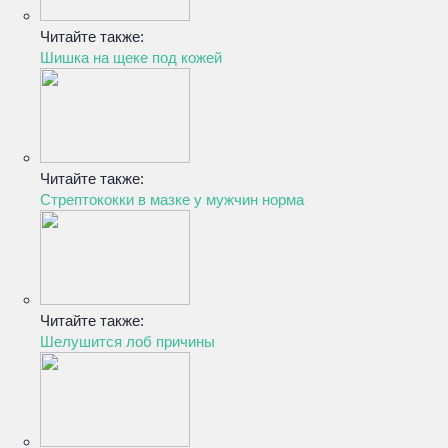
Читайте также:
Шишка на щеке под кожей
Читайте также:
Стрептококки в мазке у мужчин норма
Читайте также:
Шелушится лоб причины