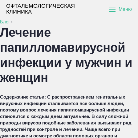
ОФТАЛЬМОЛОГИЧЕСКАЯ
Меню
КЛИНИКА
Блог
›
Лечение
папилломавирусной
инфекции у мужчин и
женщин
Содержание статьи:
С распространением генитальных
вирусных инфекций сталкивается все больше людей,
поэтому вопрос лечения папилломавирусной инфекции
становится с каждым днем актуальнее. В силу сложной
природы вирусов подобные заболевания вызывают ряд
трудностей при контроле и лечении. Чаще всего при
диагностике и осмотре области половых органов и