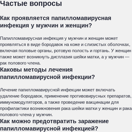
Частые вопросы
Как проявляется папилломавирусная
инфекция у мужчин и женщин?
Папилломавирусная инфекция у мужчин и женщин может
проявляться в виде бородавок на коже и слизистых оболочках,
включая половые органы, ротовую полость и гортань. У женщин
также может возникнуть дисплазия шейки матки, а у мужчин —
рак полового члена.
Каковы методы лечения
папилломавирусной инфекции?
Лечение папилломавирусной инфекции может включать
удаление бородавок, применение противовирусных препаратов,
иммуномодуляторов, а также проведение вакцинации для
профилактики возникновения рака шейки матки у женщин и рака
полового члена у мужчин.
Как можно предотвратить заражение
папилломавирусной инфекцией?