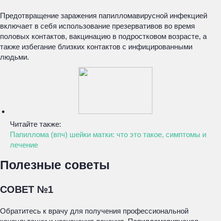
Предотвращение заражения папилломавирусной инфекцией
включает в себя использование презервативов во время
половых контактов, вакцинацию в подростковом возрасте, а
также избегание близких контактов с инфицированными
людьми.
Читайте также:
Папиллома (впч) шейки матки: что это такое, симптомы и
лечение
Полезные советы
СОВЕТ №1
Обратитесь к врачу для получения профессиональной