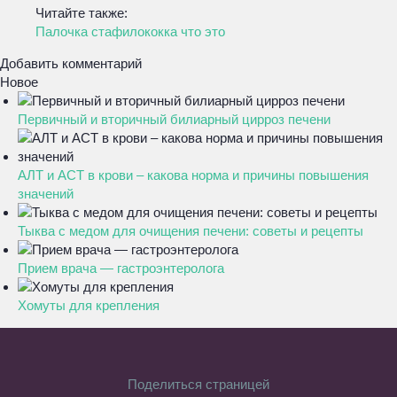
Читайте также:
Палочка стафилококка что это
Добавить комментарий
Новое
Первичный и вторичный билиарный цирроз печени
АЛТ и АСТ в крови – какова норма и причины повышения
значений
Тыква с медом для очищения печени: советы и рецепты
Прием врача — гастроэнтеролога
Хомуты для крепления
Поделиться страницей