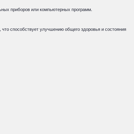
льных приборов или компьютерных программ.
, что способствует улучшению общего здоровья и состояния