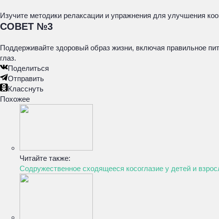
Изучите методики релаксации и упражнения для улучшения коо
СОВЕТ №3
Поддерживайте здоровый образ жизни, включая правильное пит
глаз.
Поделиться
Отправить
Класснуть
Похожее
Читайте также:
Содружественное сходящееся косоглазие у детей и взро