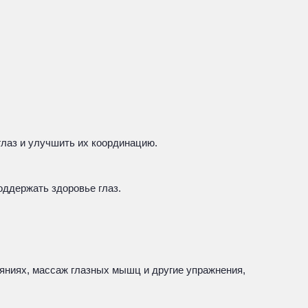
глаз и улучшить их координацию.
оддержать здоровье глаз.
яниях, массаж глазных мышц и другие упражнения,