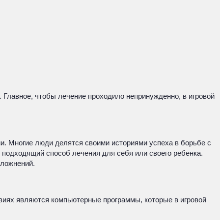
. Главное, чтобы лечение проходило непринужденно, в игровой
и. Многие люди делятся своими историями успеха в борьбе с
 подходящий способ лечения для себя или своего ребенка.
сложнений.
виях являются компьютерные программы, которые в игровой