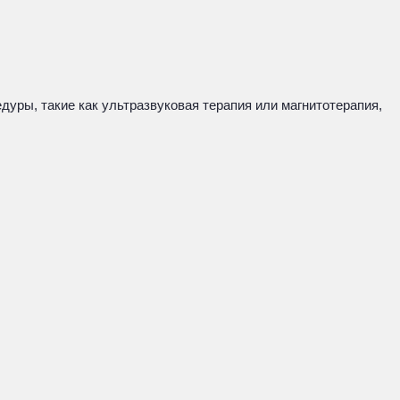
уры, такие как ультразвуковая терапия или магнитотерапия,