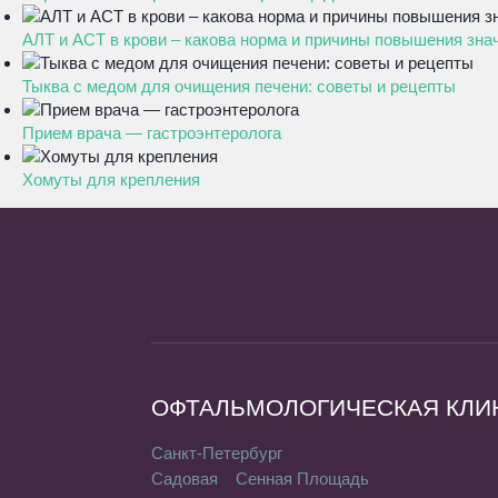
АЛТ и АСТ в крови – какова норма и причины повышения зна
Тыква с медом для очищения печени: советы и рецепты
Прием врача — гастроэнтеролога
Хомуты для крепления
ОФТАЛЬМОЛОГИЧЕСКАЯ КЛИ
Санкт-Петербург
Садовая
Сенная Площадь