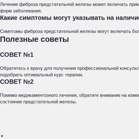
Лечение фиброза предстательной железы может включать прим
форм заболевания.
Какие симптомы могут указывать на налич
Симптомы фиброза предстательной железы могут включать боли
Полезные советы
СОВЕТ №1
Обратитесь к врачу для получения профессиональной консульт
подобрать оптимальный курс терапии.
СОВЕТ №2
Помимо медикаментозного лечения, обратите внимание на измен
состояние предстательной железы.