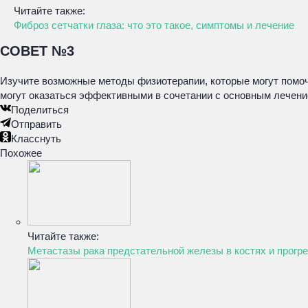
Читайте также:
Фиброз сетчатки глаза: что это такое, симптомы и лечение
СОВЕТ №3
Изучите возможные методы физиотерапии, которые могут помоч
могут оказаться эффективными в сочетании с основным лечени
Поделиться
Отправить
Класснуть
Похожее
Читайте также:
Метастазы рака предстательной железы в костях и прогре