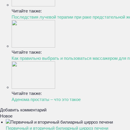
Читайте также:
Последствия лучевой терапии при раке предстательной ж
Читайте также:
Как правильно выбрать и пользоваться массажером для 
Читайте также:
Аденома простаты – что это такое
Добавить комментарий
Новое
Первичный и вторичный билиарный цирроз печени