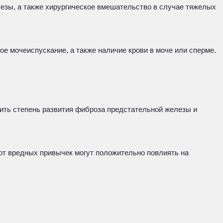
езы, а также хирургическое вмешательство в случае тяжелых
 мочеиспускание, а также наличие крови в моче или сперме.
ить степень развития фиброза предстательной железы и
 от вредных привычек могут положительно повлиять на