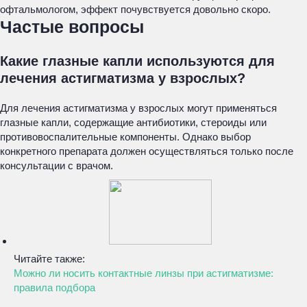
офтальмологом, эффект почувствуется довольно скоро.
Частые вопросы
Какие глазные капли используются для
лечения астигматизма у взрослых?
Для лечения астигматизма у взрослых могут применяться
глазные капли, содержащие антибиотики, стероиды или
противовоспалительные компоненты. Однако выбор
конкретного препарата должен осуществляться только после
консультации с врачом.
Читайте также:
Можно ли носить контактные линзы при астигматизме:
правила подбора