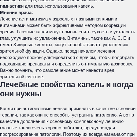
гимнастики для глаз, использования капель.
Мнение врача:
Лечение астигматизма у взрослых глазными каплями и
витаминами может быть эффективным методом коррекции
зрения. Глазные капли могут помочь снять сухость и усталость
глаз, улучшить их увлажнение. Витамины, такие как A, C, E и
омега-3 жирные кислоты, могут способствовать укреплению
зрительной функции. Однако, перед началом лечения
необходимо проконсультироваться с врачом, чтобы подобрать
подходящие препараты и определить оптимальную дозировку.
Важно помнить, что самолечение может нанести вред
зрительной системе.
Лечебные свойства капель и когда
они нужны
Капли при астигматизме нельзя применять в качестве основной
терапии, так как они не способны устранить патологию. А вот в
качестве дополнения к основному комплексному лечению
глазные капли очень хорошо работают, предупреждая
прогрессирование патологии. Поэтому их всегда назначают при