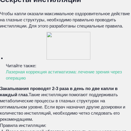
Чтобы капли оказали максимальное оздоровительное действие
на глазные структуры, необходимо правильно проводить
инстилляции. Для этого разработаны специальные правила.
Читайте также:
Лазерная коррекция астигматизма: лечение зрения через
операцию
Закапывания проводят 2-3 раза в день по две капли в
каждый глаз.
Такие инстилляции помогают поддерживать
метаболические процессы в глазных структурах на
оптимальном уровне. Если врач назначил другие дозировки и
количество инстилляций, необходимо четко следовать его
рекомендациям.
Правила инстилляции: