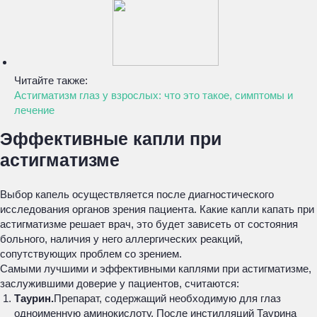
Читайте также:
Астигматизм глаз у взрослых: что это такое, симптомы и
лечение
Эффективные капли при
астигматизме
Выбор капель осуществляется после диагностического
исследования органов зрения пациента. Какие капли капать при
астигматизме решает врач, это будет зависеть от состояния
больного, наличия у него аллергических реакций,
сопутствующих проблем со зрением.
Самыми лучшими и эффективными каплями при астигматизме,
заслужившими доверие у пациентов, считаются:
Таурин.
Препарат, содержащий необходимую для глаз
одноименную аминокислоту. После инстилляций Таурина