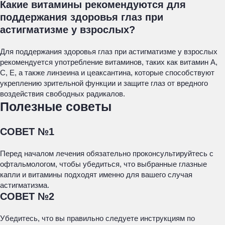
Какие витамины рекомендуются для
поддержания здоровья глаз при
астигматизме у взрослых?
Для поддержания здоровья глаз при астигматизме у взрослых
рекомендуется употребление витаминов, таких как витамин А,
С, Е, а также линзеина и цеаксантина, которые способствуют
укреплению зрительной функции и защите глаз от вредного
воздействия свободных радикалов.
Полезные советы
СОВЕТ №1
Перед началом лечения обязательно проконсультируйтесь с
офтальмологом, чтобы убедиться, что выбранные глазные
капли и витамины подходят именно для вашего случая
астигматизма.
СОВЕТ №2
Убедитесь, что вы правильно следуете инструкциям по