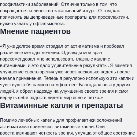
профилактики заболеваний. Отличие только в том, что
сокращается количество закапываний и курс. О том, как
применять вышеприведенные препараты для профилактики,
нужно узнать у офтальмолога.
Мнение пациентов
«Я уже долгое время страдал от астигматизма и пробовал
различные методы лечения. Однажды мой врач
порекомендовал мне использовать глазные капли с
витаминами, и это дало удивительные результаты. Я заметил
улучшение своего зрения уже через несколько недель после
начала применения. Теперь я регулярно использую эти капли и
чувствую себя намного комфортнее. Благодаря опыту других
людей, я обрел надежду на улучшение своего зрения и смог
вернуть себе радость видеть мир ясно и четко.»
Витаминные капли и препараты
Помимо лечебных капель для профилактики осложнений
астигматизма применяют витаминные капли. Они
восстанавливают четкость зрения, улучшают общее состояние