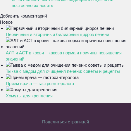
постоянно их носить
Добавить комментарий
Новое
Первичный и вторичный билиарный цирроз печени
АЛТ и АСТ в крови – какова норма и причины повышения
значений
Тыква с медом для очищения печени: советы и рецепты
Прием врача — гастроэнтеролога
Хомуты для крепления
Поделиться страницей