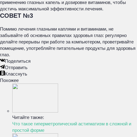
применению глазных капель и дозировке витаминов, чтобы
достичь максимальной эффективности лечения.
СОВЕТ №3
Помимо лечения глазными каплями и витаминами, не
забывайте об основных правилах здоровья глаз: регулярно
делайте перерывы при работе за компьютером, проветривайте
помещение, употребляйте питательные продукты для здоровья
глаз.
Поделиться
Отправить
Класснуть
Похожее
Читайте также:
Что такое гиперметропический астигматизм в сложной и
простой форме