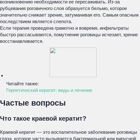
возникновению необходимости ее пересаживать. Из-за
рубцевания роговичного слоя образуется бельмо, которое
значительно снижает зрение, затуманивая его. Самым опасным
последствием является слепота.
Если терапия проведена грамотно и вовремя, инфильтраты
быстро рассасываются, помутнение роговицы исчезает, зрение
восстанавливается.
Читайте также:
Герпетический кератит: виды и лечение
Частые вопросы
Что такое краевой кератит?
Краевой кератит — это воспалительное заболевание роговицы
глаза, которое часто вызывается бактериальной или вирусной