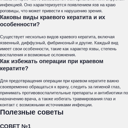
инфекцией. Оно характеризуется появлением язв на краю
роговицы, что может привести к нарушению зрения.
Каковы виды краевого кератита и их
особенности?
Существует несколько видов краевого кератита, включая
язвенный, диффузный, фибринозный и другие. Каждый вид
имеет свои особенности, такие как характер язвы, степень
воспаления и возможные осложнения.
Как избежать операции при краевом
кератите?
Для предотвращения операции при краевом кератите важно
своевременно обращаться к врачу, следить за гигиеной глаз,
принимать противовоспалительные препараты и антибиотики по
назначению врача, а также избегать травмирования глаз и
контакт с возможными источниками инфекции.
Полезные советы
СОВЕТ №1