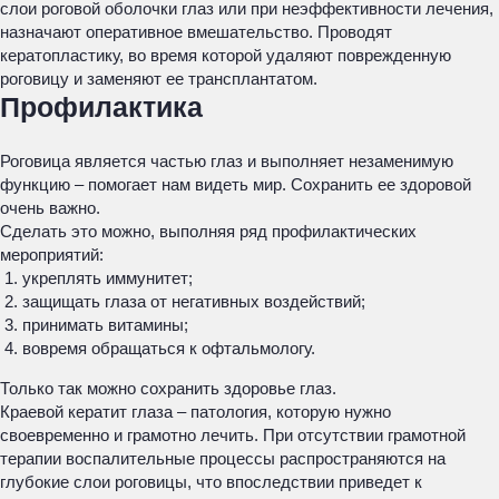
слои роговой оболочки глаз или при неэффективности лечения,
назначают оперативное вмешательство. Проводят
кератопластику, во время которой удаляют поврежденную
роговицу и заменяют ее трансплантатом.
Профилактика
Роговица является частью глаз и выполняет незаменимую
функцию – помогает нам видеть мир. Сохранить ее здоровой
очень важно.
Сделать это можно, выполняя ряд профилактических
мероприятий:
укреплять иммунитет;
защищать глаза от негативных воздействий;
принимать витамины;
вовремя обращаться к офтальмологу.
Только так можно сохранить здоровье глаз.
Краевой кератит глаза – патология, которую нужно
своевременно и грамотно лечить. При отсутствии грамотной
терапии воспалительные процессы распространяются на
глубокие слои роговицы, что впоследствии приведет к