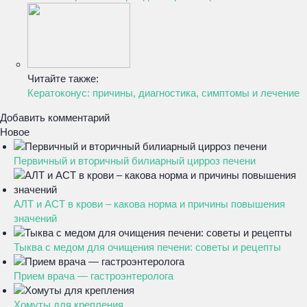
Читайте также:
Кератоконус: причины, диагностика, симптомы и лечение
Добавить комментарий
Новое
Первичный и вторичный билиарный цирроз печени
АЛТ и АСТ в крови – какова норма и причины повышения
значений
Тыква с медом для очищения печени: советы и рецепты
Прием врача — гастроэнтеролога
Хомуты для крепления