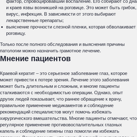
фактор, спровоцировавший воспаление. Его собирают со дна
и краев язвы возникшей на роговице. Это может быть грибок,
вирус, инфекция. В зависимости от этого выбирают
лекарственные препараты;
выяснение прочности слезной пленки, которая обволакивает
роговицу.
Только после полного обследования и выяснения причины
патологии можно назначить грамотное лечение.
Мнение пациентов
Краевой кератит – это серьезное заболевание глаз, которое
может привести к потере зрения. Лечение этого заболевания
может быть длительным и сложным, и многие пациенты
сталкиваются с необходимостью операции. Однако, опыт
других людей показывает, что раннее обращение к врачу,
правильное применение медикаментов и соблюдение
рекомендаций специалистов могут помочь избежать
хирургического вмешательства. Многие пациенты отмечают, что
регулярное применение противовоспалительных глазных
капель и соблюдение гигиены глаз помогли им избежать