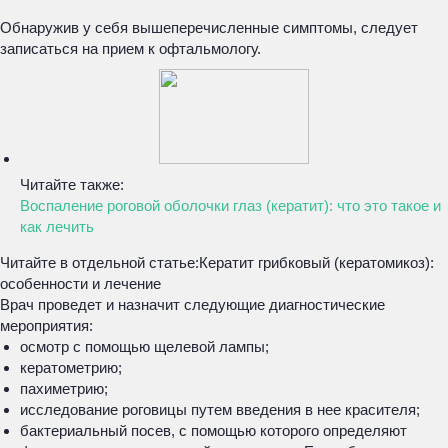
Обнаружив у себя вышеперечисленные симптомы, следует
записаться на прием к офтальмологу.
Читайте также:
Воспаление роговой оболочки глаз (кератит): что это такое и
как лечить
Читайте в отдельной статье:
Кератит грибковый (кератомикоз):
особенности и лечение
Врач проведет и назначит следующие диагностические
мероприятия:
осмотр с помощью щелевой лампы;
кератометрию;
пахиметрию;
исследование роговицы путем введения в нее красителя;
бактериальный посев, с помощью которого определяют