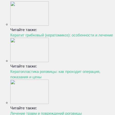
Читайте также:
Кератит грибковый (кератомикоз): особенности и лечение
Читайте также:
Кератопластика роговицы: как проходит операция,
показания и цены
Читайте также:
Лечение травм и повреждений роговицы