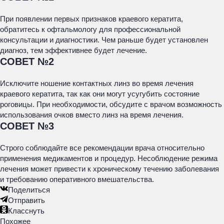
При появлении первых признаков краевого кератита,
обратитесь к офтальмологу для профессиональной
консультации и диагностики. Чем раньше будет установлен
диагноз, тем эффективнее будет лечение.
СОВЕТ №2
Исключите ношение контактных линз во время лечения
краевого кератита, так как они могут усугубить состояние
роговицы. При необходимости, обсудите с врачом возможность
использования очков вместо линз на время лечения.
СОВЕТ №3
Строго соблюдайте все рекомендации врача относительно
применения медикаментов и процедур. Несоблюдение режима
лечения может привести к хроническому течению заболевания
и требованию оперативного вмешательства.
Поделиться
Отправить
Класснуть
Похожее