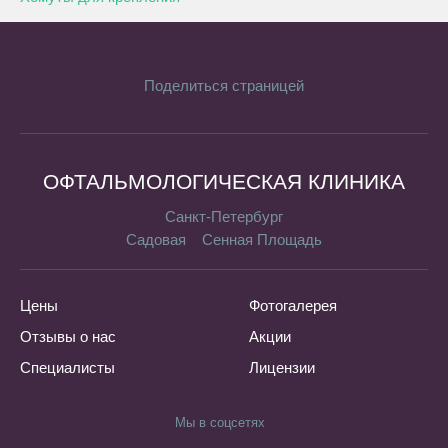
Поделиться страницей
ОФТАЛЬМОЛОГИЧЕСКАЯ КЛИНИКА
Санкт-Петербург
Садовая
Сенная Площадь
Цены
Фотогалерея
Отзывы о нас
Акции
Специалисты
Лицензии
Мы в соцсетях